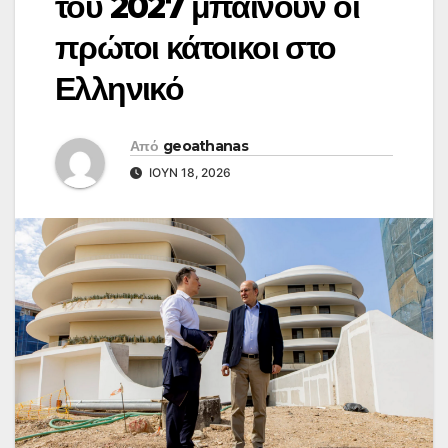
του 2027 μπαίνουν οι
πρώτοι κάτοικοι στο
Ελληνικό
Από
geoathanas
ΙΟΎΝ 18, 2026