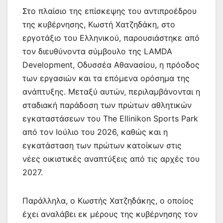
Στο πλαίσιο της επίσκεψης του αντιπροέδρου
της κυβέρνησης, Κωστή Χατζηδάκη, στο
εργοτάξιο του Ελληνικού, παρουσιάστηκε από
τον διευθύνοντα σύμβουλο της LAMDA
Development, Οδυσσέα Αθανασίου, η πρόοδος
των εργασιών και τα επόμενα ορόσημα της
ανάπτυξης. Μεταξύ αυτών, περιλαμβάνονται η
σταδιακή παράδοση των πρώτων αθλητικών
εγκαταστάσεων του The Ellinikon Sports Park
από τον Ιούλιο του 2026, καθώς και η
εγκατάσταση των πρώτων κατοίκων στις
νέες οικιστικές αναπτύξεις από τις αρχές του
2027.
Παράλληλα, ο Κωστής Χατζηδάκης, ο οποίος
έχει αναλάβει εκ μέρους της κυβέρνησης τον