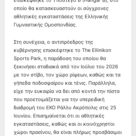
οποίο θα κατασκευαστούν οι σύγχρονες
αθλητικές εγκαταστάσεις της Ελληνικής
Γυμναστικής Ομοσπονδίας.
Στη συνέχεια, ο αντιπρόεδρος της
κυβέρνησης επισκέφτηκε το The Ellinikon
Sports Park, η παράδοση του οποίου θα
ξεκινήσει σταδιακά από τον Ιούλιο του 2026
με τον στίβο, τον χώρο ρίψεων, καθώς και τα
γήπεδα ποδοσφαίρου και τένις. Παράλληλα,
είχε την ευκαιρία να δει από κοντά την πίστα
που προετοιμάζεται για την υπερειδική
διαδρομή του ΕΚΟ Ράλλυ Ακρόπολις στις 25
Ιουνίου. Επισημαίνεται ότι οι αθλητικές
εγκαταστάσεις, καθώς και οι κοινόχρηστοι
χώροι πρασίνου, θα είναι πλήρως προσβάσιμοι