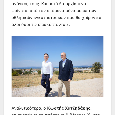
ανάγκες τους. Και αυτό θα αρχίσει να
φαίνεται από τον επόμενο μήνα μέσω των
αθλητικών εγκαταστάσεων που θα χαίρονται
όλοι όσοι τις επισκέπτονται».
Αναλυτικότερα, ο
Κωστής Χατζηδάκης,
επισκέφθηκε το Υπόστεγο Β (Hangar B), στο