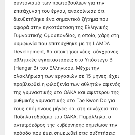
συντονισμό των πρωτοβουλιών για την
επιτάχυνση του έργου, ανακοίνωσε ότι
διευθετήθηκε ένα σημαντικό ζήτημα που
αφορά στην εγκατάσταση της Ελληνικής
Γυμναστικής Ομοσπονδίας, η οποία, χάρη στη
συμφωνία που επιτεύχθηκε με τη LAMDA
Development, θα αποκτήσει νέες, σύγχρονες
αθλητικές εγκαταστάσεις στο Υπόστεγο Β
(Hangar B) του Ελληνικού. Μέχρι την
ολοκλήρωση των εργασιών σε 15 μήνες, έχει
προβλεφθεί η φιλοξενία των αθλητών αφενός
της γυμναστικής στο ΟΑΚΑ και αφετέρου της
ρυθμικής γυμναστικής στο Tae Kwon Do για
τους επόμενους μήνες και στη συνέχεια στο
Ποδηλατοδρόμιο του ΟΑΚΑ. Παράλληλα, ο
αντιπρόεδρος της κυβέρνησης σημείωσε την
πρόοδο που έχει σημειωθεί στις συζητήσεις