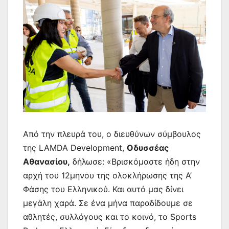
Από την πλευρά του, ο διευθύνων σύμβουλος
της LAMDA Development,
Οδυσσέας
Αθανασίου,
δήλωσε: «Βρισκόμαστε ήδη στην
αρχή του 12μηνου της ολοκλήρωσης της Α’
Φάσης του Ελληνικού. Και αυτό μας δίνει
μεγάλη χαρά. Σε ένα μήνα παραδίδουμε σε
αθλητές, συλλόγους και το κοινό, το Sports