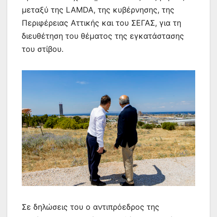
μεταξύ της LAMDA, της κυβέρνησης, της
Περιφέρειας Αττικής και του ΣΕΓΑΣ, για τη
διευθέτηση του θέματος της εγκατάστασης
του στίβου.
Σε δηλώσεις του ο αντιπρόεδρος της