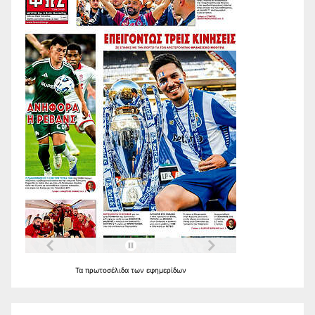
Τα
πρωτοσέλιδα
των
εφημερίδων