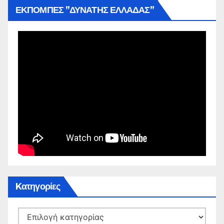
ΕΚΠΟΜΠΕΣ ”ΔΥΝΑΤΗΣ ΕΛΛΑΔΑΣ”
Kατηγορίες
Kατηγορίες