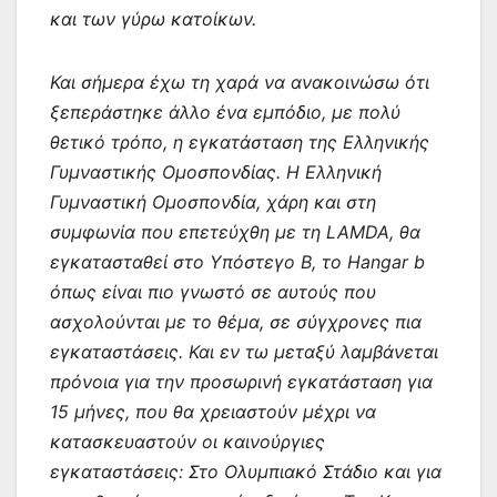
και των γύρω κατοίκων.
Και σήμερα έχω τη χαρά να ανακοινώσω ότι
ξεπεράστηκε άλλο ένα εμπόδιο, με πολύ
θετικό τρόπο, η εγκατάσταση της Ελληνικής
Γυμναστικής Ομοσπονδίας. Η Ελληνική
Γυμναστική Ομοσπονδία, χάρη και στη
συμφωνία που επετεύχθη με τη LAMDA, θα
εγκατασταθεί στο Υπόστεγο Β, το Hangar b
όπως είναι πιο γνωστό σε αυτούς που
ασχολούνται με το θέμα, σε σύγχρονες πια
εγκαταστάσεις. Και εν τω μεταξύ λαμβάνεται
πρόνοια για την προσωρινή εγκατάσταση για
15 μήνες, που θα χρειαστούν μέχρι να
κατασκευαστούν οι καινούργιες
εγκαταστάσεις: Στο Ολυμπιακό Στάδιο και για