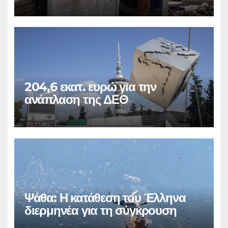
204,6 εκατ. ευρώ για την
ανάπλαση της ΔΕΘ
Ψάθα: Η κατάθεση του Έλληνα
διερμηνέα για τη σύγκρουση