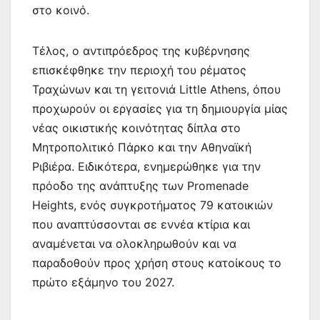
στο κοινό.
Τέλος, ο αντιπρόεδρος της κυβέρνησης
επισκέφθηκε την περιοχή του ρέματος
Τραχώνων και τη γειτονιά Little Athens, όπου
προχωρούν οι εργασίες για τη δημιουργία μίας
νέας οικιστικής κοινότητας δίπλα στο
Μητροπολιτικό Πάρκο και την Αθηναϊκή
Ριβιέρα. Ειδικότερα, ενημερώθηκε για την
πρόοδο της ανάπτυξης των Promenade
Heights, ενός συγκροτήματος 79 κατοικιών
που αναπτύσσονται σε εννέα κτίρια και
αναμένεται να ολοκληρωθούν και να
παραδοθούν προς χρήση στους κατοίκους το
πρώτο εξάμηνο του 2027.