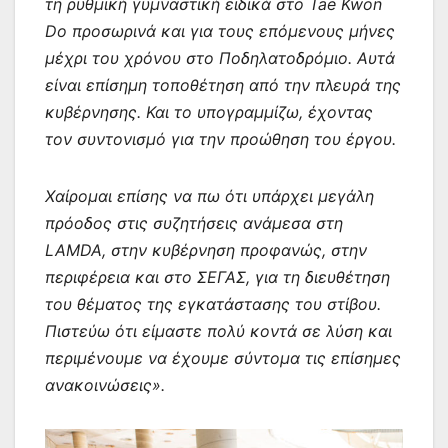
τη ρυθμική γυμναστική ειδικά στο Tae Kwon
Do προσωρινά και για τους επόμενους μήνες
μέχρι του χρόνου στο Ποδηλατοδρόμιο. Αυτά
είναι επίσημη τοποθέτηση από την πλευρά της
κυβέρνησης. Και το υπογραμμίζω, έχοντας
τον συντονισμό για την προώθηση του έργου.
Χαίρομαι επίσης να πω ότι υπάρχει μεγάλη
πρόοδος στις συζητήσεις ανάμεσα στη
LAMDA, στην κυβέρνηση προφανώς, στην
περιφέρεια και στο ΣΕΓΑΣ, για τη διευθέτηση
του θέματος της εγκατάστασης του στίβου.
Πιστεύω ότι είμαστε πολύ κοντά σε λύση και
περιμένουμε να έχουμε σύντομα τις επίσημες
ανακοινώσεις».