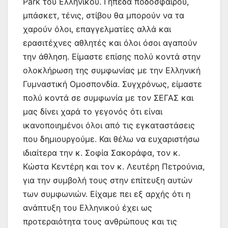
Park του Ελληνικού. Γήπεδα ποδοσφαίρου,
μπάσκετ, τένις, στίβου θα μπορούν να τα
χαρούν όλοι, επαγγελματίες αλλά και
ερασιτέχνες αθλητές και όλοι όσοι αγαπούν
την άθληση. Είμαστε επίσης πολύ κοντά στην
ολοκλήρωση της συμφωνίας με την Ελληνική
Γυμναστική Ομοσπονδία. Συγχρόνως, είμαστε
πολύ κοντά σε συμφωνία με τον ΣΕΓΑΣ και
μας δίνει χαρά το γεγονός ότι είναι
ικανοποιημένοι όλοι από τις εγκαταστάσεις
που δημιουργούμε. Και θέλω να ευχαριστήσω
ιδιαίτερα την κ. Σοφία Σακοράφα, τον κ.
Κώστα Κεντέρη και τον κ. Λευτέρη Πετρούνια,
για την συμβολή τους στην επίτευξη αυτών
των συμφωνιών. Είχαμε πει εξ αρχής ότι η
ανάπτυξη του Ελληνικού έχει ως
προτεραιότητα τους ανθρώπους και τις