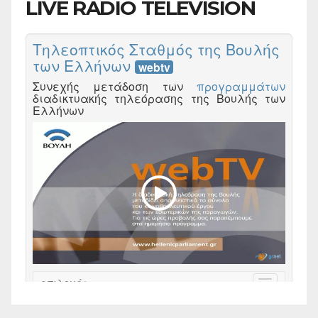
LIVE RADIO TELEVISION