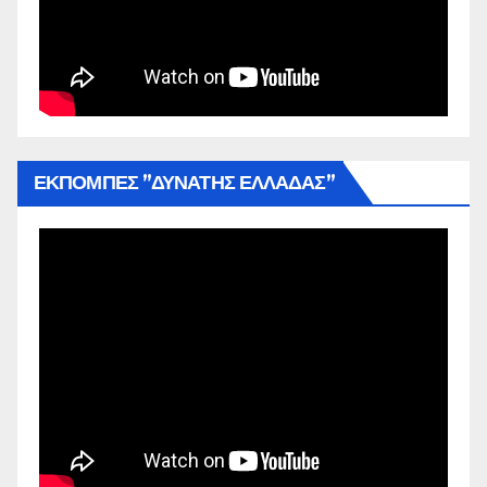
ΕΚΠΟΜΠΕΣ ”ΔΥΝΑΤΗΣ ΕΛΛΑΔΑΣ”