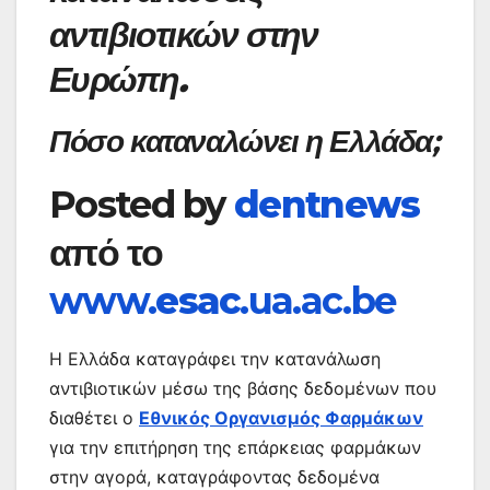
αντιβιοτικών στην
Ευρώπη.
Πόσο καταναλώνει η Ελλάδα;
Posted by
dentnews
από το
www.
esac
.ua.ac.be
Η Ελλάδα καταγράφει την κατανάλωση
αντιβιοτικών μέσω της βάσης δεδομένων που
διαθέτει ο
Εθνικός Οργανισμός Φαρμάκων
για την επιτήρηση της επάρκειας φαρμάκων
στην αγορά, καταγράφοντας δεδομένα