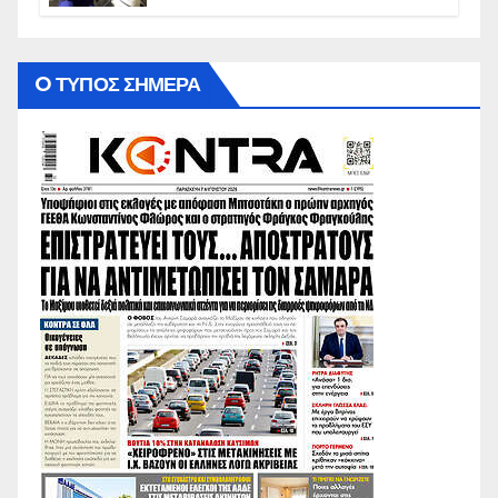
O ΤΥΠΟΣ ΣΗΜΕΡΑ