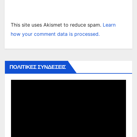
This site uses Akismet to reduce spam.
Learn
how your comment data is processed.
ΠΟΛΙΤΙΚΕΣ ΣΥΝΔΕΣΕΙΣ