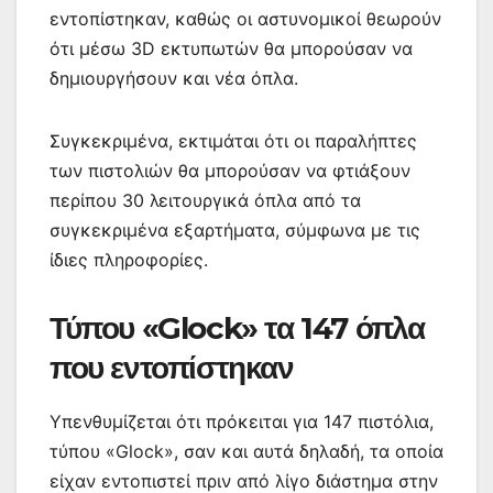
εντοπίστηκαν, καθώς οι αστυνομικοί θεωρούν
ότι μέσω 3D εκτυπωτών θα μπορούσαν να
δημιουργήσουν και νέα όπλα.
Συγκεκριμένα, εκτιμάται ότι οι παραλήπτες
των πιστολιών θα μπορούσαν να φτιάξουν
περίπου 30 λειτουργικά όπλα από τα
συγκεκριμένα εξαρτήματα, σύμφωνα με τις
ίδιες πληροφορίες.
Τύπου «Glock» τα 147 όπλα
που εντοπίστηκαν
Υπενθυμίζεται ότι πρόκειται για 147 πιστόλια,
τύπου «Glock», σαν και αυτά δηλαδή, τα οποία
είχαν εντοπιστεί πριν από λίγο διάστημα στην