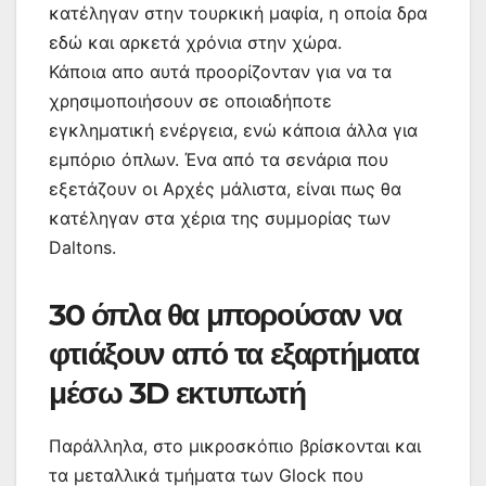
κατέληγαν στην τουρκική μαφία, η οποία δρα
εδώ και αρκετά χρόνια στην χώρα.
Κάποια απο αυτά προορίζονταν για να τα
χρησιμοποιήσουν σε οποιαδήποτε
εγκληματική ενέργεια, ενώ κάποια άλλα για
εμπόριο όπλων. Ένα από τα σενάρια που
εξετάζουν οι Αρχές μάλιστα, είναι πως θα
κατέληγαν στα χέρια της συμμορίας των
Daltons.
30 όπλα θα μπορούσαν να
φτιάξουν από τα εξαρτήματα
μέσω 3D εκτυπωτή
Παράλληλα, στο μικροσκόπιο βρίσκονται και
τα μεταλλικά τμήματα των Glock που