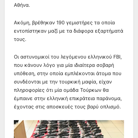
Αθήνα.
Ακόμη, βρέθηκαν 190 γεμιστήρες τα οποία
εντοπίστηκαν μαζί με τα διάφορα εξαρτήματά
τους.
Οι αστυνομικοί του λεγόμενου ελληνικού FBI,
που κάνουν λόγο για μία ιδιαίτερα σοβαρή
υπόθεση, στην οποία εμπλέκονται άτομα που
συνδέονται με την τουρκική μαφία, είχαν
πληροφορίες ότι μία ομάδα Τούρκων θα
έμπαινε στην ελληνική επικράτεια παράνομα,
έχοντας στις αποσκευές τους βαρύ οπλισμό.