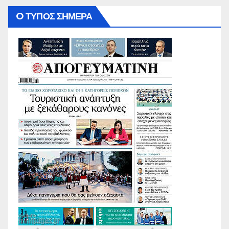
O ΤΥΠΟΣ ΣΗΜΕΡΑ