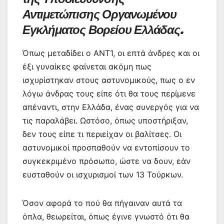
Αντιμετώπισης Οργανωμένου
Εγκλήματος Βορείου Ελλάδας.
Όπως μεταδίδει ο ΑΝΤ1, οι επτά άνδρες και οι
έξι γυναίκες φαίνεται ακόμη πως
ισχυρίστηκαν στους αστυνομικούς, πως ο εν
λόγω άνδρας τους είπε ότι θα τους περίμενε
απέναντι, στην Ελλάδα, ένας συνεργός για να
τις παραλάβει. Ωστόσο, όπως υποστήριξαν,
δεν τους είπε τι περιείχαν οι βαλίτσες. Οι
αστυνομικοί προσπαθούν να εντοπίσουν το
συγκεκριμένο πρόσωπο, ώστε να δουν, εάν
ευσταθούν οι ισχυρισμοί των 13 Τούρκων.
Όσον αφορά το πού θα πήγαιναν αυτά τα
όπλα, θεωρείται, όπως έγινε γνωστό ότι θα