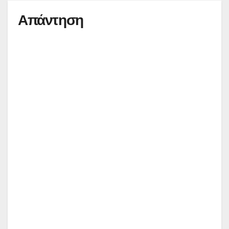
Απάντηση