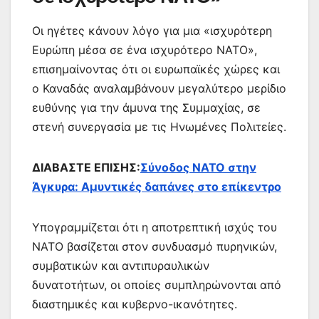
Οι ηγέτες κάνουν λόγο για μια «ισχυρότερη
Ευρώπη μέσα σε ένα ισχυρότερο ΝΑΤΟ»,
επισημαίνοντας ότι οι ευρωπαϊκές χώρες και
ο Καναδάς αναλαμβάνουν μεγαλύτερο μερίδιο
ευθύνης για την άμυνα της Συμμαχίας, σε
στενή συνεργασία με τις Ηνωμένες Πολιτείες.
ΔΙΑΒΑΣΤΕ ΕΠΙΣΗΣ:
Σύνοδος ΝΑΤΟ στην
Άγκυρα: Αμυντικές δαπάνες στο επίκεντρο
Υπογραμμίζεται ότι η αποτρεπτική ισχύς του
ΝΑΤΟ βασίζεται στον συνδυασμό πυρηνικών,
συμβατικών και αντιπυραυλικών
δυνατοτήτων, οι οποίες συμπληρώνονται από
διαστημικές και κυβερνο-ικανότητες.