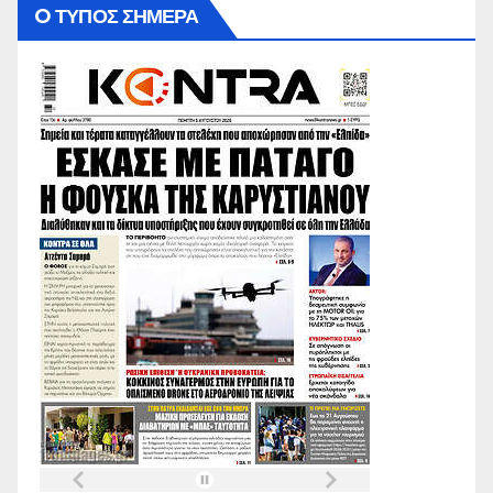
O ΤΥΠΟΣ ΣΗΜΕΡΑ