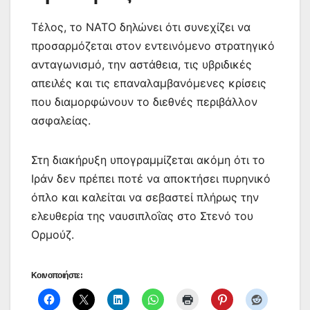
Τέλος, το ΝΑΤΟ δηλώνει ότι συνεχίζει να
προσαρμόζεται στον εντεινόμενο στρατηγικό
ανταγωνισμό, την αστάθεια, τις υβριδικές
απειλές και τις επαναλαμβανόμενες κρίσεις
που διαμορφώνουν το διεθνές περιβάλλον
ασφαλείας.
Στη διακήρυξη υπογραμμίζεται ακόμη ότι το
Ιράν δεν πρέπει ποτέ να αποκτήσει πυρηνικό
όπλο και καλείται να σεβαστεί πλήρως την
ελευθερία της ναυσιπλοΐας στο Στενό του
Ορμούζ.
Κοινοποιήστε: