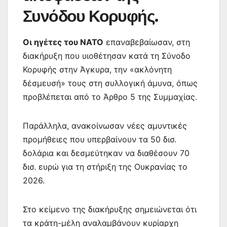
Συνόδου Κορυφής.
Οι ηγέτες του ΝΑΤΟ
επαναβεβαίωσαν, στη
διακήρυξη που υιοθέτησαν κατά τη Σύνοδο
Κορυφής στην Άγκυρα, την «ακλόνητη
δέσμευσή» τους στη συλλογική άμυνα, όπως
προβλέπεται από το Άρθρο 5 της Συμμαχίας.
Παράλληλα, ανακοίνωσαν νέες αμυντικές
προμήθειες που υπερβαίνουν τα 50 δισ.
δολάρια και δεσμεύτηκαν να διαθέσουν 70
δισ. ευρώ για τη στήριξη της Ουκρανίας το
2026.
Στο κείμενο της διακήρυξης σημειώνεται ότι
τα κράτη-μέλη αναλαμβάνουν κυρίαρχη