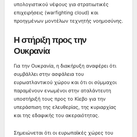
υπολογιστικού νέφους για στρατιωτικές
επιχειρήσεις (warfighting cloud) και
προηγμένων μοντέλων τεχνητής νοημοσύνης.
Η στήριξη προς την
Ουκρανία
Για την Ουκρανία, η διακήρυξη αναφέρει ότι
συμβάλλει στην ασφάλεια του
ευρωατλαντικού χώρου και ότι οι σύμμαχοι
παραμένουν ενωμένοι στην αταλάντευτη
υποστήριξή τους προς το Κίεβο για την
υπεράσπιση της ελευθερίας, της κυριαρχίας
και της εδαφικής του ακεραιότητας.
Σημειώνεται ότι οι ευρωπαϊκές χώρες του