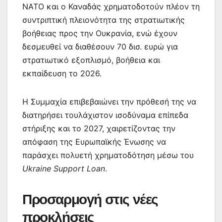
ΝΑΤΟ και ο Καναδάς χρηματοδοτούν πλέον τη
συντριπτική πλειονότητα της στρατιωτικής
βοήθειας προς την Ουκρανία, ενώ έχουν
δεσμευθεί να διαθέσουν 70 δισ. ευρώ για
στρατιωτικό εξοπλισμό, βοήθεια και
εκπαίδευση το 2026.
Η Συμμαχία επιβεβαιώνει την πρόθεσή της να
διατηρήσει τουλάχιστον ισοδύναμα επίπεδα
στήριξης και το 2027, χαιρετίζοντας την
απόφαση της Ευρωπαϊκής Ένωσης να
παράσχει πολυετή χρηματοδότηση μέσω του
Ukraine Support Loan
.
Προσαρμογή στις νέες
προκλήσεις