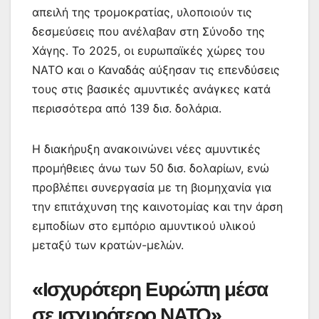
απειλή της τρομοκρατίας, υλοποιούν τις
δεσμεύσεις που ανέλαβαν στη Σύνοδο της
Χάγης. Το 2025, οι ευρωπαϊκές χώρες του
ΝΑΤΟ και ο Καναδάς αύξησαν τις επενδύσεις
τους στις βασικές αμυντικές ανάγκες κατά
περισσότερα από 139 δισ. δολάρια.
Η διακήρυξη ανακοινώνει νέες αμυντικές
προμήθειες άνω των 50 δισ. δολαρίων, ενώ
προβλέπει συνεργασία με τη βιομηχανία για
την επιτάχυνση της καινοτομίας και την άρση
εμποδίων στο εμπόριο αμυντικού υλικού
μεταξύ των κρατών-μελών.
«Ισχυρότερη Ευρώπη μέσα
σε ισχυρότερο ΝΑΤΟ»