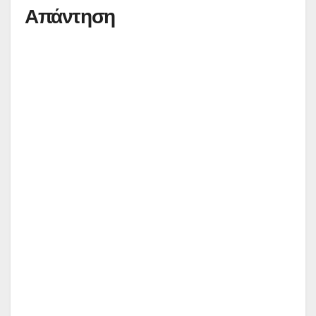
Απάντηση