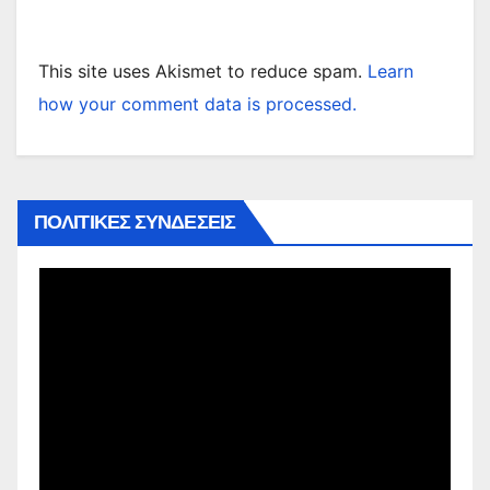
This site uses Akismet to reduce spam.
Learn
how your comment data is processed.
ΠΟΛΙΤΙΚΕΣ ΣΥΝΔΕΣΕΙΣ