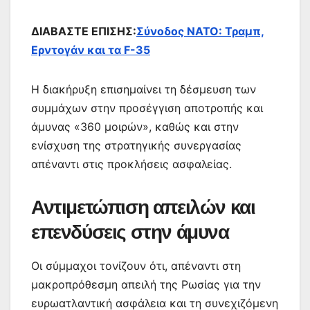
ΔΙΑΒΑΣΤΕ ΕΠΙΣΗΣ:
Σύνοδος ΝΑΤΟ: Τραμπ,
Ερντογάν και τα F-35
Η διακήρυξη επισημαίνει τη δέσμευση των
συμμάχων στην προσέγγιση αποτροπής και
άμυνας «360 μοιρών», καθώς και στην
ενίσχυση της στρατηγικής συνεργασίας
απέναντι στις προκλήσεις ασφαλείας.
Αντιμετώπιση απειλών και
επενδύσεις στην άμυνα
Οι σύμμαχοι τονίζουν ότι, απέναντι στη
μακροπρόθεσμη απειλή της Ρωσίας για την
ευρωατλαντική ασφάλεια και τη συνεχιζόμενη