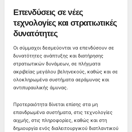
Επενδύσεις σε νέες
τεχνολογίες και στρατιωτικές
δυνατότητες
Οι σύμμαχοι δεσμεύονται να επενδύσουν σε
δυνατότητες ανάπτυξης και διατήρησης
στρατιωτικών δυνάμεων, σε πλήγματα
ακριβείας μεγάλου βεληνεκούς, καθώς και σε
ολοκληρωμένα συστήματα αεράμυνας και
αντιπυραυλικής άμυνας.
Προτεραιότητα δίνεται επίσης στα μη
επανδρωμένα συστήματα, στις τεχνολογίες
αιχμής, στις πληροφορίες, καθώς και στη
δημιουργία ενός διαλειτουργικού διατλαντικού