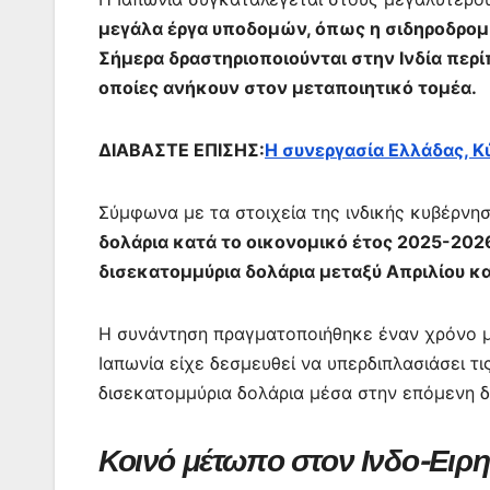
μεγάλα έργα υποδομών, όπως η σιδηροδρομ
Σήμερα δραστηριοποιούνται στην Ινδία περίπ
οποίες ανήκουν στον μεταποιητικό τομέα.
ΔΙΑΒΑΣΤΕ ΕΠΙΣΗΣ:
Η συνεργασία Ελλάδας, Κύ
Σύμφωνα με τα στοιχεία της ινδικής κυβέρνη
δολάρια κατά το οικονομικό έτος 2025-2026
δισεκατομμύρια δολάρια μεταξύ Απριλίου κα
Η συνάντηση πραγματοποιήθηκε έναν χρόνο με
Ιαπωνία είχε δεσμευθεί να υπερδιπλασιάσει τι
δισεκατομμύρια δολάρια μέσα στην επόμενη δ
Κοινό μέτωπο στον Ινδο-Ειρη