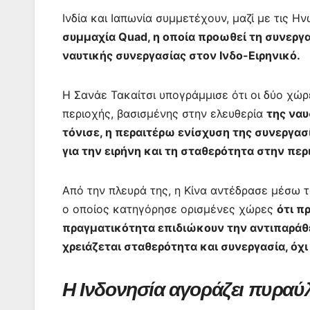
Ινδία και Ιαπωνία συμμετέχουν, μαζί με τις 
συμμαχία Quad, η οποία προωθεί τη συνεργα
ναυτικής συνεργασίας στον Ινδο-Ειρηνικό.
Η Σανάε Τακαίτσι υπογράμμισε ότι οι δύο χώρ
περιοχής, βασισμένης στην ελευθερία
της ναυ
τόνισε, η περαιτέρω ενίσχυση της συνεργα
για την ειρήνη και τη σταθερότητα στην περ
Από την πλευρά της, η Κίνα αντέδρασε μέσω 
ο οποίος κατηγόρησε ορισμένες χώρες
ότι π
πραγματικότητα επιδιώκουν την αντιπαράθε
χρειάζεται σταθερότητα και συνεργασία, όχ
Η Ινδονησία αγοράζει πυρα