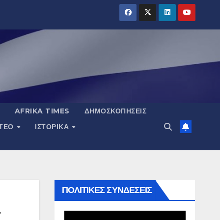
AFRIKA TIMES
ΔΗΜΟΣΚΟΠΉΣΕΙΣ
ΝΤΕΟ
ΙΣΤΟΡΙΚΆ
ΠΟΛΙΤΙΚΕΣ ΣΥΝΔΕΣΕΙΣ
ς