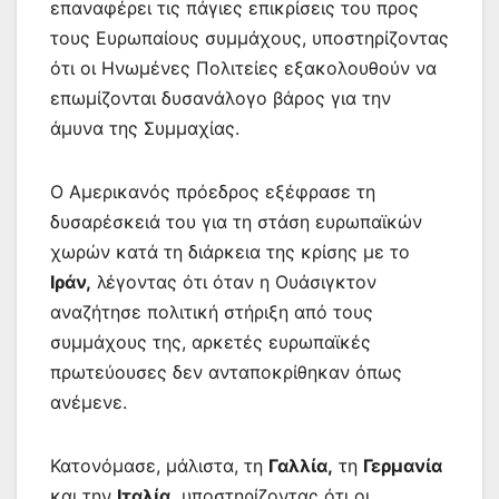
επαναφέρει τις πάγιες επικρίσεις του προς
τους Ευρωπαίους συμμάχους, υποστηρίζοντας
ότι οι Ηνωμένες Πολιτείες εξακολουθούν να
επωμίζονται δυσανάλογο βάρος για την
άμυνα της Συμμαχίας.
Ο Αμερικανός πρόεδρος εξέφρασε τη
δυσαρέσκειά του για τη στάση ευρωπαϊκών
χωρών κατά τη διάρκεια της κρίσης με το
Ιράν,
λέγοντας ότι όταν η Ουάσιγκτον
αναζήτησε πολιτική στήριξη από τους
συμμάχους της, αρκετές ευρωπαϊκές
πρωτεύουσες δεν ανταποκρίθηκαν όπως
ανέμενε.
Κατονόμασε, μάλιστα, τη
Γαλλία,
τη
Γερμανία
και την
Ιταλία,
υποστηρίζοντας ότι οι