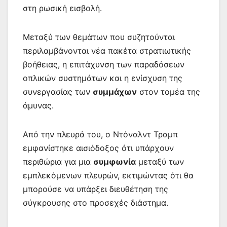
στη ρωσική εισβολή.
Μεταξύ των θεμάτων που συζητούνται
περιλαμβάνονται νέα πακέτα στρατιωτικής
βοήθειας, η επιτάχυνση των παραδόσεων
οπλικών συστημάτων και η ενίσχυση της
συνεργασίας των
συμμάχων
στον τομέα της
άμυνας.
Από την πλευρά του, ο Ντόναλντ Τραμπ
εμφανίστηκε αισιόδοξος ότι υπάρχουν
περιθώρια για μια
συμφωνία
μεταξύ των
εμπλεκόμενων πλευρών, εκτιμώντας ότι θα
μπορούσε να υπάρξει διευθέτηση της
σύγκρουσης στο προσεχές διάστημα.