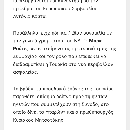
περιλαμβάνεται και συνάντηση με τον
πρόεδρο του Ευρωπαϊκού Συμβουλίου,
Αντόνιο Κόστα.
Παράλληλα, είχε ήδη κατ’ ιδίαν συνομιλία με
τον γενικό γραμματέα του ΝΑΤΟ,
Μαρκ
Ρούτε
, με αντικείμενο τις προτεραιότητες της
Συμμαχίας και τον ρόλο που επιδιώκει να
διαδραματίσει η Τουρκία στο νέο περιβάλλον
ασφαλείας.
Το βράδυ, το προεδρικό ζεύγος της Τουρκίας
παραθέτει επίσημο δείπνο προς τιμήν των
ηγετών που συμμετέχουν στη Σύνοδο, στο
οποίο δίνει το «παρών» και ο πρωθυπουργός
Κυριάκος Μητσοτάκης.