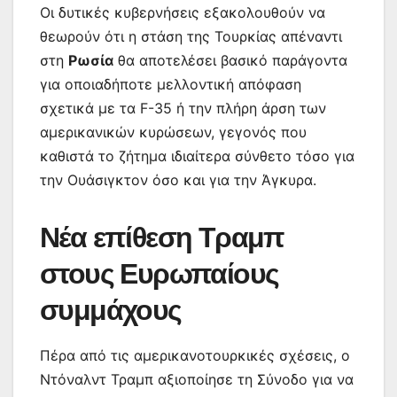
Οι δυτικές κυβερνήσεις εξακολουθούν να
θεωρούν ότι η στάση της Τουρκίας απέναντι
στη
Ρωσία
θα αποτελέσει βασικό παράγοντα
για οποιαδήποτε μελλοντική απόφαση
σχετικά με τα F-35 ή την πλήρη άρση των
αμερικανικών κυρώσεων, γεγονός που
καθιστά το ζήτημα ιδιαίτερα σύνθετο τόσο για
την Ουάσιγκτον όσο και για την Άγκυρα.
Νέα επίθεση Τραμπ
στους Ευρωπαίους
συμμάχους
Πέρα από τις αμερικανοτουρκικές σχέσεις, ο
Ντόναλντ Τραμπ αξιοποίησε τη Σύνοδο για να