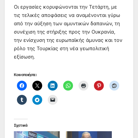
Οι εργασίες κορυφώνονται την Τετάρτη, με
τις τελικές αποφάσεις να αναμένονται γύρω
από την αύξηση των αμυντικών δαπανών, τη
συνέχιση της στήριξης προς την Ουκρανία,
την ενίσχυση της ευρωπαϊκής άμυνας και τον
ρόλο της Τουρκίας στη νέα γεωπολιτική
εξίσωση.
Κοινοποιήστε:
Σχετικά