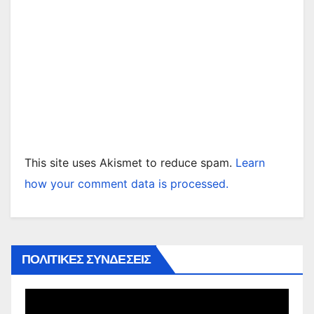
This site uses Akismet to reduce spam.
Learn
how your comment data is processed.
ΠΟΛΙΤΙΚΕΣ ΣΥΝΔΕΣΕΙΣ