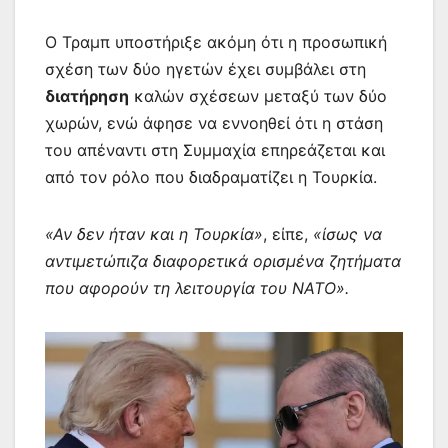
Ο Τραμπ υποστήριξε ακόμη ότι η προσωπική
σχέση των δύο ηγετών έχει συμβάλει στη
διατήρηση
καλών σχέσεων μεταξύ των δύο
χωρών, ενώ άφησε να εννοηθεί ότι η στάση
του απέναντι στη Συμμαχία επηρεάζεται και
από τον ρόλο που διαδραματίζει η Τουρκία.
«Αν δεν ήταν και η Τουρκία»
, είπε,
«ίσως να
αντιμετώπιζα διαφορετικά ορισμένα ζητήματα
που αφορούν τη λειτουργία του ΝΑΤΟ».