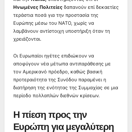
Ηνωμένες Πολιτείες
δαπανούν επί δεκαετίες
τεράστια ποσά για την προστασία της
Ευρώπης μέσω του ΝΑΤΟ, χωρίς να
λαμβάνουν αντίστοιχη υποστήριξη όταν τη
χρειάζονται.
Οι Ευρωπαίοι ηγέτες επιδιώκουν να
αποφύγουν νέα μέτωπα αντιπαράθεσης με
τον Αμερικανό πρόεδρο, καθώς βασική
προτεραιότητα της Συνόδου παραμένει η
διατήρηση της ενότητας της Συμμαχίας σε μια
περίοδο πολλαπλών διεθνών κρίσεων.
Η πίεση προς την
Ευρώπη για μεγαλύτερη