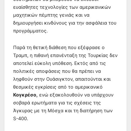
ευαίσθητες τεχνολογίες των αμερικανικών
μαχητικών πέμπτης γενιάς και να
δημιουργήσει κινδύνους για την ασφάλεια του
προγράμματος.
Παρά τη θετική διάθεση που εξέφρασε ο
Τραμπ, η πιθανή επανένταξη της Τουρκίας δεν
αποτελεί εύκολη υπόθεση. Εκτός από τις
πολιτικές αποφάσεις που θα πρέπει να
ληφθούν στην Ουάσιγκτον, απαιτούνται και
θεσμικές εγκρίσεις από το αμερικανικό
Κογκρέσο,
ενώ εξακολουθούν να υπάρχουν
σοβαρά ερωτήματα για τις σχέσεις της
Άγκυρας με τη Μόσχα και τη διατήρηση των
S-400.