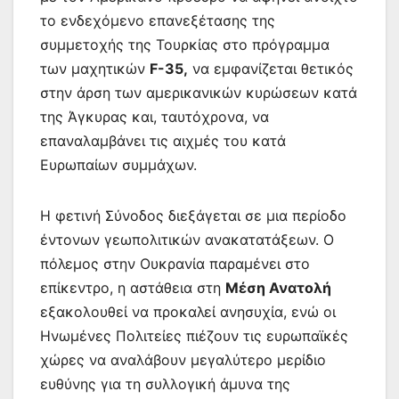
το ενδεχόμενο επανεξέτασης της
συμμετοχής της Τουρκίας στο πρόγραμμα
των μαχητικών
F-35,
να εμφανίζεται θετικός
στην άρση των αμερικανικών κυρώσεων κατά
της Άγκυρας και, ταυτόχρονα, να
επαναλαμβάνει τις αιχμές του κατά
Ευρωπαίων συμμάχων.
Η φετινή Σύνοδος διεξάγεται σε μια περίοδο
έντονων γεωπολιτικών ανακατατάξεων. Ο
πόλεμος στην Ουκρανία παραμένει στο
επίκεντρο, η αστάθεια στη
Μέση Ανατολή
εξακολουθεί να προκαλεί ανησυχία, ενώ οι
Ηνωμένες Πολιτείες πιέζουν τις ευρωπαϊκές
χώρες να αναλάβουν μεγαλύτερο μερίδιο
ευθύνης για τη συλλογική άμυνα της