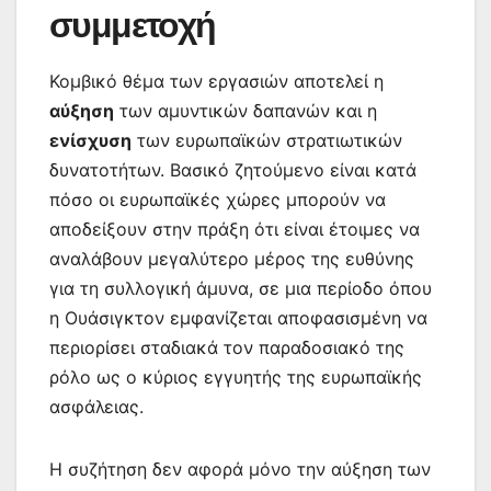
συμμετοχή
Κομβικό θέμα των εργασιών αποτελεί η
αύξηση
των αμυντικών δαπανών και η
ενίσχυση
των ευρωπαϊκών στρατιωτικών
δυνατοτήτων. Βασικό ζητούμενο είναι κατά
πόσο οι ευρωπαϊκές χώρες μπορούν να
αποδείξουν στην πράξη ότι είναι έτοιμες να
αναλάβουν μεγαλύτερο μέρος της ευθύνης
για τη συλλογική άμυνα, σε μια περίοδο όπου
η Ουάσιγκτον εμφανίζεται αποφασισμένη να
περιορίσει σταδιακά τον παραδοσιακό της
ρόλο ως ο κύριος εγγυητής της ευρωπαϊκής
ασφάλειας.
Η συζήτηση δεν αφορά μόνο την αύξηση των