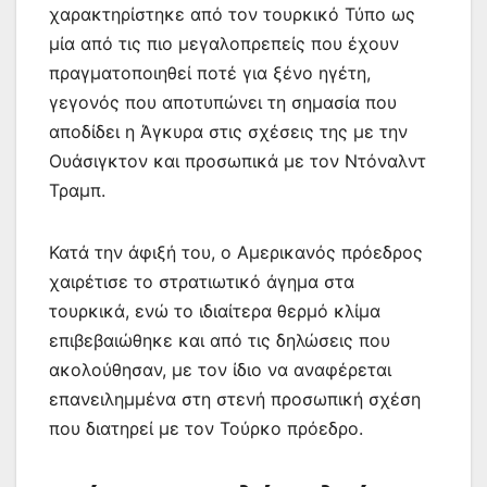
χαρακτηρίστηκε από τον τουρκικό Τύπο ως
μία από τις πιο μεγαλοπρεπείς που έχουν
πραγματοποιηθεί ποτέ για ξένο ηγέτη,
γεγονός που αποτυπώνει τη σημασία που
αποδίδει η Άγκυρα στις σχέσεις της με την
Ουάσιγκτον και προσωπικά με τον Ντόναλντ
Τραμπ.
Κατά την άφιξή του, ο Αμερικανός πρόεδρος
χαιρέτισε το στρατιωτικό άγημα στα
τουρκικά, ενώ το ιδιαίτερα θερμό κλίμα
επιβεβαιώθηκε και από τις δηλώσεις που
ακολούθησαν, με τον ίδιο να αναφέρεται
επανειλημμένα στη στενή προσωπική σχέση
που διατηρεί με τον Τούρκο πρόεδρο.