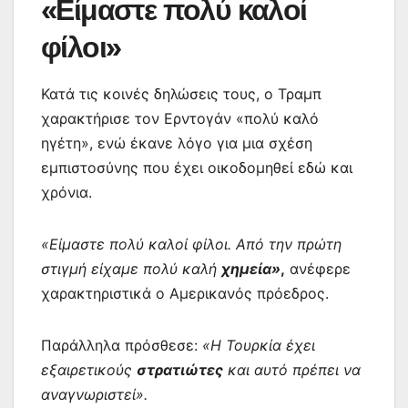
«Είμαστε πολύ καλοί
φίλοι»
Κατά τις κοινές δηλώσεις τους, ο Τραμπ
χαρακτήρισε τον Ερντογάν «πολύ καλό
ηγέτη», ενώ έκανε λόγο για μια σχέση
εμπιστοσύνης που έχει οικοδομηθεί εδώ και
χρόνια.
«Είμαστε πολύ καλοί φίλοι. Από την πρώτη
στιγμή είχαμε πολύ καλή
χημεία»
,
ανέφερε
χαρακτηριστικά ο Αμερικανός πρόεδρος.
Παράλληλα πρόσθεσε:
«Η Τουρκία έχει
εξαιρετικούς
στρατιώτες
και αυτό πρέπει να
αναγνωριστεί».