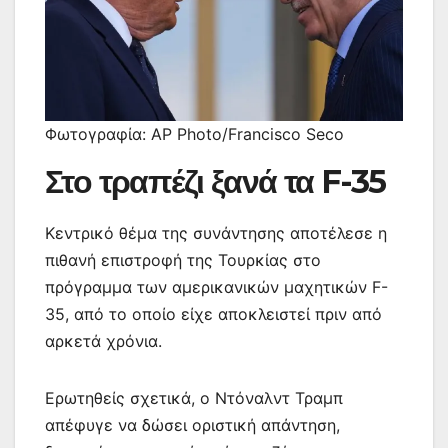
Φωτογραφία: AP Photo/Francisco Seco
Στο τραπέζι ξανά τα F-35
Κεντρικό θέμα της συνάντησης αποτέλεσε η
πιθανή επιστροφή της Τουρκίας στο
πρόγραμμα των αμερικανικών μαχητικών F-
35, από το οποίο είχε αποκλειστεί πριν από
αρκετά χρόνια.
Ερωτηθείς σχετικά, ο Ντόναλντ Τραμπ
απέφυγε να δώσει οριστική απάντηση,