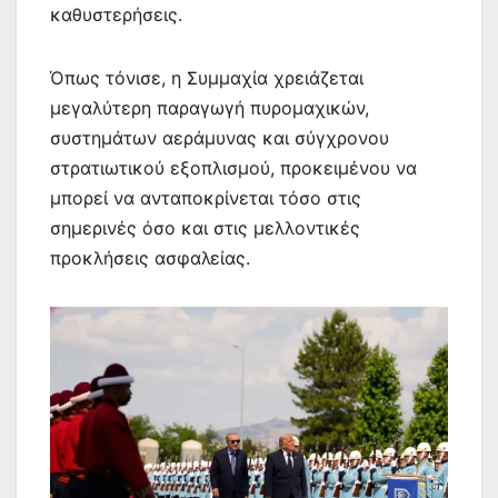
καθυστερήσεις.
Όπως τόνισε, η Συμμαχία χρειάζεται
μεγαλύτερη παραγωγή πυρομαχικών,
συστημάτων αεράμυνας και σύγχρονου
στρατιωτικού εξοπλισμού, προκειμένου να
μπορεί να ανταποκρίνεται τόσο στις
σημερινές όσο και στις μελλοντικές
προκλήσεις ασφαλείας.