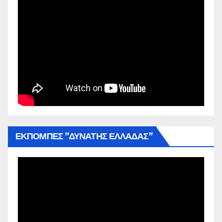
ΕΚΠΟΜΠΕΣ ”ΔΥΝΑΤΗΣ ΕΛΛΑΔΑΣ”