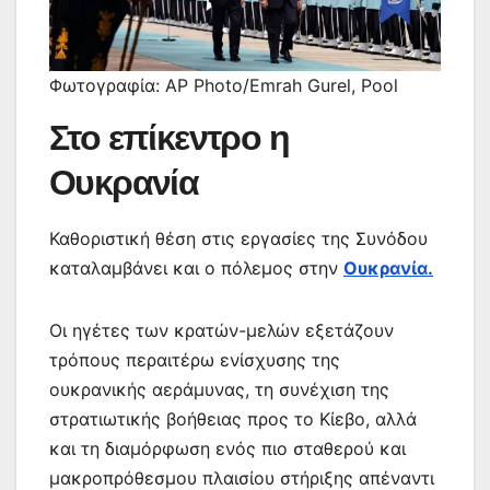
Φωτογραφία: AP Photo/Emrah Gurel, Pool
Στο επίκεντρο η
Ουκρανία
Καθοριστική θέση στις εργασίες της Συνόδου
καταλαμβάνει και ο πόλεμος στην
Ουκρανία.
Οι ηγέτες των κρατών-μελών εξετάζουν
τρόπους περαιτέρω ενίσχυσης της
ουκρανικής αεράμυνας, τη συνέχιση της
στρατιωτικής βοήθειας προς το Κίεβο, αλλά
και τη διαμόρφωση ενός πιο σταθερού και
μακροπρόθεσμου πλαισίου στήριξης απέναντι