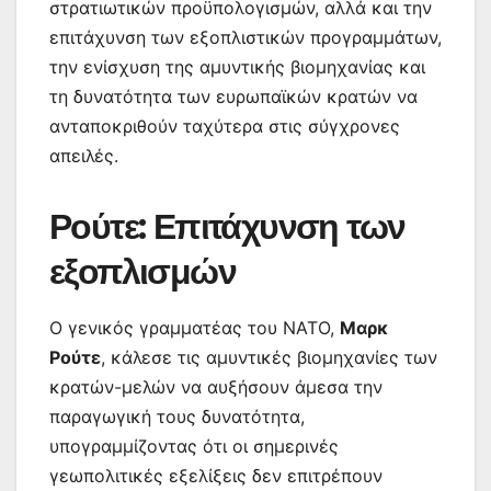
στρατιωτικών προϋπολογισμών, αλλά και την
επιτάχυνση των εξοπλιστικών προγραμμάτων,
την ενίσχυση της αμυντικής βιομηχανίας και
τη δυνατότητα των ευρωπαϊκών κρατών να
ανταποκριθούν ταχύτερα στις σύγχρονες
απειλές.
Ρούτε: Επιτάχυνση των
εξοπλισμών
Ο γενικός γραμματέας του ΝΑΤΟ,
Μαρκ
Ρούτε
, κάλεσε τις αμυντικές βιομηχανίες των
κρατών-μελών να αυξήσουν άμεσα την
παραγωγική τους δυνατότητα,
υπογραμμίζοντας ότι οι σημερινές
γεωπολιτικές εξελίξεις δεν επιτρέπουν