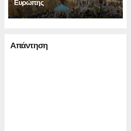
Ευρώπης
Απάντηση