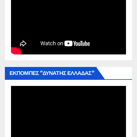
ΕΚΠΟΜΠΕΣ ”ΔΥΝΑΤΗΣ ΕΛΛΑΔΑΣ”