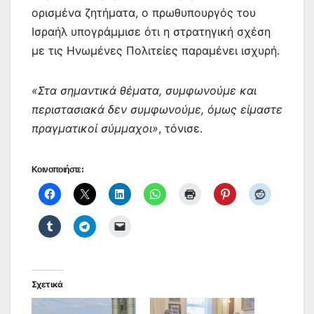
ορισμένα ζητήματα, ο πρωθυπουργός του
Ισραήλ υπογράμμισε ότι η στρατηγική σχέση
με τις Ηνωμένες Πολιτείες παραμένει ισχυρή.
«Στα σημαντικά θέματα, συμφωνούμε και
περιστασιακά δεν συμφωνούμε, όμως είμαστε
πραγματικοί σύμμαχοι»
, τόνισε.
Κοινοποιήστε:
Σχετικά