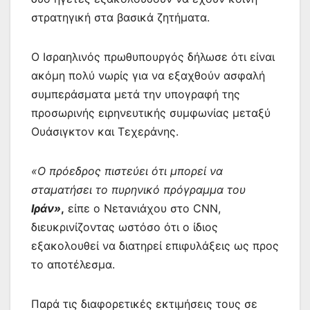
στρατηγική στα βασικά ζητήματα.
Ο Ισραηλινός πρωθυπουργός δήλωσε ότι είναι
ακόμη πολύ νωρίς για να εξαχθούν ασφαλή
συμπεράσματα μετά την υπογραφή της
προσωρινής ειρηνευτικής συμφωνίας μεταξύ
Ουάσιγκτον και Τεχεράνης.
«Ο πρόεδρος πιστεύει ότι μπορεί να
σταματήσει το πυρηνικό πρόγραμμα του
Ιράν»
,
είπε ο Νετανιάχου στο CNN,
διευκρινίζοντας ωστόσο ότι ο ίδιος
εξακολουθεί να διατηρεί επιφυλάξεις ως προς
το αποτέλεσμα.
Παρά τις διαφορετικές εκτιμήσεις τους σε