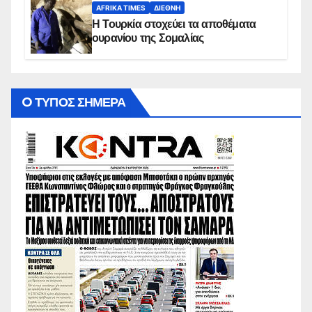
AFRIKA TIMES
ΔΙΕΘΝΉ
Η Τουρκία στοχεύει τα αποθέματα
ουρανίου της Σομαλίας
O ΤΥΠΟΣ ΣΗΜΕΡΑ