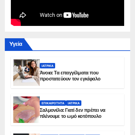
Yγεία
ΙΑΤΡΙΚΆ
Άνοια: Τα επαγγέλματα που
προστατεύουν τον εγκέφαλο
ΕΠΙΚΑΙΡΌΤΗΤΑ
ΙΑΤΡΙΚΆ
Σαλμονέλα: Γιατί δεν πρέπει να
πλένουμε το ωμό κοτόπουλο