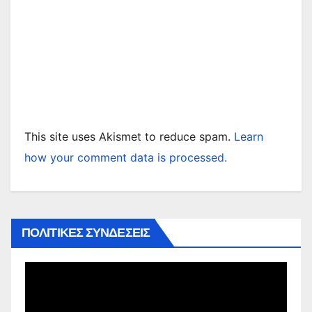
This site uses Akismet to reduce spam.
Learn
how your comment data is processed.
ΠΟΛΙΤΙΚΕΣ ΣΥΝΔΕΣΕΙΣ