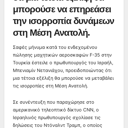
μπορούσε να επηρεάσει
την ισορροπία δυνάμεων
στη Μέση Ανατολή.
Σαφές μήνυμα κατά του ενδεχομένου
πώλησης μαχητικών αεροσκαφών F-35 στην
Τουρκία έστειλε ο πρωθυπουργός του Ισραήλ,
Μπενιαμίν Νετανιάχου, προειδοποιώντας ότι
μια τέτοια εξέλιξη θα μπορούσε να μεταβάλει
τις ισορροπίες στη Μέση Ανατολή.
Σε συνέντευξη που παραχώρησε στο
αμερικανικό τηλεοπτικό δίκτυο CNN, ο
Ισραηλινός πρωθυπουργός σχολίασε τις
δηλώσεις του Ντόναλντ Τραμπ, ο οποίος