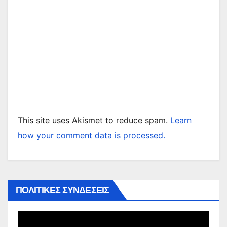
This site uses Akismet to reduce spam.
Learn
how your comment data is processed.
ΠΟΛΙΤΙΚΕΣ ΣΥΝΔΕΣΕΙΣ