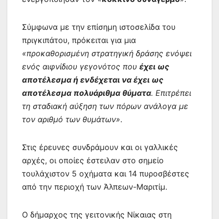
Σύμφωνα με την επίσημη ιστοσελίδα του
πριγκιπάτου, πρόκειται για μια
«προκαθορισμένη στρατηγική δράσης ενόψει
ενός αιφνίδιου γεγονότος που
έχει ως
αποτέλεσμα ή ενδέχεται να έχει ως
αποτέλεσμα πολυάριθμα θύματα
. Επιτρέπει
τη σταδιακή αύξηση των πόρων ανάλογα με
τον αριθμό των θυμάτων»
.
Στις έρευνες συνδράμουν και οι γαλλικές
αρχές, οι οποίες έστειλαν στο σημείο
τουλάχιστον 5 οχήματα και 14 πυροσβέστες
από την περιοχή των Άλπεων-Μαριτίμ.
Ο δήμαρχος της γειτονικής Νίκαιας στη