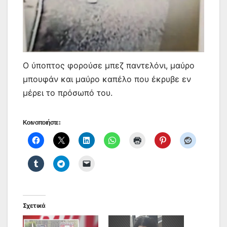
Ο ύποπτος φορούσε μπεζ παντελόνι, μαύρο
μπουφάν και μαύρο καπέλο που έκρυβε εν
μέρει το πρόσωπό του.
Κοινοποιήστε:
Σχετικά