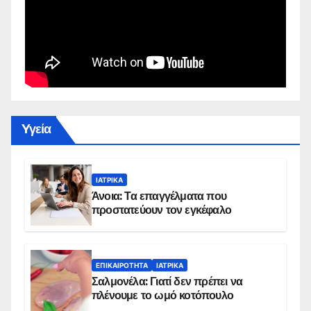
Yγεία
ΙΑΤΡΙΚΆ
Άνοια: Τα επαγγέλματα που
προστατεύουν τον εγκέφαλο
ΕΠΙΚΑΙΡΌΤΗΤΑ
ΙΑΤΡΙΚΆ
Σαλμονέλα: Γιατί δεν πρέπει να
πλένουμε το ωμό κοτόπουλο