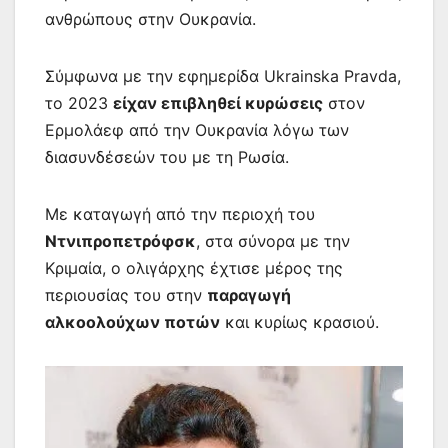
ανθρώπους στην Ουκρανία.
Σύμφωνα με την εφημερίδα Ukrainska Pravda,
το 2023
είχαν επιβληθεί κυρώσεις
στον
Ερμολάεφ από την Ουκρανία λόγω των
διασυνδέσεών του με τη Ρωσία.
Με καταγωγή από την περιοχή του
Ντνιπροπετρόφσκ
, στα σύνορα με την
Κριμαία, ο ολιγάρχης έχτισε μέρος της
περιουσίας του στην
παραγωγή
αλκοολούχων ποτών
και κυρίως κρασιού.