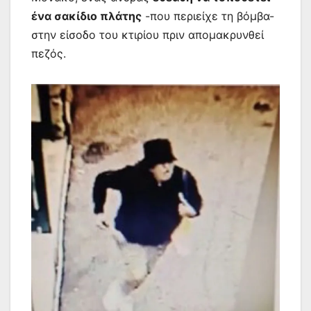
ένα σακίδιο πλάτης
-που περιείχε τη βόμβα-
στην είσοδο του κτιρίου πριν απομακρυνθεί
πεζός.