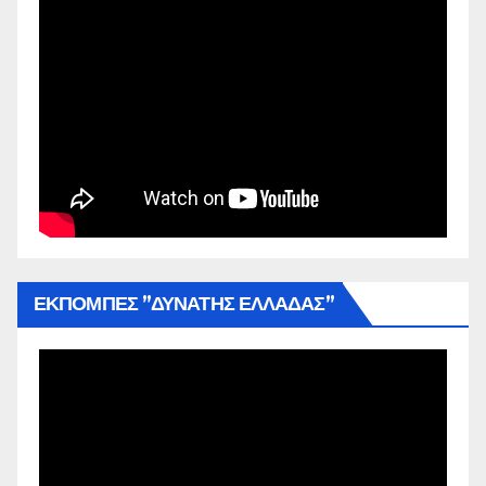
ΕΚΠΟΜΠΕΣ ”ΔΥΝΑΤΗΣ ΕΛΛΑΔΑΣ”