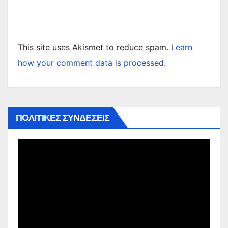
This site uses Akismet to reduce spam.
Learn
how your comment data is processed.
ΠΟΛΙΤΙΚΕΣ ΣΥΝΔΕΣΕΙΣ