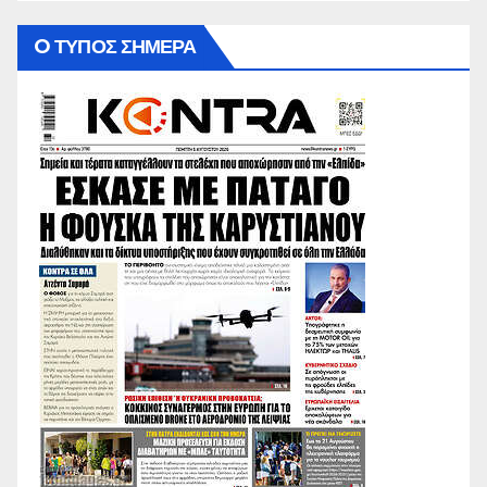
O ΤΥΠΟΣ ΣΗΜΕΡΑ