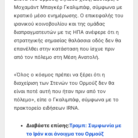
Μοχαμάντ Μπαγκέρ Γκαλιμπάφ, σύμφωνα με
κρατικό μέσο ενημέρωσης. Ο επικεφαλής του
ιρανικού κοινοβουλίου και της ομάδας
διαπραγματευτών με τις ΗΠΑ ανέφερε ότι η
στρατηγικής σημασίας θαλάσσια οδός δεν θα
επανέλθει στην κατάσταση που ίσχυε πριν
από τον πόλεμο στη Μέση Ανατολή.
«Όλος ο κόσμος πρέπει να ξέρει ότι η
διαχείριση των Στενών του Ορμούζ δεν θα
είναι ποτέ αυτή που ήταν πριν από τον
πόλεμο», είπε ο Γκαλιμπάφ, σύμφωνα με το
πρακτορείο ειδήσεων IRNA.
Διαβάστε επίσης:
Τραμπ: Συμφωνία με
το Ιράν και άνοιγμα του Ορμούζ