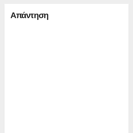
Απάντηση