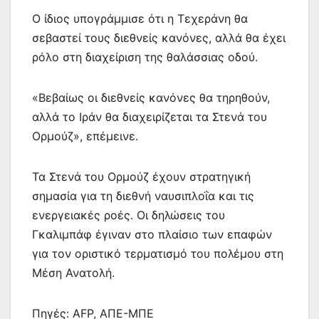
Ο ίδιος υπογράμμισε ότι η Τεχεράνη θα
σεβαστεί τους διεθνείς κανόνες, αλλά θα έχει
ρόλο στη διαχείριση της θαλάσσιας οδού.
«Βεβαίως οι διεθνείς κανόνες θα τηρηθούν,
αλλά το Ιράν θα διαχειρίζεται τα Στενά του
Ορμούζ», επέμεινε.
Τα Στενά του Ορμούζ έχουν στρατηγική
σημασία για τη διεθνή ναυσιπλοΐα και τις
ενεργειακές ροές. Οι δηλώσεις του
Γκαλιμπάφ έγιναν στο πλαίσιο των επαφών
για τον οριστικό τερματισμό του πολέμου στη
Μέση Ανατολή.
Πηγές: AFP, ΑΠΕ-ΜΠΕ