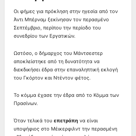
Οι φήμες για πρόκληση στην ηγεσία από τον
Άντι Μπέρναμ ξεκίνησαν τον περασμένο
Σεπτέμβριο, περίπου την περίοδο του
συνεδρίου των Εργατικών.
Ωστόσο, ο δήμαρχος του Μάντσεστερ
αποκλείστηκε από τη δυνατότητα να
διεκδικήσει έδρα στην επαναληπτική εκλογή
του Γκόρτον και Ντέντον φέτος.
Το κόμμα έχασε την έδρα από το Κόμμα των
Πρασίνων.
Όταν τελικά του
επετράπη
να είναι
υποψήφιος στο Μέικερφιλντ την περασμένη