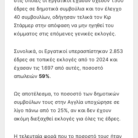
στις οποίες οι Εργατικοί έχασαν σχεδόν 1.500
έδρες σε δημοτικά συμβούλια και τον έλεγχο
40 συμβουλίων, οδήγησαν τελικά τον Κιρ
Στάρμερ στην απόφαση να μην ηγηθεί του
κόμματος στις επόμενες γενικές εκλογές.
Συνολικά, οι Εργατικοί υπερασπίστηκαν 2.853
έδρες σε τοπικές εκλογές από το 2024 και
έχασαν τις 1.697 από αυτές, ποσοστό
απωλειών
59%
.
Ως αποτέλεσμα, το ποσοστό των δημοτικών
συμβούλων τους στην Αγγλία υποχώρησε σε
λίγο πάνω από το 25%, αν και δεν έχουν
ακόμη διεξαχθεί εκλογές για όλες τις έδρες.
Η τελευταία φορά που το ποσοστό τους ήταν