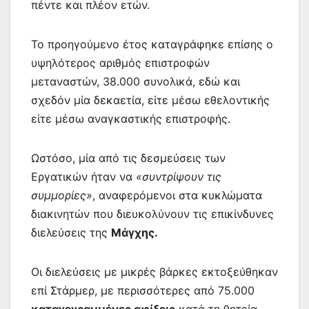
πέντε και πλέον ετών.
Το προηγούμενο έτος καταγράφηκε επίσης ο
υψηλότερος αριθμός επιστροφών
μεταναστών, 38.000 συνολικά, εδώ και
σχεδόν μία δεκαετία, είτε μέσω εθελοντικής
είτε μέσω αναγκαστικής επιστροφής.
Ωστόσο, μία από τις δεσμεύσεις των
Εργατικών ήταν να
«συντρίψουν τις
συμμορίες»
, αναφερόμενοι στα κυκλώματα
διακινητών που διευκολύνουν τις επικίνδυνες
διελεύσεις της
Μάγχης.
Οι διελεύσεις με μικρές βάρκες εκτοξεύθηκαν
επί Στάρμερ, με περισσότερες από 75.000