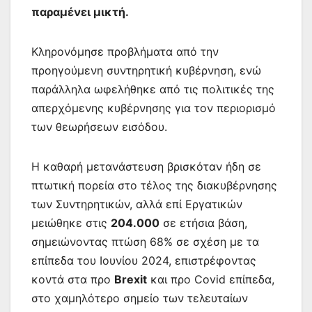
παραμένει μικτή.
Κληρονόμησε προβλήματα από την
προηγούμενη συντηρητική κυβέρνηση, ενώ
παράλληλα ωφελήθηκε από τις πολιτικές της
απερχόμενης κυβέρνησης για τον περιορισμό
των θεωρήσεων εισόδου.
Η καθαρή μετανάστευση βρισκόταν ήδη σε
πτωτική πορεία στο τέλος της διακυβέρνησης
των Συντηρητικών, αλλά επί Εργατικών
μειώθηκε στις
204.000
σε ετήσια βάση,
σημειώνοντας πτώση 68% σε σχέση με τα
επίπεδα του Ιουνίου 2024, επιστρέφοντας
κοντά στα προ
Brexit
και προ Covid επίπεδα,
στο χαμηλότερο σημείο των τελευταίων