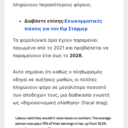
πληρώνουν περισσότερους φόρους.
Διαβάστε επίσης:
Εσωκομματικές
πιέσεις για τον Κιρ Στάρμερ
Τα φορολογικά όρια έχουν παραμείνει
παγωμένα από το 2021 και προβλέπεται να
παραμείνουν έτσι έως το
2028.
Αυτό σημαίνει ότι καθώς ο πληθωρισμός
οδηγεί σε αυξήσεις μισθών, οι πολίτες
πληρώνουν φόρο σε μεγαλύτερο ποσοστό
των αποδοχών τους, μια διαδικασία γνωστή
ως
«δημοσιονομική ολίσθηση»
(fiscal drag).