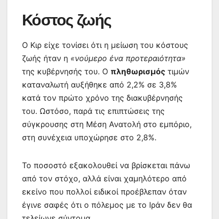
Κόστος ζωής
Ο Κιρ είχε τονίσει ότι η μείωση του κόστους
ζωής ήταν η
«νούμερο ένα προτεραιότητα»
της κυβέρνησής του. Ο
πληθωρισμός
τιμών
καταναλωτή αυξήθηκε από 2,2% σε 3,8%
κατά τον πρώτο χρόνο της διακυβέρνησής
του. Ωστόσο, παρά τις επιπτώσεις της
σύγκρουσης στη Μέση Ανατολή στο εμπόριο,
στη συνέχεια υποχώρησε στο 2,8%.
Το ποσοστό εξακολουθεί να βρίσκεται πάνω
από τον στόχο, αλλά είναι χαμηλότερο από
εκείνο που πολλοί ειδικοί προέβλεπαν όταν
έγινε σαφές ότι ο πόλεμος με το Ιράν δεν θα
τελείωνε σύντομα.