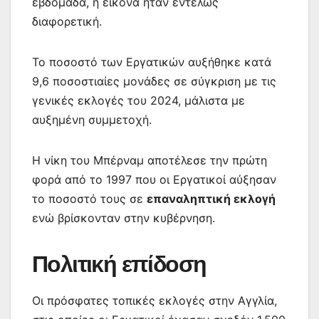
εβδομάδα, η εικόνα ήταν εντελώς
διαφορετική.
Το ποσοστό των Εργατικών αυξήθηκε κατά
9,6 ποσοστιαίες μονάδες σε σύγκριση με τις
γενικές εκλογές του 2024, μάλιστα με
αυξημένη συμμετοχή.
Η νίκη του Μπέρναμ αποτέλεσε την πρώτη
φορά από το 1997 που οι Εργατικοί αύξησαν
το ποσοστό τους σε
επαναληπτική εκλογή
ενώ βρίσκονταν στην κυβέρνηση.
Πολιτική επίδοση
Οι πρόσφατες τοπικές εκλογές στην Αγγλία,