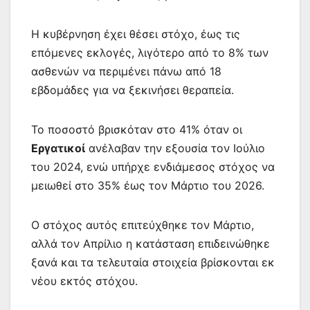
Η κυβέρνηση έχει θέσει στόχο, έως τις
επόμενες εκλογές, λιγότερο από το 8% των
ασθενών να περιμένει πάνω από 18
εβδομάδες για να ξεκινήσει θεραπεία.
Το ποσοστό βρισκόταν στο 41% όταν οι
Εργατικοί
ανέλαβαν την εξουσία τον Ιούλιο
του 2024, ενώ υπήρχε ενδιάμεσος στόχος να
μειωθεί στο 35% έως τον Μάρτιο του 2026.
Ο στόχος αυτός επιτεύχθηκε τον Μάρτιο,
αλλά τον Απρίλιο η κατάσταση επιδεινώθηκε
ξανά και τα τελευταία στοιχεία βρίσκονται εκ
νέου εκτός στόχου.