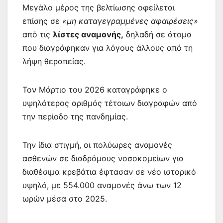
Μεγάλο μέρος της βελτίωσης οφείλεται
επίσης σε
«μη καταγεγραμμένες αφαιρέσεις»
από τις
λίστες αναμονής,
δηλαδή σε άτομα
που διαγράφηκαν για λόγους άλλους από τη
λήψη θεραπείας.
Τον Μάρτιο του 2026 καταγράφηκε ο
υψηλότερος αριθμός τέτοιων διαγραφών από
την περίοδο της πανδημίας.
Την ίδια στιγμή, οι πολύωρες αναμονές
ασθενών σε διαδρόμους νοσοκομείων για
διαθέσιμα κρεβάτια έφτασαν σε νέο ιστορικό
υψηλό, με 554.000 αναμονές άνω των 12
ωρών μέσα στο 2025.