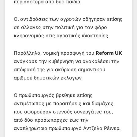
περισσότερα από δύο παιδιά.
Οι αντιδράσεις των αγροτών οδήγησαν επίσης
σε αλλαγές στην πολιτική για τον φόρο
κληρονομιάς στις αγροτικές ιδιοκτησίες.
Παράλληλα, νομική προσφυγή του
Reform UK
ανάγκασε την κυβέρνηση να ανακαλέσει την
απόφασή της για ακύρωση σημαντικού
αριθμού δημοτικών εκλογών.
Ο πρωθυπουργός βρέθηκε επίσης
αντιμέτωπος με παραιτήσεις και διαμάχες
που αφορούσαν στενούς συνεργάτες του,
από δύο προσωπάρχες έως την
αναπληρώτρια πρωθυπουργό Άντζελα Ρέινερ.