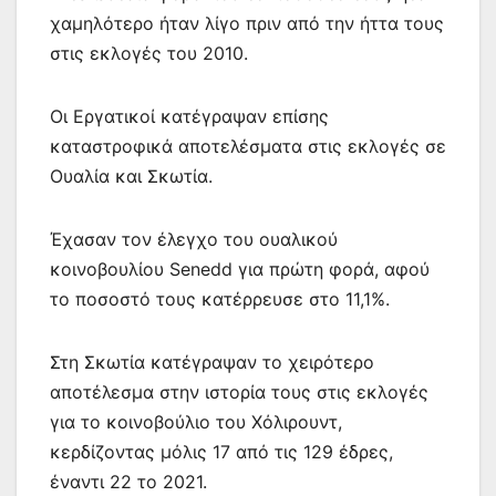
χαμηλότερο ήταν λίγο πριν από την ήττα τους
στις εκλογές του 2010.
Οι Εργατικοί κατέγραψαν επίσης
καταστροφικά αποτελέσματα στις εκλογές σε
Ουαλία και Σκωτία.
Έχασαν τον έλεγχο του ουαλικού
κοινοβουλίου Senedd για πρώτη φορά, αφού
το ποσοστό τους κατέρρευσε στο 11,1%.
Στη Σκωτία κατέγραψαν το χειρότερο
αποτέλεσμα στην ιστορία τους στις εκλογές
για το κοινοβούλιο του Χόλιρουντ,
κερδίζοντας μόλις 17 από τις 129 έδρες,
έναντι 22 το 2021.