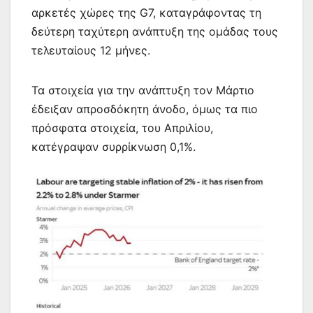
αρκετές χώρες της G7, καταγράφοντας τη
δεύτερη ταχύτερη ανάπτυξη της ομάδας τους
τελευταίους 12 μήνες.
Τα στοιχεία για την ανάπτυξη τον Μάρτιο
έδειξαν απροσδόκητη άνοδο, όμως τα πιο
πρόσφατα στοιχεία, του Απριλίου,
κατέγραψαν συρρίκνωση 0,1%.