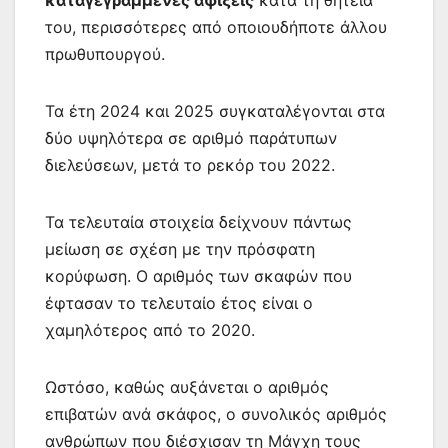
καταγεγραμμένες αφίξεις
κατά τη θητεία
του, περισσότερες από οποιουδήποτε άλλου
πρωθυπουργού.
Τα έτη 2024 και 2025 συγκαταλέγονται στα
δύο υψηλότερα σε αριθμό παράτυπων
διελεύσεων, μετά το ρεκόρ του 2022.
Τα τελευταία στοιχεία δείχνουν πάντως
μείωση σε σχέση με την πρόσφατη
κορύφωση. Ο αριθμός των σκαφών που
έφτασαν το τελευταίο έτος είναι ο
χαμηλότερος από το 2020.
Ωστόσο, καθώς αυξάνεται ο αριθμός
επιβατών ανά σκάφος, ο συνολικός αριθμός
ανθρώπων που διέσχισαν τη Μάγχη τους