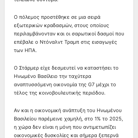
Ο πόλεμος προστέθηκε σε μια σειρά
εξωτερικών κραδασμών, στους οποίους
περιλαμβάνονταν και οι σαρωτικοί δασμοί που
επέβαλε ο Ντόναλντ Τραμπ στις εισαγωγές
των ΗΠΑ.
Ο Στάρμερ είχε δεσμευτεί να καταστήσει το
Ηνωμένο Βασίλειο την ταχύτερα
αναπτυσσόμενη οικονομία της G7 μέχρι το
τέλος της κοινοβουλευτικής περιόδου.
Αν και η οικονομική ανάπτυξη του Ηνωμένου
Βασιλείου παρέμεινε χαμηλή, στο 1% το 2025,
η χώρα δεν είναι η μόνη που αντιμετωπίζει
οικονομικές δυσκολίες και σήμερα ξεπερνά