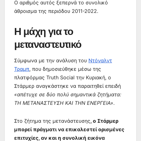
Ο αριθμός αυτός ξεπερνά το συνολικό
άθροισμα της περιόδου 2011-2022.
Η μάχη για το
μεταναστευτικό
Σύμφωνα με την ανάλυση του
Ντόναλντ
Τραμπ
, που δημοσιεύθηκε μέσω της
πλατφόρμας Truth Social την Κυριακή, ο
Στάρμερ αναγκάστηκε να παραιτηθεί επειδή
«απέτυχε σε δύο πολύ σημαντικά ζητήματα:
ΤΗ ΜΕΤΑΝΑΣΤΕΥΣΗ ΚΑΙ ΤΗΝ ΕΝΕΡΓΕΙΑ»
.
Στο ζήτημα της μετανάστευσης
, ο Στάρμερ
μπορεί πράγματι να επικαλεστεί ορισμένες
επιτυχίες, αν και η συνολική εικόνα