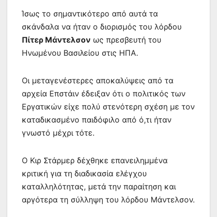
Ίσως το σημαντικότερο από αυτά τα
σκάνδαλα να ήταν ο διορισμός του λόρδου
Πίτερ Μάντελσον
ως πρεσβευτή του
Ηνωμένου Βασιλείου στις ΗΠΑ.
Οι μεταγενέστερες αποκαλύψεις από τα
αρχεία Επστάιν έδειξαν ότι ο πολιτικός των
Εργατικών είχε πολύ στενότερη σχέση με τον
καταδικασμένο παιδόφιλο από ό,τι ήταν
γνωστό μέχρι τότε.
Ο Κιρ Στάρμερ δέχθηκε επανειλημμένα
κριτική για τη διαδικασία ελέγχου
καταλληλότητας, μετά την παραίτηση και
αργότερα τη σύλληψη του λόρδου Μάντελσον.