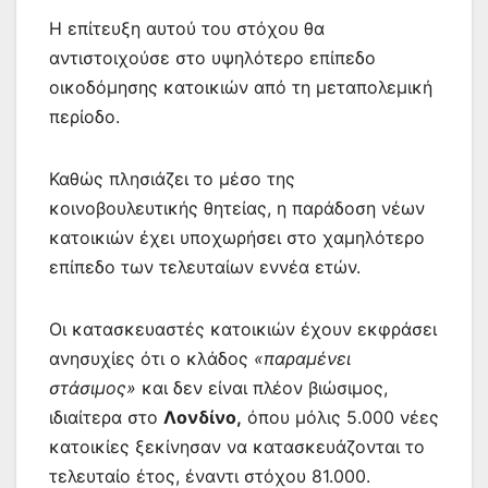
Η επίτευξη αυτού του στόχου θα
αντιστοιχούσε στο υψηλότερο επίπεδο
οικοδόμησης κατοικιών από τη μεταπολεμική
περίοδο.
Καθώς πλησιάζει το μέσο της
κοινοβουλευτικής θητείας, η παράδοση νέων
κατοικιών έχει υποχωρήσει στο χαμηλότερο
επίπεδο των τελευταίων εννέα ετών.
Οι κατασκευαστές κατοικιών έχουν εκφράσει
ανησυχίες ότι ο κλάδος
«παραμένει
στάσιμος»
και δεν είναι πλέον βιώσιμος,
ιδιαίτερα στο
Λονδίνο,
όπου μόλις 5.000 νέες
κατοικίες ξεκίνησαν να κατασκευάζονται το
τελευταίο έτος, έναντι στόχου 81.000.