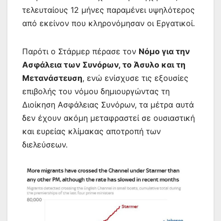
τελευταίους 12 μήνες παραμένει υψηλότερος
από εκείνον που κληρονόμησαν οι Εργατικοί.
Παρότι ο Στάρμερ πέρασε τον
Νόμο για την
Ασφάλεια των Συνόρων, το Άσυλο και τη
Μετανάστευση
, ενώ ενίσχυσε τις εξουσίες
επιβολής του νόμου δημιουργώντας τη
Διοίκηση Ασφάλειας Συνόρων, τα μέτρα αυτά
δεν έχουν ακόμη μεταφραστεί σε ουσιαστική
και ευρείας κλίμακας αποτροπή των
διελεύσεων.