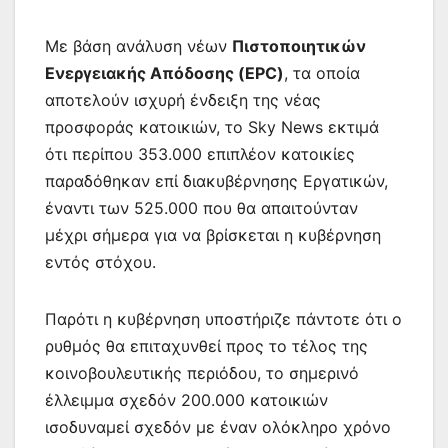
Με βάση ανάλυση νέων
Πιστοποιητικών
Ενεργειακής Απόδοσης (EPC)
, τα οποία
αποτελούν ισχυρή ένδειξη της νέας
προσφοράς κατοικιών, το Sky News εκτιμά
ότι περίπου 353.000 επιπλέον κατοικίες
παραδόθηκαν επί διακυβέρνησης Εργατικών,
έναντι των 525.000 που θα απαιτούνταν
μέχρι σήμερα για να βρίσκεται η κυβέρνηση
εντός στόχου.
Παρότι η κυβέρνηση υποστήριζε πάντοτε ότι ο
ρυθμός θα επιταχυνθεί προς το τέλος της
κοινοβουλευτικής περιόδου, το σημερινό
έλλειμμα σχεδόν 200.000 κατοικιών
ισοδυναμεί σχεδόν με έναν ολόκληρο χρόνο