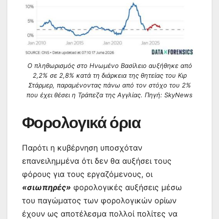
Ο πληθωρισμός στο Ηνωμένο Βασίλειο αυξήθηκε από
2,2% σε 2,8% κατά τη διάρκεια της θητείας του Κιρ
Στάρμερ, παραμένοντας πάνω από τον στόχο του 2%
που έχει θέσει η Τράπεζα της Αγγλίας. Πηγή: SkyNews
Φορολογικά όρια
Παρότι η κυβέρνηση υποσχόταν
επανειλημμένα ότι δεν θα αυξήσει τους
φόρους για τους εργαζόμενους, οι
«σιωπηρές»
φορολογικές αυξήσεις μέσω
του παγώματος των φορολογικών ορίων
έχουν ως αποτέλεσμα πολλοί πολίτες να