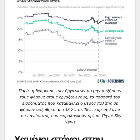
Παρά τη δέσμευση των Εργατικών να μην αυξήσουν
τους φόρους στους εργαζόμενους, το ποσοστό του
εισοδήματος που καταβάλλει ο μέσος πολίτης σε
φόρους αυξήθηκε από 18,2% σε 19%, κυρίως λόγω
του παγώματος των φορολογικών ορίων. Πηγή: Sky
News
Χαμένοι στόχοι στην