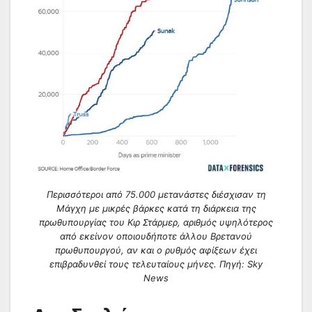
Περισσότεροι από 75.000 μετανάστες διέσχισαν τη
Μάγχη με μικρές βάρκες κατά τη διάρκεια της
πρωθυπουργίας του Κιρ Στάρμερ, αριθμός υψηλότερος
από εκείνον οποιουδήποτε άλλου Βρετανού
πρωθυπουργού, αν και ο ρυθμός αφίξεων έχει
επιβραδυνθεί τους τελευταίους μήνες. Πηγή: Sky
News