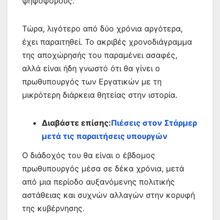
ψηφοφόρους.
Τώρα, λιγότερο από δύο χρόνια αργότερα,
έχει παραιτηθεί. Το ακριβές χρονοδιάγραμμα
της αποχώρησής του παραμένει ασαφές,
αλλά είναι ήδη γνωστό ότι θα γίνει ο
πρωθυπουργός των Εργατικών με τη
μικρότερη διάρκεια θητείας στην ιστορία.
Διαβάστε επίσης:
Πιέσεις στον Στάρμερ
μετά τις παραιτήσεις υπουργών
Ο διάδοχός του θα είναι ο έβδομος
πρωθυπουργός μέσα σε δέκα χρόνια, μετά
από μια περίοδο αυξανόμενης πολιτικής
αστάθειας και συχνών αλλαγών στην κορυφή
της κυβέρνησης.