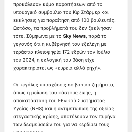
προκάλεσαν κύμα παραιτήσεων από το
υπουργικό συμβούλιο του Κιρ Στάρμερ και
εκκλήσεις για παραίτηση από 100 βουλευτές.
Ωστόσο, τα προβλήματά του δεν ξεκίνησαν
τότε. Σύμφωνα με το
Sky News
, παρά το
γεγονός ότι η κυβέρνησή του εξελέγη με
τεράστια πλειοψηφία 172 εδρών τον Ιούλιο
του 2024, η εκλογική του βάση είχε
χαρακτηριστεί ως «ευρεία αλλά ρηχή».
Οι μεγάλες υποσχέσεις σε βασικά ζητήματα,
όπως η μείωση του κόστους ζωής, η
αποκατάσταση του Εθνικού Συστήματος
Υγείας (NHS) και η αντιμετώπιση της οξείας
στεγαστικής κρίσης, αποτέλεσαν τον πυρήνα
των δεσμεύσεών του για να κερδίσει τους