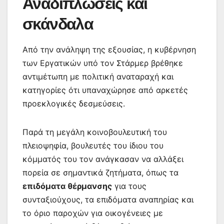
Αναδιπλώσεις και
σκάνδαλα
Από την ανάληψη της εξουσίας, η κυβέρνηση
των Εργατικών υπό τον Στάρμερ βρέθηκε
αντιμέτωπη με πολιτική αναταραχή και
κατηγορίες ότι υπαναχώρησε από αρκετές
προεκλογικές δεσμεύσεις.
Παρά τη μεγάλη κοινοβουλευτική του
πλειοψηφία, βουλευτές του ίδιου του
κόμματός του τον ανάγκασαν να αλλάξει
πορεία σε σημαντικά ζητήματα, όπως τα
επιδόματα θέρμανσης
για τους
συνταξιούχους, τα επιδόματα αναπηρίας και
το όριο παροχών για οικογένειες με