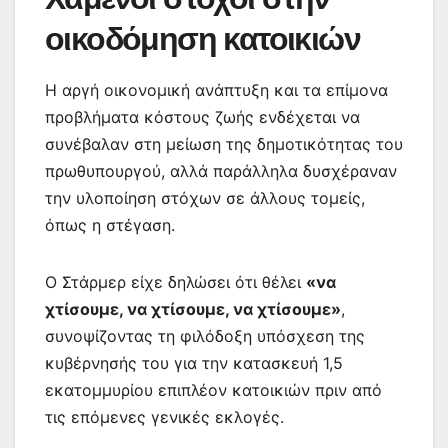
οικοδόμηση κατοικιών
Η αργή οικονομική ανάπτυξη και τα επίμονα
προβλήματα κόστους ζωής ενδέχεται να
συνέβαλαν στη μείωση της δημοτικότητας του
πρωθυπουργού, αλλά παράλληλα δυσχέραναν
την υλοποίηση στόχων σε άλλους τομείς,
όπως η στέγαση.
Ο Στάρμερ είχε δηλώσει ότι θέλει
«να
χτίσουμε, να χτίσουμε, να χτίσουμε»
,
συνοψίζοντας τη φιλόδοξη υπόσχεση της
κυβέρνησής του για την κατασκευή 1,5
εκατομμυρίου επιπλέον κατοικιών πριν από
τις επόμενες γενικές εκλογές.