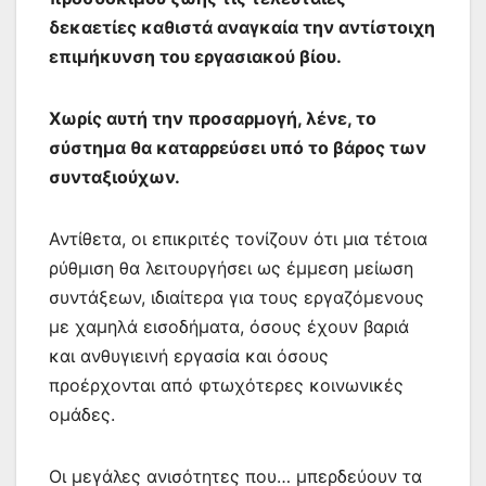
δεκαετίες καθιστά αναγκαία την αντίστοιχη
επιμήκυνση του εργασιακού βίου.
Χωρίς αυτή την προσαρμογή, λένε, το
σύστημα θα καταρρεύσει υπό το βάρος των
συνταξιούχων.
Αντίθετα, οι επικριτές τονίζουν ότι μια τέτοια
ρύθμιση θα λειτουργήσει ως έμμεση μείωση
συντάξεων, ιδιαίτερα για τους εργαζόμενους
με χαμηλά εισοδήματα, όσους έχουν βαριά
και ανθυγιεινή εργασία και όσους
προέρχονται από φτωχότερες κοινωνικές
ομάδες.
Οι μεγάλες ανισότητες που… μπερδεύουν τα