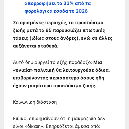
απορροφήσει το 33% από τα
φορολογικά έσοδα το 2026
Σε ορισμένες περιοχές, το προσδόκιμο
ζωής μετά τα 65 παρουσιάζει πτωτικές
τάσεις (ιδίως στους άνδρες), ενώ σε άλλες
αυξάνεται σταθερά
.
Αυτό δημιουργεί το εξής παράδοξο:
Μια
«ενιαία» πολιτική θα λειτουργούσε άδικα,
επιβαρύνοντας περισσότερο όσους ήδη
έχουν μικρότερο προσδόκιμο ζωής.
Κοινωνική διάσταση
Ειδικοί επισημαίνουν ότι η μακροζωία δεν
είναι «δίκαιη». Επηρεάζεται άμεσα από: