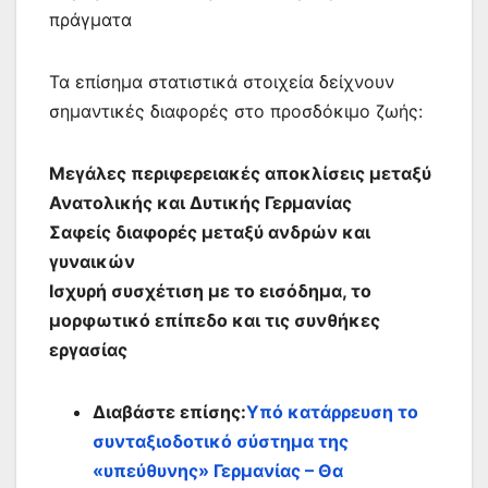
πράγματα
Τα επίσημα στατιστικά στοιχεία δείχνουν
σημαντικές διαφορές στο προσδόκιμο ζωής:
Μεγάλες περιφερειακές αποκλίσεις μεταξύ
Ανατολικής και Δυτικής Γερμανίας
Σαφείς διαφορές μεταξύ ανδρών και
γυναικών
Ισχυρή συσχέτιση με το εισόδημα, το
μορφωτικό επίπεδο και τις συνθήκες
εργασίας
Διαβάστε επίσης:
Υπό κατάρρευση το
συνταξιοδοτικό σύστημα της
«υπεύθυνης» Γερμανίας – Θα