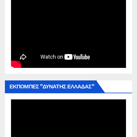
ΕΚΠΟΜΠΕΣ ”ΔΥΝΑΤΗΣ ΕΛΛΑΔΑΣ”