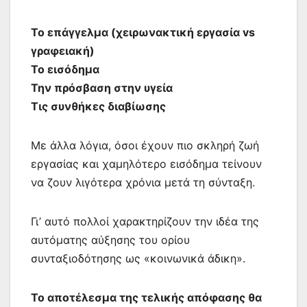
Το επάγγελμα (χειρωνακτική εργασία vs
γραφειακή)
Το εισόδημα
Την πρόσβαση στην υγεία
Τις συνθήκες διαβίωσης
Με άλλα λόγια, όσοι έχουν πιο σκληρή ζωή
εργασίας και χαμηλότερο εισόδημα τείνουν
να ζουν λιγότερα χρόνια μετά τη σύνταξη.
Γι’ αυτό πολλοί χαρακτηρίζουν την ιδέα της
αυτόματης αύξησης του ορίου
συνταξιοδότησης ως «κοινωνικά άδικη».
Το αποτέλεσμα της τελικής απόφασης θα