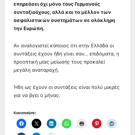
επηρεάσει όχι μόνο τους Γερμανούς
συνταξιούχους, αλλά και το μέλλον των
ασφαλιστικών συστημάτων σε ολόκληρη
την Ευρώπη.
Αν αναλογιστεί κάποιος ότι στην Ελλάδα οι
συντάξεις έχουν ήδη γίνει σαν… επιδόματα, η
προοπτική μίας μείωσής τους προκαλεί
μεγάλη αναταραχή.
Ήδη ως έχουν οι συντάξεις είναι πολύ μικρές
για να βγει ο μήνας.
Κοινοποιήστε: