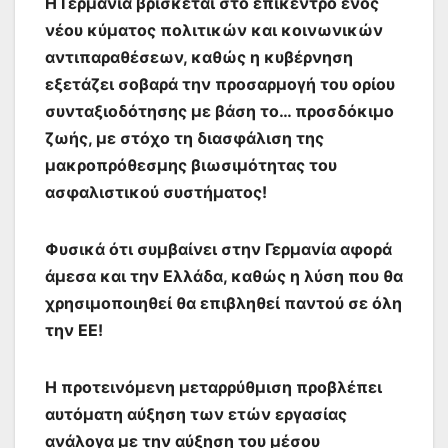
Η Γερμανία βρίσκεται στο επίκεντρο ενός
νέου κύματος πολιτικών και κοινωνικών
αντιπαραθέσεων, καθώς η κυβέρνηση
εξετάζει σοβαρά την προσαρμογή του ορίου
συνταξιοδότησης με βάση το… προσδόκιμο
ζωής, με στόχο τη διασφάλιση της
μακροπρόθεσμης βιωσιμότητας του
ασφαλιστικού συστήματος!
Φυσικά ότι συμβαίνει στην Γερμανία αφορά
άμεσα και την Ελλάδα, καθώς η λύση που θα
χρησιμοποιηθεί θα επιβληθεί παντού σε όλη
την ΕΕ!
Η προτεινόμενη μεταρρύθμιση προβλέπει
αυτόματη αύξηση των ετών εργασίας
ανάλογα με την αύξηση του μέσου