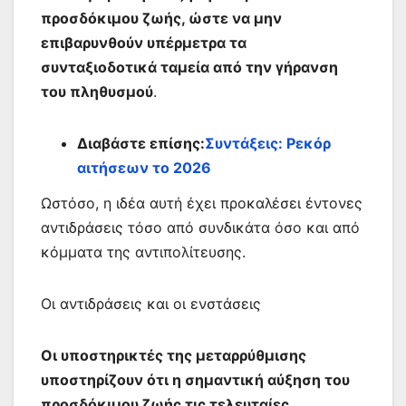
προσδόκιμου ζωής, ώστε να μην
επιβαρυνθούν υπέρμετρα τα
συνταξιοδοτικά ταμεία από την γήρανση
του πληθυσμού
.
Διαβάστε επίσης:
Συντάξεις: Ρεκόρ
αιτήσεων το 2026
Ωστόσο, η ιδέα αυτή έχει προκαλέσει έντονες
αντιδράσεις τόσο από συνδικάτα όσο και από
κόμματα της αντιπολίτευσης.
Οι αντιδράσεις και οι ενστάσεις
Οι υποστηρικτές της μεταρρύθμισης
υποστηρίζουν ότι η σημαντική αύξηση του
προσδόκιμου ζωής τις τελευταίες