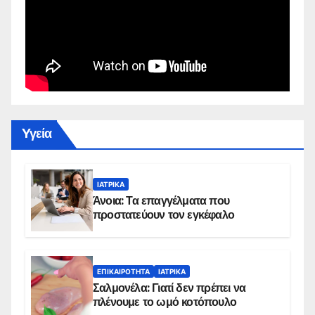
Yγεία
ΙΑΤΡΙΚΆ
Άνοια: Τα επαγγέλματα που
προστατεύουν τον εγκέφαλο
ΕΠΙΚΑΙΡΌΤΗΤΑ
ΙΑΤΡΙΚΆ
Σαλμονέλα: Γιατί δεν πρέπει να
πλένουμε το ωμό κοτόπουλο