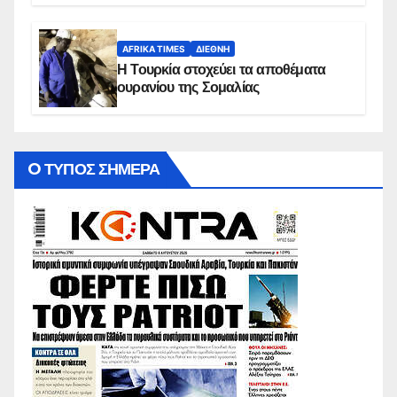
AFRIKA TIMES
ΔΙΕΘΝΉ
Η Τουρκία στοχεύει τα αποθέματα
ουρανίου της Σομαλίας
O ΤΥΠΟΣ ΣΗΜΕΡΑ