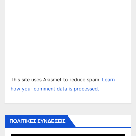
This site uses Akismet to reduce spam.
Learn
how your comment data is processed.
ΠΟΛΙΤΙΚΕΣ ΣΥΝΔΕΣΕΙΣ