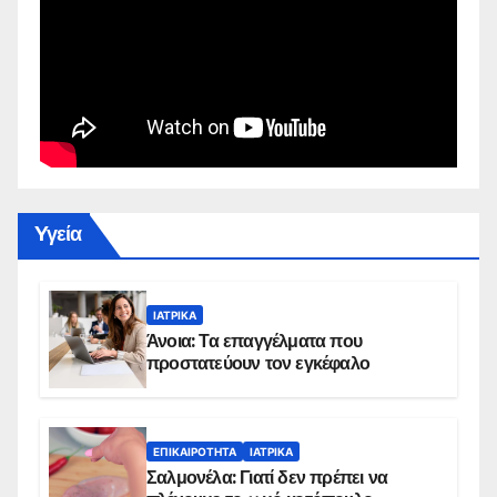
Yγεία
ΙΑΤΡΙΚΆ
Άνοια: Τα επαγγέλματα που
προστατεύουν τον εγκέφαλο
ΕΠΙΚΑΙΡΌΤΗΤΑ
ΙΑΤΡΙΚΆ
Σαλμονέλα: Γιατί δεν πρέπει να