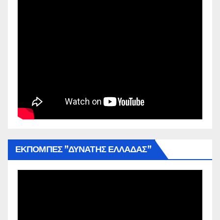
ΕΚΠΟΜΠΕΣ ”ΔΥΝΑΤΗΣ ΕΛΛΑΔΑΣ”