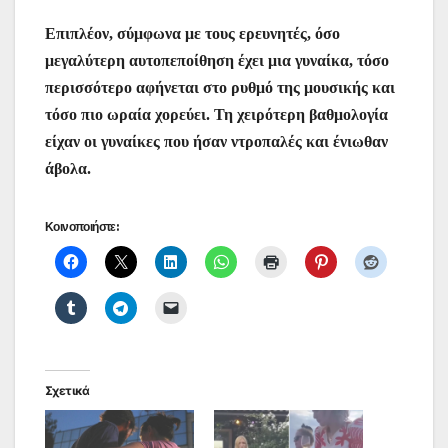
Επιπλέον, σύμφωνα με τους ερευνητές, όσο
μεγαλύτερη αυτοπεποίθηση έχει μια γυναίκα, τόσο
περισσότερο αφήνεται στο ρυθμό της μουσικής και
τόσο πιο ωραία χορεύει. Τη χειρότερη βαθμολογία
είχαν οι γυναίκες που ήσαν ντροπαλές και ένιωθαν
άβολα.
Κοινοποιήστε:
Σχετικά