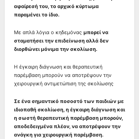
αφαίρεσή του, το αρχικό κύρτωμα
παραμένει το ίδιο.
Με απλά λόγια ο κηδεμόνας
μπορεί να
σταματήσει την επιδείνωση αλλά δεν
διορθώνει μόνιμα την σκολίωση.
Η έγκαιρη διάγνωση και θεραπευτική
παρέμβαση μπορούν να αποτρέψουν την
χειρουργική αντιμετώπιση της σκολίωσης
Σε ένα σημαντικό ποσοστό των παιδιών με
ιδιοπαθή σκολίωση, η έγκαιρη διάγνωση και
η σωστή θεραπευτική παρέμβαση μπορούν,
αποδεδειγμένα πλέον, να αποτρέψουν την
ανάγκη για χειρουργική παρέμβαση.