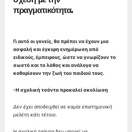
πραγματικότητα.
Γι αυτό οι γονείς, θα πρέπει να έχουν μια
ασφαλή και έγκυρη ενημέρωση από
ειδικούς, έμπειρους, ώστε να γνωρίζουν το
σωστό και το λάθος και ανάλογα να
καθορίσουν την ζωή του παιδιού τους.
-Η σχολική τσάντα προκαλεί σκολίωση
Δεν έχει αποδειχθεί σε καμία επιστημονική
μελέτη κάτι τέτοιο
.
Η σχολική τσάντα δεν μπορεί να