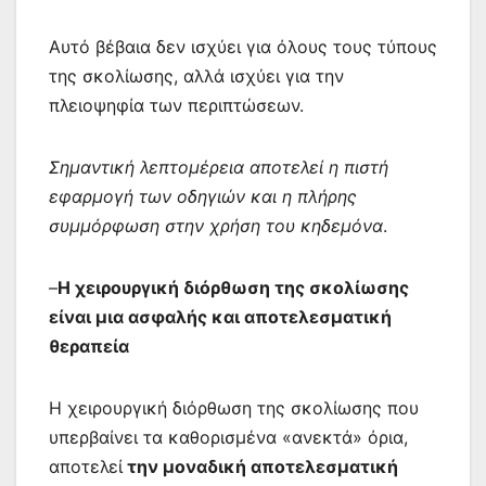
Αυτό βέβαια δεν ισχύει για όλους τους τύπους
της σκολίωσης, αλλά ισχύει για την
πλειοψηφία των περιπτώσεων.
Σημαντική λεπτομέρεια αποτελεί η πιστή
εφαρμογή των οδηγιών και η πλήρης
συμμόρφωση στην χρήση του κηδεμόνα
.
–
Η χειρουργική διόρθωση της σκολίωσης
είναι μια ασφαλής και αποτελεσματική
θεραπεία
Η χειρουργική διόρθωση της σκολίωσης που
υπερβαίνει τα καθορισμένα «ανεκτά» όρια,
αποτελεί
την μοναδική αποτελεσματική