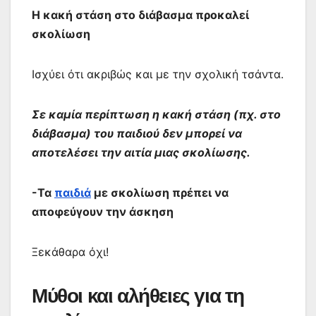
Η κακή στάση στο διάβασμα προκαλεί
σκολίωση
Ισχύει ότι ακριβώς και με την σχολική τσάντα.
Σε καμία περίπτωση η κακή στάση (πχ. στο
διάβασμα) του παιδιού δεν μπορεί να
αποτελέσει την αιτία μιας σκολίωσης.
-Τα
παιδιά
με σκολίωση πρέπει να
αποφεύγουν την άσκηση
Ξεκάθαρα όχι!
Μύθοι και αλήθειες για τη