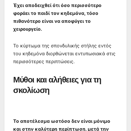
Έχει αποδειχθεί ότι όσο περισσότερο
φοράει το παιδί τον κηδεμόνα, τόσο
πιθανότερο είναι να αποφύγει το
χειρουργείο.
Το κύρτωμα της σπονδυλικής στήλης εντός
του κηδεμόνα διορθώνεται εντυπωσιακά στις
περισσότερες περιπτώσεις.
Μύθοι και αλήθειες για τη
σκολίωση
Το αποτέλεσμα ωστόσο δεν είναι μόνιμο
και στην καλύτερη περίπτωση, μετά την