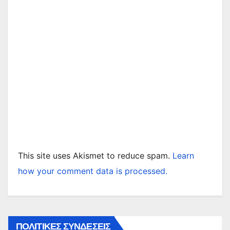
This site uses Akismet to reduce spam.
Learn
how your comment data is processed.
ΠΟΛΙΤΙΚΕΣ ΣΥΝΔΕΣΕΙΣ