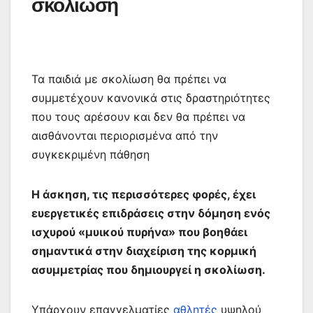
σκολίωση
Τα παιδιά με σκολίωση θα πρέπει να
συμμετέχουν κανονικά στις δραστηριότητες
που τους αρέσουν και δεν θα πρέπει να
αισθάνονται περιορισμένα από την
συγκεκριμένη πάθηση
Η άσκηση, τις περισσότερες φορές, έχει
ευεργετικές επιδράσεις στην δόμηση ενός
ισχυρού «μυικού πυρήνα» που βοηθάει
σημαντικά στην διαχείριση της κορμική
ασυμμετρίας που δημιουργεί η σκολίωση.
Υπάρχουν επαγγελματίες
αθλητές
υψηλού