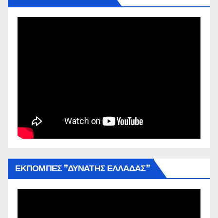
ΕΚΠΟΜΠΕΣ ”ΔΥΝΑΤΗΣ ΕΛΛΑΔΑΣ”