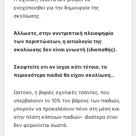
ενοχοποιηθεί για την δημιουργία της
σκολίωσης.
Άλλωστε, στην συντριπτική πλειοψηφία
των περιπτώσεων, η αιτιολογία της
σκολίωσης δεν είναι γνωστή (ιδιοπαθής).
Σκεφτείτε οτι αν ίσχυε κάτι τέτοιο, τα
περισσότερα παιδιά θα είχαν σκολίωση…
Ωστόσο, η βαριές σχολικές τσάντες, που
υπερβαίνουν το 10% του βάρους των παιδιών,
μπορούν να προκαλέσουν πόνο στη μέση και
στην πλάτη κάποιων παιδιών- ιδιαίτερα όταν
δεν φοριούνται σωστά.