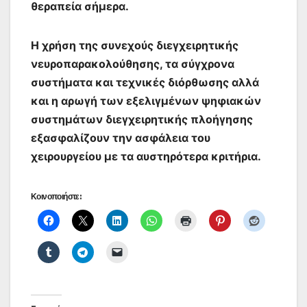
θεραπεία σήμερα.
Η χρήση της συνεχούς διεγχειρητικής
νευροπαρακολούθησης, τα σύγχρονα
συστήματα και τεχνικές διόρθωσης αλλά
και η αρωγή των εξελιγμένων ψηφιακών
συστημάτων διεγχειρητικής πλοήγησης
εξασφαλίζουν την ασφάλεια του
χειρουργείου με τα αυστηρότερα κριτήρια.
Κοινοποιήστε: