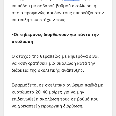
επιπέδου με σοβαρού βαθμού σκολίωση, η
οποία προφανώς και δεν τους επηρεάζει στην
επίτευξη των στόχων τους.
-Οι κηδεμόνες διορθώνουν για πάντα την
σκολίωση
Ο στόχος της θεραπείας με κηδεμόνα είναι
να «συγκρατήσει» μία σκολίωση κατά την
διάρκεια της σκελετικής ανάπτυξης.
Εφαρμόζεται σε σκελετικά ανώριμα παιδιά με
κυρτώματα 20-40 μοίρες για να μην
επιδεινωθεί η σκολίωσή τους σε βαθμό που
να χρειαστεί χειρουργική διόρθωση.