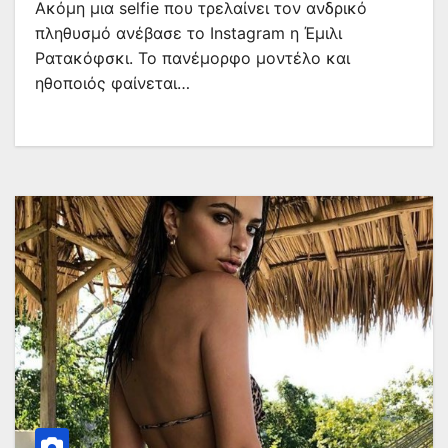
Ακόμη μια selfie που τρελαίνει τον ανδρικό
πληθυσμό ανέβασε το Instagram η Έμιλι
Ρατακόφσκι. Το πανέμορφο μοντέλο και
ηθοποιός φαίνεται…