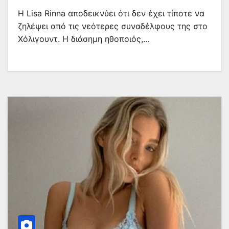
Η Lisa Rinna αποδεικνύει ότι δεν έχει τίποτε να
ζηλέψει από τις νεότερες συναδέλφους της στο
Χόλιγουντ. Η διάσημη ηθοποιός,…