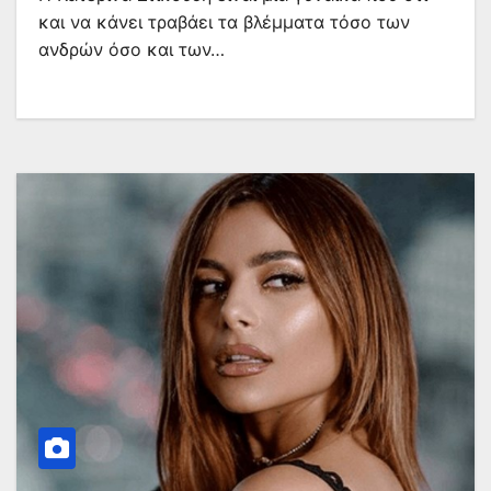
και να κάνει τραβάει τα βλέμματα τόσο των
ανδρών όσο και των…