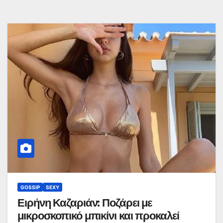
GOSSIP
SEXY
Ειρήνη Καζαριάν: Ποζάρει με
μικροσκοπικό μπικίνι και προκαλεί