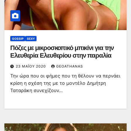
GOSSIP
SEXY
Πόζες με μικροσκοπικό μπικίνι για την
Ελευθερία Ελευθερίου στην παραλία
23 ΜΑΪ́ΟΥ 2020
GEOATHANAS
Την ώρα που οι φήμες που τη θέλουν να περνάει
κρίση η σχέση της με το μοντέλο Δημήτρη
Ταταράκη συνεχίζουν…