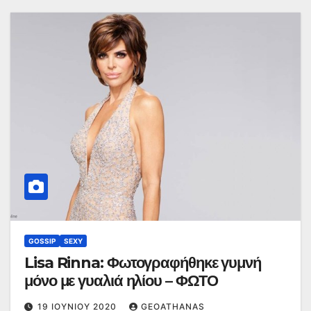
GOSSIP
SEXY
Lisa Rinna: Φωτογραφήθηκε γυμνή
μόνο με γυαλιά ηλίου – ΦΩΤΟ
19 ΙΟΥΝΊΟΥ 2020
GEOATHANAS