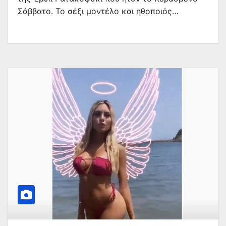
Σάββατο. Το σέξι μοντέλο και ηθοποιός…