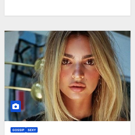
GOSSIP
SEXY