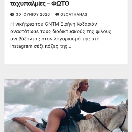
ταχυπαλμίες – ΦΩΤΟ
30 ΙΟΥΝΊΟΥ 2020
GEOATHANAS
Η νικήτρια του GNTM Ειρήνη Καζαριάν
αναστάτωσε τους διαδικτυακούς της φίλους
ανεβάζοντας στον λογαριασμό της στο
instagram σέξι πόζες της…