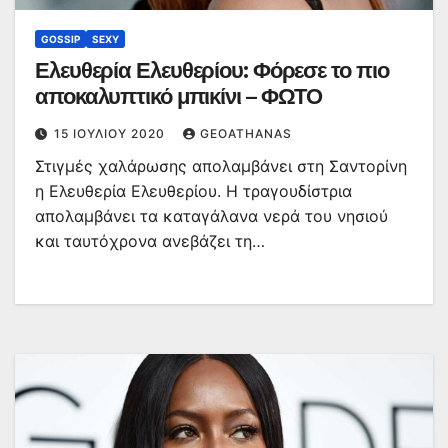
GOSSIP
SEXY
Ελευθερία Ελευθερίου: Φόρεσε το πιο
αποκαλυπτικό μπικίνι – ΦΩΤΟ
15 ΙΟΥΛΊΟΥ 2020
GEOATHANAS
Στιγμές χαλάρωσης απολαμβάνει στη Σαντορίνη
η Ελευθερία Ελευθερίου. Η τραγουδίστρια
απολαμβάνει τα καταγάλανα νερά του νησιού
και ταυτόχρονα ανεβάζει τη…