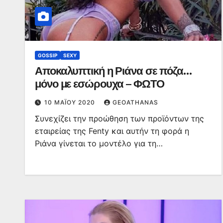
GOSSIP
SEXY
Αποκαλυπτική η Ριάνα σε πόζα…
μόνο με εσώρουχα – ΦΩΤΟ
10 ΜΑΪ́ΟΥ 2020
GEOATHANAS
Συνεχίζει την προώθηση των προϊόντων της
εταιρείας της Fenty και αυτήν τη φορά η
Ριάνα γίνεται το μοντέλο για τη…