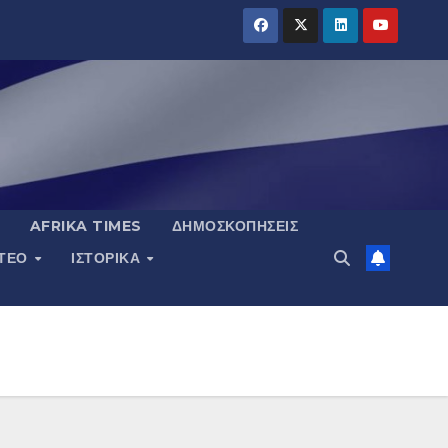
AFRIKA TIMES
ΔΗΜΟΣΚΟΠΉΣΕΙΣ
ΝΤΕΟ
ΙΣΤΟΡΙΚΆ