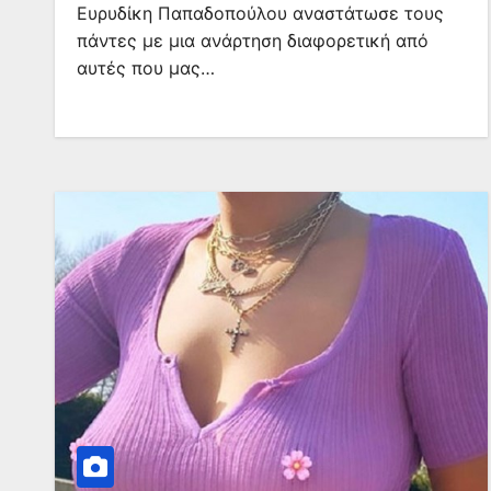
Ευρυδίκη Παπαδοπούλου αναστάτωσε τους
πάντες με μια ανάρτηση διαφορετική από
αυτές που μας…