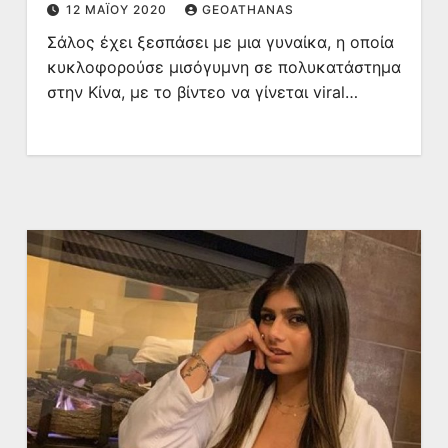
12 ΜΑΪ́ΟΥ 2020
GEOATHANAS
Σάλος έχει ξεσπάσει με μια γυναίκα, η οποία
κυκλοφορούσε μισόγυμνη σε πολυκατάστημα
στην Κίνα, με το βίντεο να γίνεται viral…