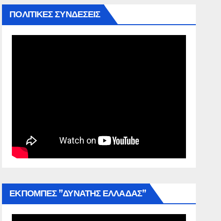
ΠΟΛΙΤΙΚΕΣ ΣΥΝΔΕΣΕΙΣ
ΕΚΠΟΜΠΕΣ ”ΔΥΝΑΤΗΣ ΕΛΛΑΔΑΣ”