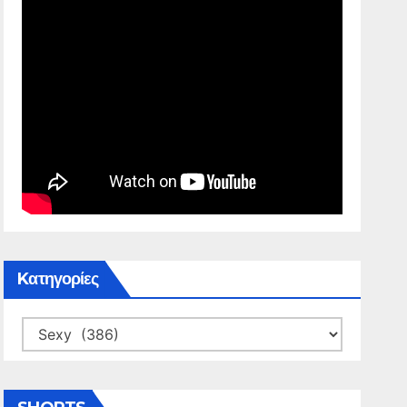
Kατηγορίες
Kατηγορίες