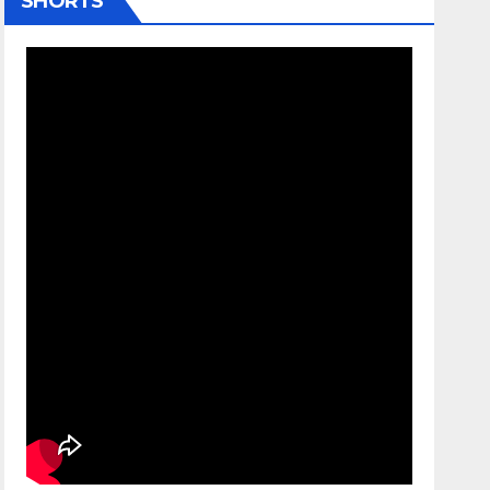
SHORTS