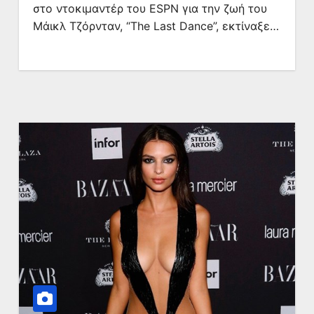
στο ντοκιμαντέρ του ESPN για την ζωή του
Μάικλ Τζόρνταν, “The Last Dance”, εκτίναξε…