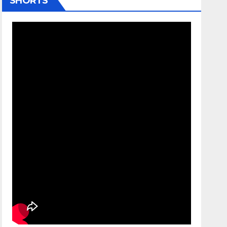
SHORTS