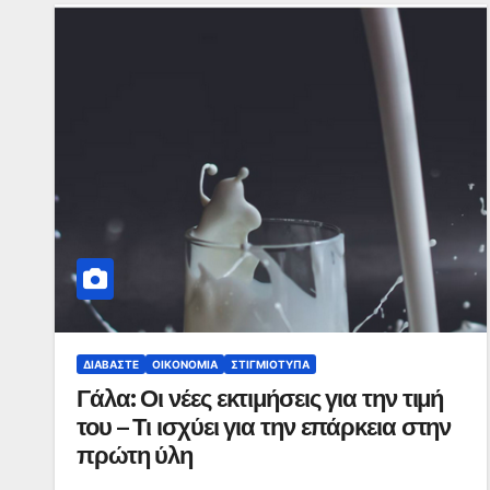
ΔΙΑΒΆΣΤΕ
ΟΙΚΟΝΟΜΊΑ
ΣΤΙΓΜΙΌΤΥΠΑ
Γάλα: Οι νέες εκτιμήσεις για την τιμή
του – Τι ισχύει για την επάρκεια στην
πρώτη ύλη