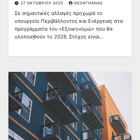
27 ΟΚΤΩΒΡΊΟΥ 2025
GEOATHANAS
Σε σημαντικές αλλαγές προχωρά το
υπουργείο Περιβάλλοντος και Ενέργειας στα
προγράμματα του «Εξοικονομώ» που θα
υλοποιηθούν το 2026. Στόχος είναι…