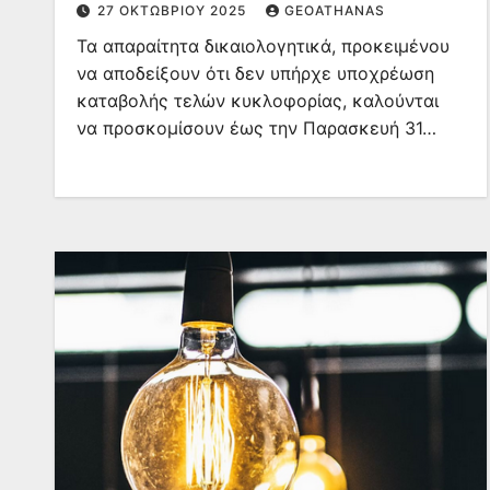
27 ΟΚΤΩΒΡΊΟΥ 2025
GEOATHANAS
2026
Τα απαραίτητα δικαιολογητικά, προκειμένου
να αποδείξουν ότι δεν υπήρχε υποχρέωση
καταβολής τελών κυκλοφορίας, καλούνται
να προσκομίσουν έως την Παρασκευή 31…