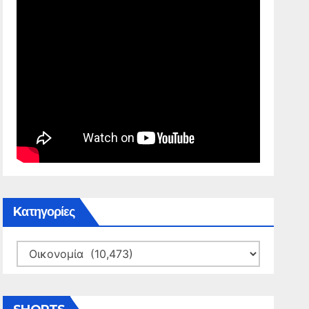
Kατηγορίες
Kατηγορίες