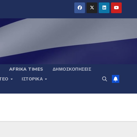
AFRIKA TIMES
ΔΗΜΟΣΚΟΠΉΣΕΙΣ
ΝΤΕΟ
ΙΣΤΟΡΙΚΆ