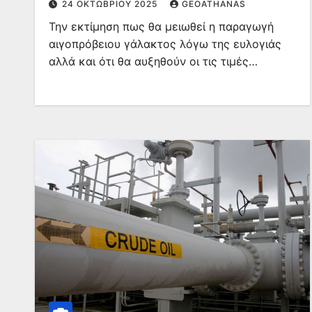
24 ΟΚΤΩΒΡΊΟΥ 2025
GEOATHANAS
Την εκτίμηση πως θα μειωθεί η παραγωγή
αιγοπρόβειου γάλακτος λόγω της ευλογιάς
αλλά και ότι θα αυξηθούν οι τις τιμές…