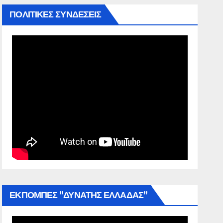
ΠΟΛΙΤΙΚΕΣ ΣΥΝΔΕΣΕΙΣ
ΕΚΠΟΜΠΕΣ ”ΔΥΝΑΤΗΣ ΕΛΛΑΔΑΣ”