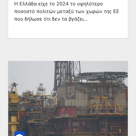
Η Ελλάδα είχε το 2024 το υψηλότερο
ποσοστό πολιτών μεταξύ των χωρών της ΕΕ
που δήλωσε ότι δεν τα βγάζει…