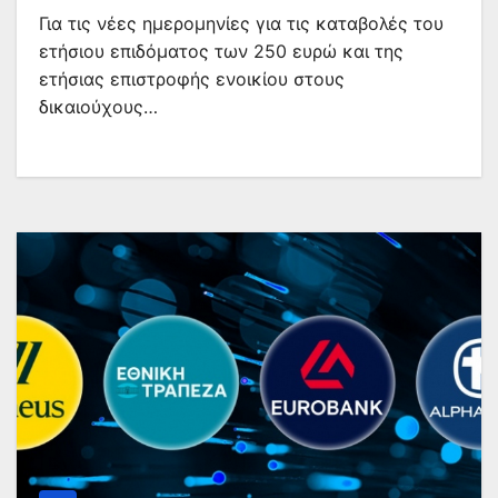
Για τις νέες ημερομηνίες για τις καταβολές του
ετήσιου επιδόματος των 250 ευρώ και της
ετήσιας επιστροφής ενοικίου στους
δικαιούχους…