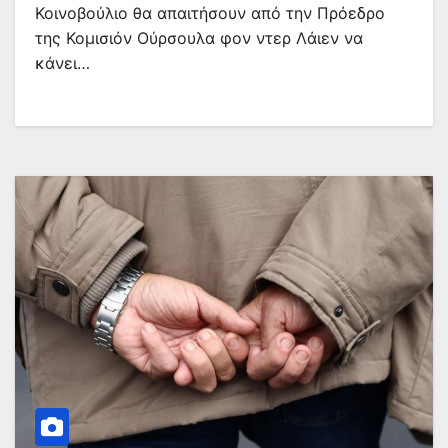
Κοινοβούλιο θα απαιτήσουν από την Πρόεδρο
της Κομισιόν Ούρσουλα φον ντερ Λάιεν να
κάνει…