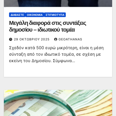
ΔΙΑΒΆΣΤΕ
ΟΙΚΟΝΟΜΊΑ
ΣΤΙΓΜΙΌΤΥΠΑ
Μεγάλη διαφορά στις συντάξεις
δημοσίου – ιδιωτικού τομέα
29 ΟΚΤΩΒΡΊΟΥ 2025
GEOATHANAS
Σχεδόν κατά 500 ευρώ μικρότερη, είναι η μέση
σύνταξη από τον ιδιωτικό τομέα, σε σχέση με
εκείνη του Δημοσίου. Σύμφωνα…