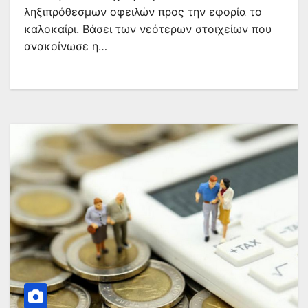
ληξιπρόθεσμων οφειλών προς την εφορία το
καλοκαίρι. Βάσει των νεότερων στοιχείων που
ανακοίνωσε η…