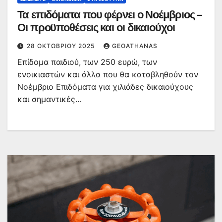
Τα επιδόματα που φέρνει ο Νοέμβριος –
Οι προϋποθέσεις και οι δικαιούχοι
28 ΟΚΤΩΒΡΊΟΥ 2025
GEOATHANAS
Επίδομα παιδιού, των 250 ευρώ, των
ενοικιαστών και άλλα που θα καταβληθούν τον
Νοέμβριο Επιδόματα για χιλιάδες δικαιούχους
και σημαντικές…