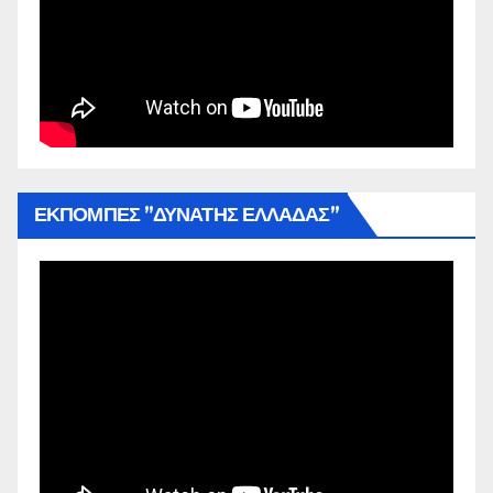
ΕΚΠΟΜΠΕΣ ”ΔΥΝΑΤΗΣ ΕΛΛΑΔΑΣ”