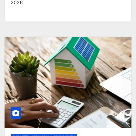
2026…