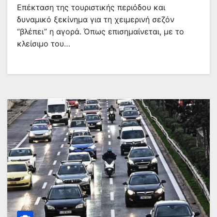
Επέκταση της τουριστικής περιόδου και
δυναμικό ξεκίνημα για τη χειμερινή σεζόν
“βλέπει” η αγορά. Όπως επισημαίνεται, με το
κλείσιμο του…