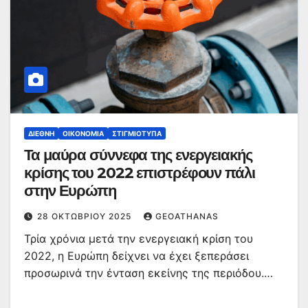
ΔΙΕΘΝΉ
ΟΙΚΟΝΟΜΊΑ
ΣΤΙΓΜΙΌΤΥΠΑ
Τα μαύρα σύννεφα της ενεργειακής
κρίσης του 2022 επιστρέφουν πάλι
στην Ευρώπη
28 ΟΚΤΩΒΡΊΟΥ 2025
GEOATHANAS
Τρία χρόνια μετά την ενεργειακή κρίση του
2022, η Ευρώπη δείχνει να έχει ξεπεράσει
προσωρινά την ένταση εκείνης της περιόδου.…