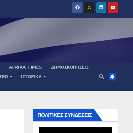
AFRIKA TIMES
ΔΗΜΟΣΚΟΠΉΣΕΙΣ
ΝΤΕΟ
ΙΣΤΟΡΙΚΆ
ΠΟΛΙΤΙΚΕΣ ΣΥΝΔΕΣΕΙΣ