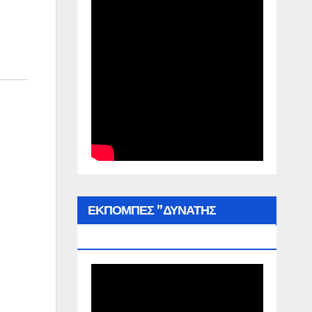
ΕΚΠΟΜΠΕΣ ”ΔΥΝΑΤΗΣ
ΕΛΛΑΔΑΣ”