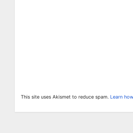
This site uses Akismet to reduce spam.
Learn how