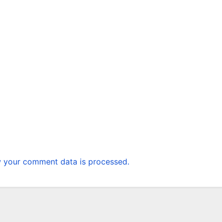
 your comment data is processed.