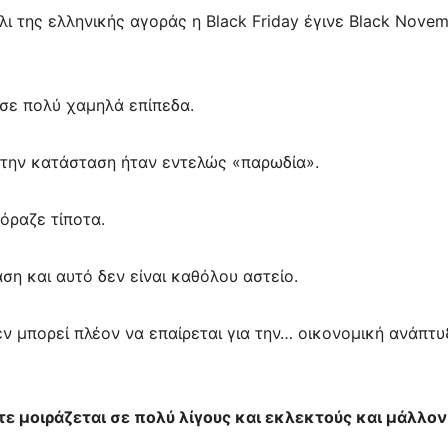
λι της ελληνικής αγοράς η Black Friday έγινε Black Nove
 σε πολύ χαμηλά επίπεδα.
 την κατάσταση ήταν εντελώς «παρωδία».
όραζε τίποτα.
η και αυτό δεν είναι καθόλου αστείο.
ν μπορεί πλέον να επαίρεται για την… οικονομική ανάπτυ
τε μοιράζεται σε πολύ λίγους και εκλεκτούς και μάλλον