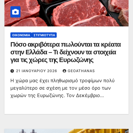
ΟΙΚΟΝΟΜΊΑ
ΣΤΙΓΜΙΌΤΥΠΑ
Πόσο ακριβότερα πωλούνται τα κρέατα
στην Ελλάδα – Τι δείχνουν τα στοιχεία
για τις χώρες της Ευρωζώνης
21 ΙΑΝΟΥΑΡΊΟΥ 2026
GEOATHANAS
Η χώρα μας έχει πληθωρισμό τροφίμων πολύ
μεγαλύτερο σε σχέση με τον μέσο όρο των
χωρών της Ευρωζώνης. Τον Δεκέμβριο…