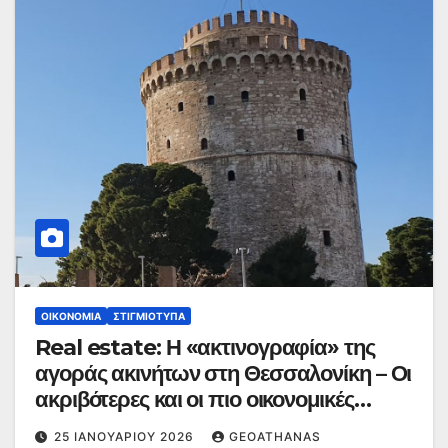
ΟΙΚΟΝΟΜΊΑ
ΣΤΙΓΜΙΌΤΥΠΑ
Real estate: Η «ακτινογραφία» της
αγοράς ακινήτων στη Θεσσαλονίκη – Οι
ακριβότερες και οι πιο οικονομικές
περιοχές
25 ΙΑΝΟΥΑΡΊΟΥ 2026
GEOATHANAS