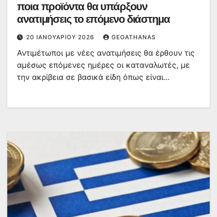
ποια προϊόντα θα υπάρξουν
ανατιμήσεις το επόμενο διάστημα
20 ΙΑΝΟΥΑΡΊΟΥ 2026
GEOATHANAS
Αντιμέτωποι με νέες ανατιμήσεις θα έρθουν τις
αμέσως επόμενες ημέρες οι καταναλωτές, με
την ακρίβεια σε βασικά είδη όπως είναι…