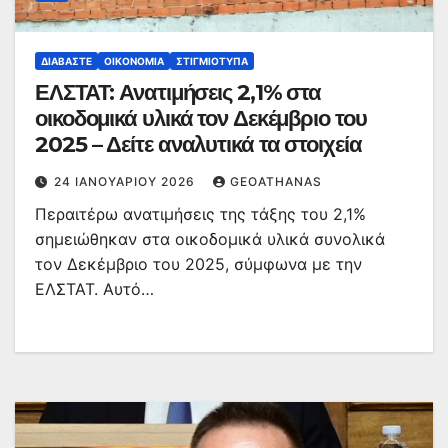
ΔΙΑΒΆΣΤΕ
ΟΙΚΟΝΟΜΊΑ
ΣΤΙΓΜΙΌΤΥΠΑ
ΕΛΣΤΑΤ: Ανατιμήσεις 2,1% στα
οικοδομικά υλικά τον Δεκέμβριο του
2025 – Δείτε αναλυτικά τα στοιχεία
24 ΙΑΝΟΥΑΡΊΟΥ 2026
GEOATHANAS
Περαιτέρω ανατιμήσεις της τάξης του 2,1%
σημειώθηκαν στα οικοδομικά υλικά συνολικά
τον Δεκέμβριο του 2025, σύμφωνα με την
ΕΛΣΤΑΤ. Αυτό…