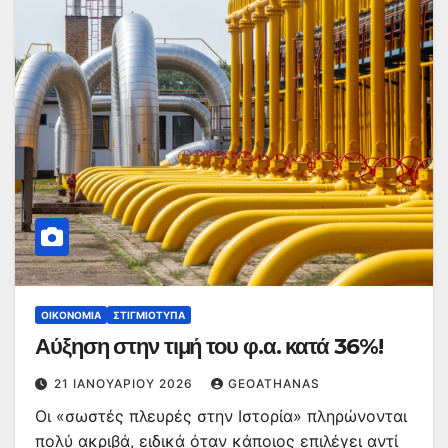
ΟΙΚΟΝΟΜΊΑ
ΣΤΙΓΜΙΌΤΥΠΑ
Αύξηση στην τιμή του φ.α. κατά 36%!
21 ΙΑΝΟΥΑΡΊΟΥ 2026
GEOATHANAS
Οι «σωστές πλευρές στην Ιστορία» πληρώνονται
πολύ ακριβά, ειδικά όταν κάποιος επιλέγει αντί