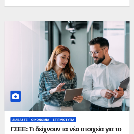
ΔΙΑΒΆΣΤΕ
ΟΙΚΟΝΟΜΊΑ
ΣΤΙΓΜΙΌΤΥΠΑ
ΓΣΕΕ: Τι δείχνουν τα νέα στοιχεία για το