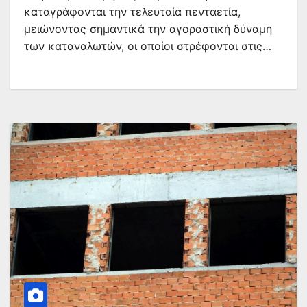
καταγράφονται την τελευταία πενταετία,
μειώνοντας σημαντικά την αγοραστική δύναμη
των καταναλωτών, οι οποίοι στρέφονται στις…