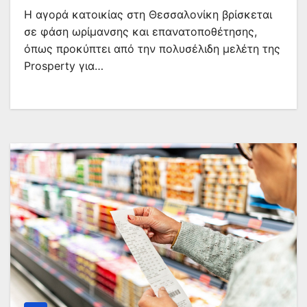
Η αγορά κατοικίας στη Θεσσαλονίκη βρίσκεται
σε φάση ωρίμανσης και επανατοποθέτησης,
όπως προκύπτει από την πολυσέλιδη μελέτη της
Prosperty για…