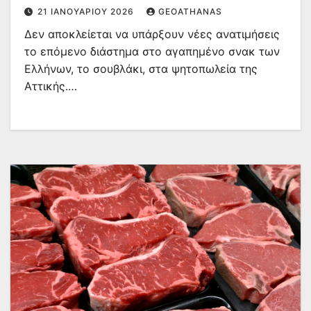
21 ΙΑΝΟΥΑΡΊΟΥ 2026
GEOATHANAS
Δεν αποκλείεται να υπάρξουν νέες ανατιμήσεις
το επόμενο διάστημα στο αγαπημένο σνακ των
Ελλήνων, το σουβλάκι, στα ψητοπωλεία της
Αττικής.…