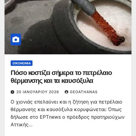
ΟΙΚΟΝΟΜΊΑ
Πόσο κοστίζει σήμερα το πετρέλαιο
θέρμανσης και τα καυσόξυλα
20 ΙΑΝΟΥΑΡΊΟΥ 2026
GEOATHANAS
Ο χιονιάς επελαύνει και η ζήτηση για πετρέλαιο
θέρμανσης και καυσόξυλα κορυφώνεται: Όπως
δήλωσε στο ΕΡΤnews ο πρόεδρος πρατηριούχων
Αττικής…