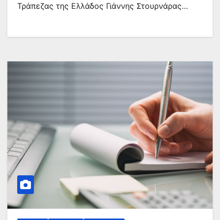
Τράπεζας της Ελλάδος Γιάννης Στουρνάρας…