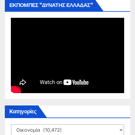
ΕΚΠΟΜΠΕΣ ”ΔΥΝΑΤΗΣ ΕΛΛΑΔΑΣ”
Kατηγορίες
Kατηγορίες