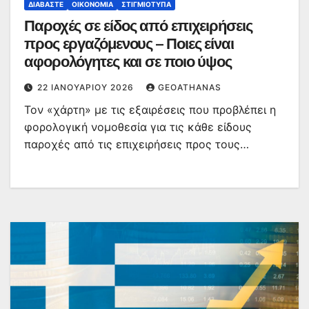
ΔΙΑΒΆΣΤΕ
ΟΙΚΟΝΟΜΊΑ
ΣΤΙΓΜΙΌΤΥΠΑ
Παροχές σε είδος από επιχειρήσεις
προς εργαζόμενους – Ποιες είναι
αφορολόγητες και σε ποιο ύψος
22 ΙΑΝΟΥΑΡΊΟΥ 2026
GEOATHANAS
Τον «χάρτη» με τις εξαιρέσεις που προβλέπει η
φορολογική νομοθεσία για τις κάθε είδους
παροχές από τις επιχειρήσεις προς τους…