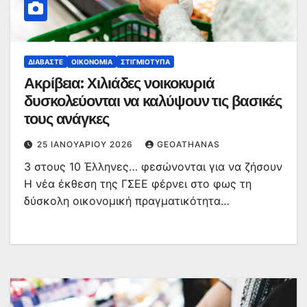
ΔΙΑΒΆΣΤΕ
ΟΙΚΟΝΟΜΊΑ
ΣΤΙΓΜΙΌΤΥΠΑ
Ακρίβεια: Χιλιάδες νοικοκυριά
δυσκολεύονται να καλύψουν τις βασικές
τους ανάγκες
25 ΙΑΝΟΥΑΡΊΟΥ 2026
GEOATHANAS
3 στους 10 Έλληνες… φεσώνονται για να ζήσουν
Η νέα έκθεση της ΓΣΕΕ φέρνει στο φως τη
δύσκολη οικονομική πραγματικότητα…