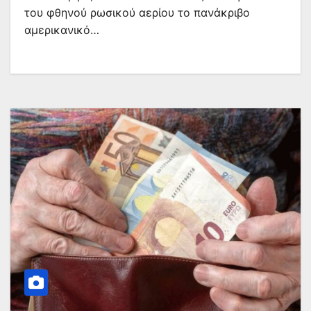
του φθηνού ρωσικού αερίου το πανάκριβο
αμερικανικό…