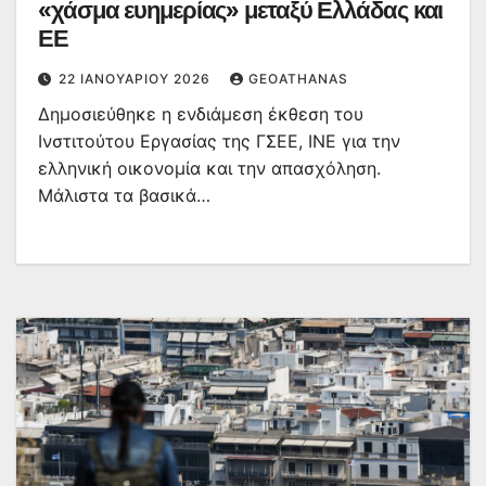
«χάσμα ευημερίας» μεταξύ Ελλάδας και
ΕΕ
22 ΙΑΝΟΥΑΡΊΟΥ 2026
GEOATHANAS
Δημοσιεύθηκε η ενδιάμεση έκθεση του
Ινστιτούτου Εργασίας της ΓΣΕΕ, ΙΝΕ για την
ελληνική οικονομία και την απασχόληση.
Μάλιστα τα βασικά…