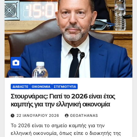
ΔΙΑΒΆΣΤΕ
ΟΙΚΟΝΟΜΊΑ
ΣΤΙΓΜΙΌΤΥΠΑ
Στουρνάρας: Γιατί το 2026 είναι έτος
καμπής για την ελληνική οικονομία
22 ΙΑΝΟΥΑΡΊΟΥ 2026
GEOATHANAS
Το 2026 είναι το σημείο καμπής για την
ελληνική οικονομία, όπως είπε ο διοικητής της