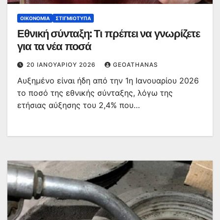
ΟΙΚΟΝΟΜΊΑ
ΣΤΙΓΜΙΌΤΥΠΑ
Εθνική σύνταξη: Τι πρέπει να γνωρίζετε
για τα νέα ποσά
20 ΙΑΝΟΥΑΡΊΟΥ 2026
GEOATHANAS
Αυξημένο είναι ήδη από την 1η Ιανουαρίου 2026
το ποσό της εθνικής σύνταξης, λόγω της
ετήσιας αύξησης του 2,4% που…