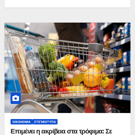
ΟΙΚΟΝΟΜΊΑ
ΣΤΙΓΜΙΌΤΥΠΑ
Επιμένει η ακρίβεια στα τρόφιμα: Σε