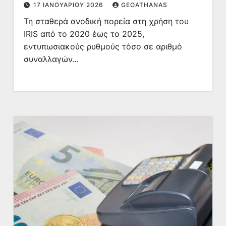
17 ΙΑΝΟΥΑΡΊΟΥ 2026
GEOATHANAS
Τη σταθερά ανοδική πορεία στη χρήση του
IRIS από το 2020 έως το 2025,
εντυπωσιακούς ρυθμούς τόσο σε αριθμό
συναλλαγών…