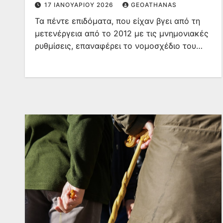
17 ΙΑΝΟΥΑΡΊΟΥ 2026
GEOATHANAS
Τα πέντε επιδόματα, που είχαν βγει από τη
μετενέργεια από το 2012 με τις μνημονιακές
ρυθμίσεις, επαναφέρει το νομοσχέδιο του…