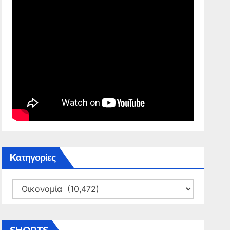
Kατηγορίες
Kατηγορίες