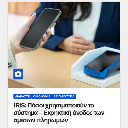
ΔΙΑΒΆΣΤΕ
ΟΙΚΟΝΟΜΊΑ
ΣΤΙΓΜΙΌΤΥΠΑ
IRIS: Πόσοι χρησιμοποιούν το
σύστημα – Εκρηκτική άνοδος των
άμεσων πληρωμών