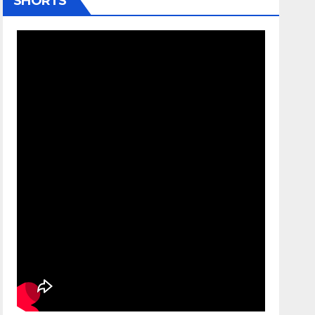
SHORTS