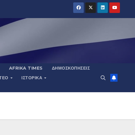
AFRIKA TIMES
ΔΗΜΟΣΚΟΠΉΣΕΙΣ
ΝΤΕΟ
ΙΣΤΟΡΙΚΆ