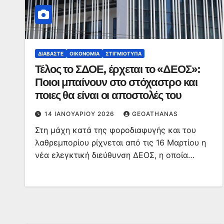
ΔΙΑΒΆΣΤΕ
ΟΙΚΟΝΟΜΊΑ
ΣΤΙΓΜΙΌΤΥΠΑ
Τέλος το ΣΔΟΕ, έρχεται το «ΔΕΟΣ»:
Ποιοι μπαίνουν στο στόχαστρο και
ποιες θα είναι οι αποστολές του
14 ΙΑΝΟΥΑΡΊΟΥ 2026
GEOATHANAS
Στη μάχη κατά της φοροδιαφυγής και του
λαθρεμπορίου ρίχνεται από τις 16 Μαρτίου η
νέα ελεγκτική διεύθυνση ΔΕΟΣ, η οποία…