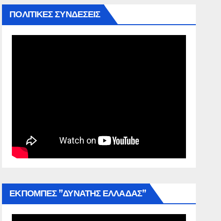
ΠΟΛΙΤΙΚΕΣ ΣΥΝΔΕΣΕΙΣ
ΕΚΠΟΜΠΕΣ ”ΔΥΝΑΤΗΣ ΕΛΛΑΔΑΣ”