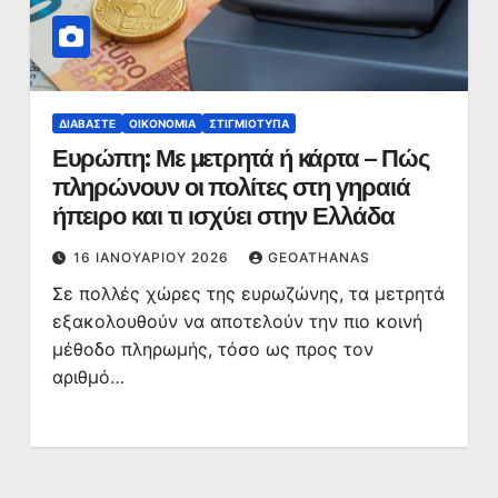
ΔΙΑΒΆΣΤΕ
ΟΙΚΟΝΟΜΊΑ
ΣΤΙΓΜΙΌΤΥΠΑ
Ευρώπη: Με μετρητά ή κάρτα – Πώς
πληρώνουν οι πολίτες στη γηραιά
ήπειρο και τι ισχύει στην Ελλάδα
16 ΙΑΝΟΥΑΡΊΟΥ 2026
GEOATHANAS
Σε πολλές χώρες της ευρωζώνης, τα μετρητά
εξακολουθούν να αποτελούν την πιο κοινή
μέθοδο πληρωμής, τόσο ως προς τον
αριθμό…