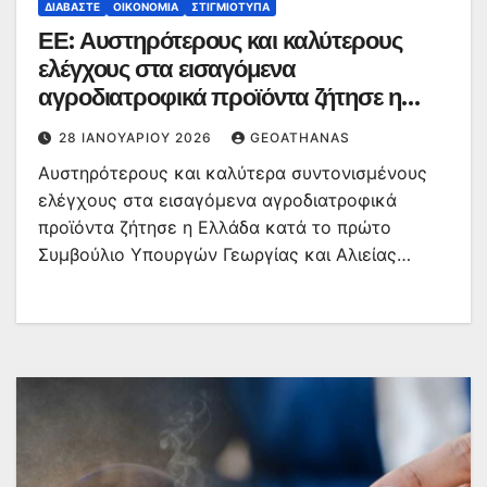
ΔΙΑΒΆΣΤΕ
ΟΙΚΟΝΟΜΊΑ
ΣΤΙΓΜΙΌΤΥΠΑ
ΕΕ: Αυστηρότερους και καλύτερους
ελέγχους στα εισαγόμενα
αγροδιατροφικά προϊόντα ζήτησε η
Ελλάδα
28 ΙΑΝΟΥΑΡΊΟΥ 2026
GEOATHANAS
Αυστηρότερους και καλύτερα συντονισμένους
ελέγχους στα εισαγόμενα αγροδιατροφικά
προϊόντα ζήτησε η Ελλάδα κατά το πρώτο
Συμβούλιο Υπουργών Γεωργίας και Αλιείας…