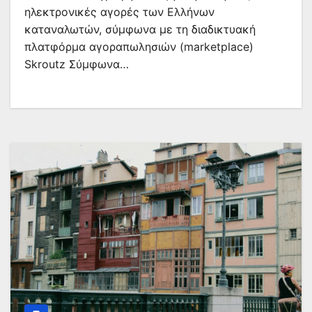
ηλεκτρονικές αγορές των Ελλήνων
καταναλωτών, σύμφωνα με τη διαδικτυακή
πλατφόρμα αγοραπωλησιών (marketplace)
Skroutz Σύμφωνα…