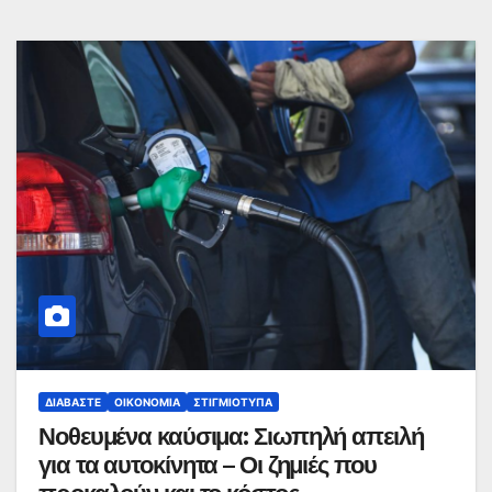
ΔΙΑΒΆΣΤΕ
ΟΙΚΟΝΟΜΊΑ
ΣΤΙΓΜΙΌΤΥΠΑ
Νοθευμένα καύσιμα: Σιωπηλή απειλή
για τα αυτοκίνητα – Οι ζημιές που