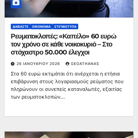
ΔΙΑΒΆΣΤΕ
ΟΙΚΟΝΟΜΊΑ
ΣΤΙΓΜΙΌΤΥΠΑ
Ρευματοκλοπές: «Καπέλο» 60 ευρώ
τον χρόνο σε κάθε νοικοκυριό – Στο
στόχαστρο 50.000 έλεγχοι
26 ΙΑΝΟΥΑΡΊΟΥ 2026
GEOATHANAS
Στα 60 ευρώ εκτιμάται ότι ανέρχεται η ετήσια
επιβάρυνση στους λογαριασμούς ρεύματος που
πληρώνουν οι συνεπείς καταναλωτές, εξαιτίας
των ρευματοκλοπών.…