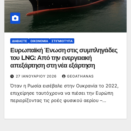
ΔΙΑΒΆΣΤΕ
ΟΙΚΟΝΟΜΊΑ
ΣΤΙΓΜΙΌΤΥΠΑ
Ευρωπαϊκή Ένωση στις συμπληγάδες
του LNG: Από την ενεργειακή
απεξάρτηση στη νέα εξάρτηση
27 ΙΑΝΟΥΑΡΊΟΥ 2026
GEOATHANAS
Όταν η Ρωσία εισέβαλε στην Ουκρανία το 2022,
επιχείρησε ταυτόχρονα να πιέσει την Ευρώπη
περιορίζοντας τις ροές φυσικού αερίου –…