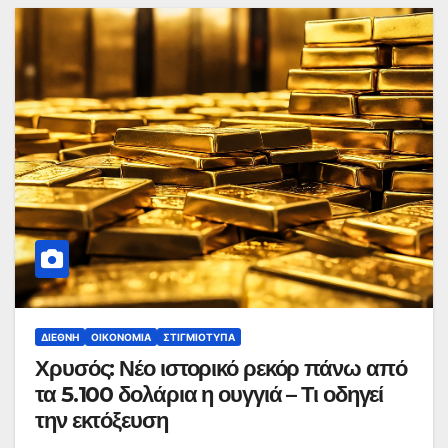
ΔΙΕΘΝΉ
ΟΙΚΟΝΟΜΊΑ
ΣΤΙΓΜΙΌΤΥΠΑ
Χρυσός: Νέο ιστορικό ρεκόρ πάνω από
τα 5.100 δολάρια η ουγγιά – Τι οδηγεί
την εκτόξευση