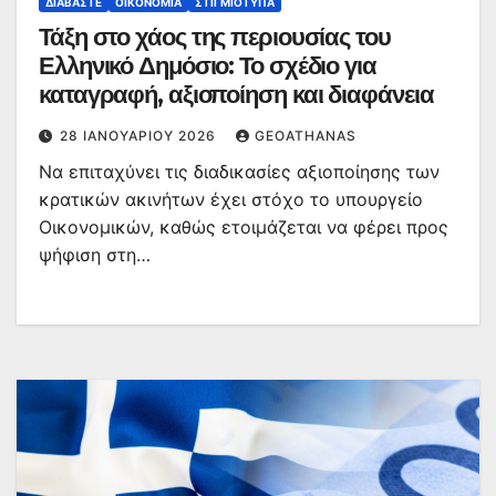
ΔΙΑΒΆΣΤΕ
ΟΙΚΟΝΟΜΊΑ
ΣΤΙΓΜΙΌΤΥΠΑ
Τάξη στο χάος της περιουσίας του
Ελληνικό Δημόσιο: Το σχέδιο για
καταγραφή, αξιοποίηση και διαφάνεια
28 ΙΑΝΟΥΑΡΊΟΥ 2026
GEOATHANAS
Nα επιταχύνει τις διαδικασίες αξιοποίησης των
κρατικών ακινήτων έχει στόχο το υπουργείο
Οικονομικών, καθώς ετοιμάζεται να φέρει προς
ψήφιση στη…