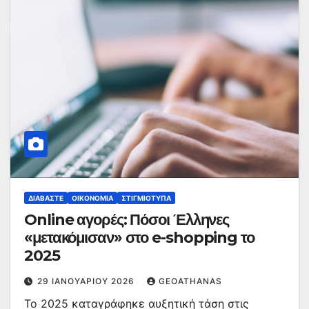
ΔΙΑΒΆΣΤΕ
ΟΙΚΟΝΟΜΊΑ
ΣΤΙΓΜΙΌΤΥΠΑ
Online αγορές: Πόσοι Έλληνες
«μετακόμισαν» στο e-shopping το
2025
29 ΙΑΝΟΥΑΡΊΟΥ 2026
GEOATHANAS
Το 2025 καταγράφηκε αυξητική τάση στις