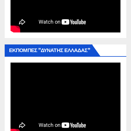
ΕΚΠΟΜΠΕΣ ”ΔΥΝΑΤΗΣ ΕΛΛΑΔΑΣ”