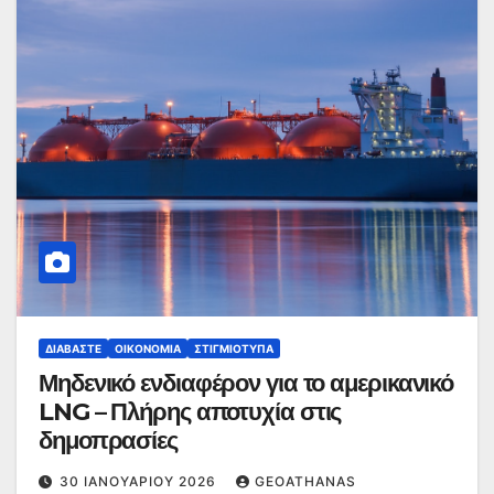
ΔΙΑΒΆΣΤΕ
ΟΙΚΟΝΟΜΊΑ
ΣΤΙΓΜΙΌΤΥΠΑ
Μηδενικό ενδιαφέρον για το αμερικανικό
LNG – Πλήρης αποτυχία στις
δημοπρασίες
30 ΙΑΝΟΥΑΡΊΟΥ 2026
GEOATHANAS