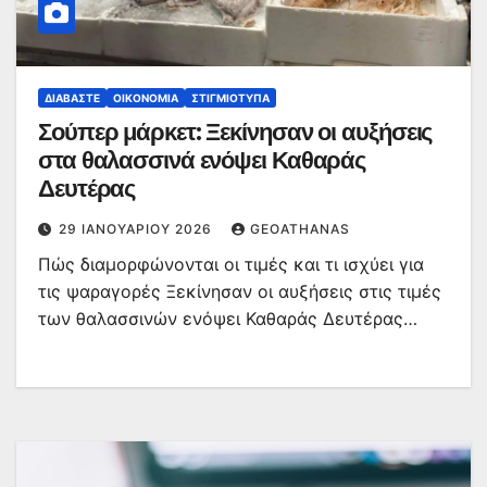
ΔΙΑΒΆΣΤΕ
ΟΙΚΟΝΟΜΊΑ
ΣΤΙΓΜΙΌΤΥΠΑ
Σούπερ μάρκετ: Ξεκίνησαν οι αυξήσεις
στα θαλασσινά ενόψει Καθαράς
Δευτέρας
29 ΙΑΝΟΥΑΡΊΟΥ 2026
GEOATHANAS
Πώς διαμορφώνονται οι τιμές και τι ισχύει για
τις ψαραγορές Ξεκίνησαν οι αυξήσεις στις τιμές
των θαλασσινών ενόψει Καθαράς Δευτέρας…