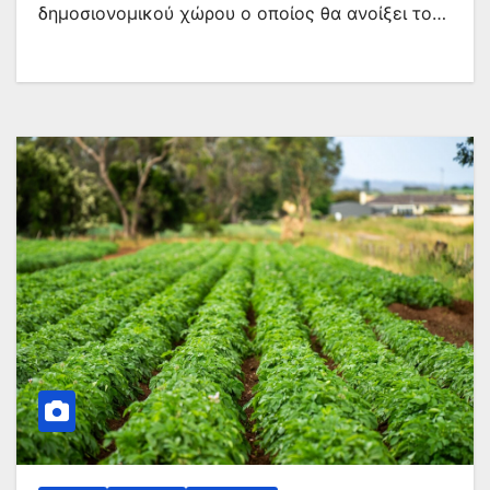
δημοσιονομικού χώρου ο οποίος θα ανοίξει το…