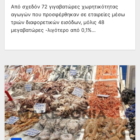
Από σχεδόν 72 γιγαβατώρες χωρητικότητας
αγωγών που προσφέρθηκαν σε εταιρείες μέσω
τριών διαφορετικών εισόδων, μόλις 48
μεγαβατώρες -λιγότερο από 0,1%…