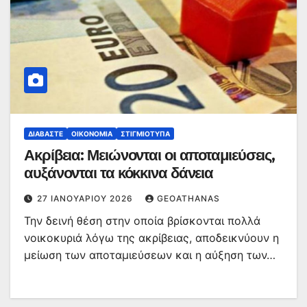
ΔΙΑΒΆΣΤΕ
ΟΙΚΟΝΟΜΊΑ
ΣΤΙΓΜΙΌΤΥΠΑ
Ακρίβεια: Μειώνονται οι αποταμιεύσεις,
αυξάνονται τα κόκκινα δάνεια
27 ΙΑΝΟΥΑΡΊΟΥ 2026
GEOATHANAS
Την δεινή θέση στην οποία βρίσκονται πολλά
νοικοκυριά λόγω της ακρίβειας, αποδεικνύουν η
μείωση των αποταμιεύσεων και η αύξηση των…