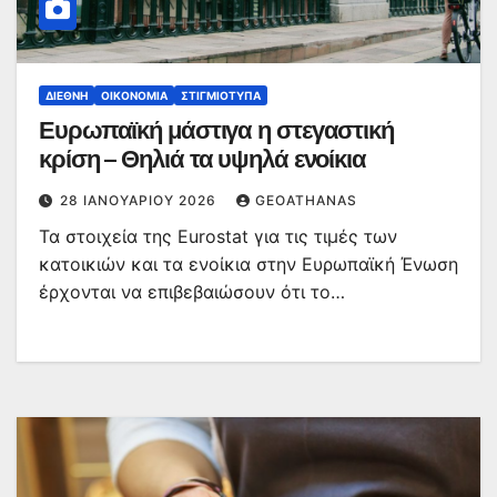
ΔΙΕΘΝΉ
ΟΙΚΟΝΟΜΊΑ
ΣΤΙΓΜΙΌΤΥΠΑ
Ευρωπαϊκή μάστιγα η στεγαστική
κρίση – Θηλιά τα υψηλά ενοίκια
28 ΙΑΝΟΥΑΡΊΟΥ 2026
GEOATHANAS
Τα στοιχεία της Eurostat για τις τιμές των
κατοικιών και τα ενοίκια στην Ευρωπαϊκή Ένωση
έρχονται να επιβεβαιώσουν ότι το…