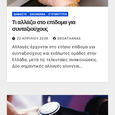
ΔΙΑΒΆΣΤΕ
ΟΙΚΟΝΟΜΊΑ
ΣΤΙΓΜΙΌΤΥΠΑ
Τι αλλάζει στο επίδομα για
συνταξιούχους
22 ΑΠΡΙΛΊΟΥ 2026
GEOATHANAS
Αλλαγές έρχονται στο ετήσιο επίδομα για
συνταξιούχους και ευάλωτες ομάδες στην
Ελλάδα, μετά τις τελευταίες ανακοινώσεις.
Δύο σημαντικές αλλαγές γίνονται…