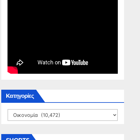
Kατηγορίες
Kατηγορίες