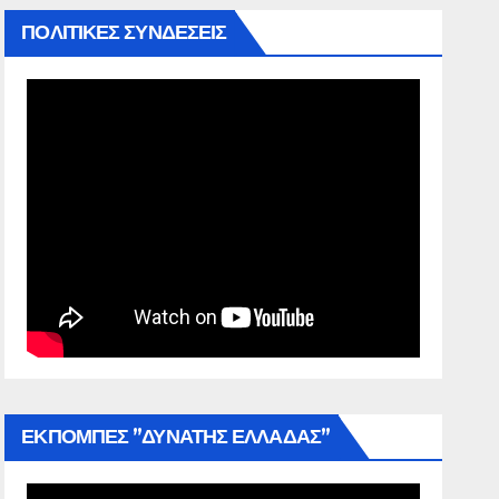
ΠΟΛΙΤΙΚΕΣ ΣΥΝΔΕΣΕΙΣ
ΕΚΠΟΜΠΕΣ ”ΔΥΝΑΤΗΣ ΕΛΛΑΔΑΣ”