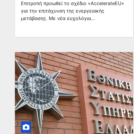
Επιτροπή προωθεί το σχέδιο «AccelerateEU»
για την επιτάχυνση της ενεργειακής
μετάβασης. Με νέα ευχολόγια…