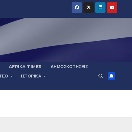
AFRIKA TIMES
ΔΗΜΟΣΚΟΠΉΣΕΙΣ
ΝΤΕΟ
ΙΣΤΟΡΙΚΆ