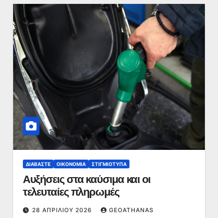
ΔΙΑΒΆΣΤΕ
ΟΙΚΟΝΟΜΊΑ
ΣΤΙΓΜΙΌΤΥΠΑ
Αυξήσεις στα καύσιμα και οι
τελευταίες πληρωμές
28 ΑΠΡΙΛΊΟΥ 2026
GEOATHANAS