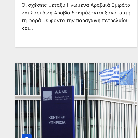
Οι σχέσεις μεταξύ Ηνωμένα Αραβικά Εμιράτα
και Σαουδική Αραβία δοκιμάζονται ξανά, αυτή
τη φορά με φόντο την παραγωγή πετρελαίου
και…