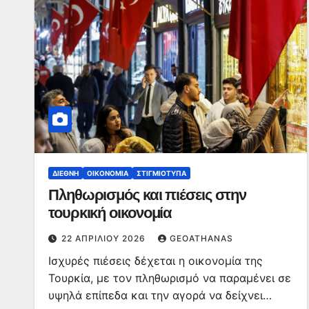
ΔΙΕΘΝΉ
ΟΙΚΟΝΟΜΊΑ
ΣΤΙΓΜΙΌΤΥΠΑ
Πληθωρισμός και πιέσεις στην
τουρκική οικονομία
22 ΑΠΡΙΛΊΟΥ 2026
GEOATHANAS
Ισχυρές πιέσεις δέχεται η οικονομία της
Τουρκία, με τον πληθωρισμό να παραμένει σε
υψηλά επίπεδα και την αγορά να δείχνει…