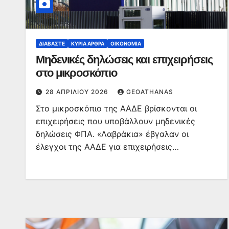
ΔΙΑΒΆΣΤΕ
ΚΥΡΙΑ ΑΡΘΡΑ
ΟΙΚΟΝΟΜΊΑ
Μηδενικές δηλώσεις και επιχειρήσεις
στο μικροσκόπιο
28 ΑΠΡΙΛΊΟΥ 2026
GEOATHANAS
Στο μικροσκόπιο της ΑΑΔΕ βρίσκονται οι
επιχειρήσεις που υποβάλλουν μηδενικές
δηλώσεις ΦΠΑ. «Λαβράκια» έβγαλαν οι
έλεγχοι της ΑΑΔΕ για επιχειρήσεις…