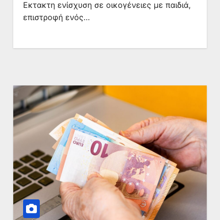
Εκτακτη ενίσχυση σε οικογένειες με παιδιά,
επιστροφή ενός…