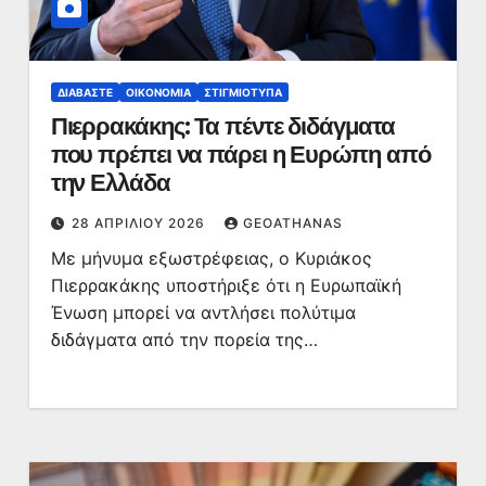
ΔΙΑΒΆΣΤΕ
ΟΙΚΟΝΟΜΊΑ
ΣΤΙΓΜΙΌΤΥΠΑ
Πιερρακάκης: Τα πέντε διδάγματα
που πρέπει να πάρει η Ευρώπη από
την Ελλάδα
28 ΑΠΡΙΛΊΟΥ 2026
GEOATHANAS
Με μήνυμα εξωστρέφειας, ο Κυριάκος
Πιερρακάκης υποστήριξε ότι η Ευρωπαϊκή
Ένωση μπορεί να αντλήσει πολύτιμα
διδάγματα από την πορεία της…