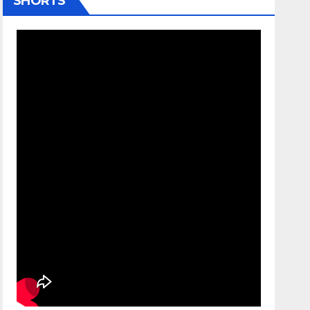
SHORTS