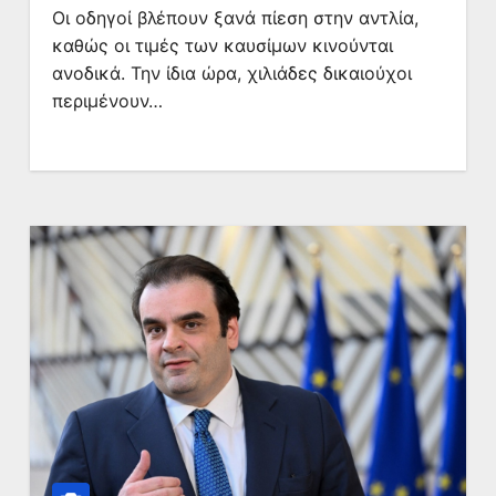
Οι οδηγοί βλέπουν ξανά πίεση στην αντλία,
καθώς οι τιμές των καυσίμων κινούνται
ανοδικά. Την ίδια ώρα, χιλιάδες δικαιούχοι
περιμένουν…