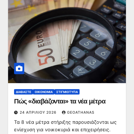
ΔΙΑΒΆΣΤΕ
ΟΙΚΟΝΟΜΊΑ
ΣΤΙΓΜΙΌΤΥΠΑ
Πώς «διαβάζονται» τα νέα μέτρα
24 ΑΠΡΙΛΊΟΥ 2026
GEOATHANAS
Τα 8 νέα μέτρα στήριξης παρουσιάζονται ως
ενίσχυση για νοικοκυριά και επιχειρήσεις.