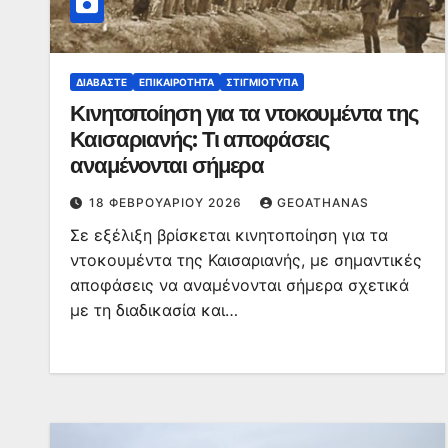
ΔΙΑΒΆΣΤΕ
ΕΠΙΚΑΙΡΌΤΗΤΑ
ΣΤΙΓΜΙΌΤΥΠΑ
Κινητοποίηση για τα ντοκουμέντα της
Καισαριανής: Τι αποφάσεις
αναμένονται σήμερα
18 ΦΕΒΡΟΥΑΡΊΟΥ 2026
GEOATHANAS
Σε εξέλιξη βρίσκεται κινητοποίηση για τα
ντοκουμέντα της Καισαριανής, με σημαντικές
αποφάσεις να αναμένονται σήμερα σχετικά
με τη διαδικασία και…