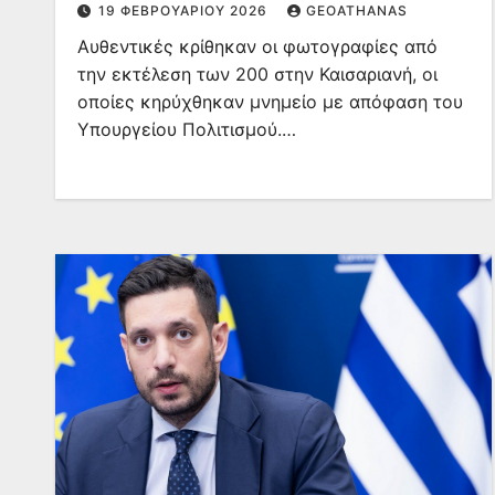
19 ΦΕΒΡΟΥΑΡΊΟΥ 2026
GEOATHANAS
Αυθεντικές κρίθηκαν οι φωτογραφίες από
την εκτέλεση των 200 στην Καισαριανή, οι
οποίες κηρύχθηκαν μνημείο με απόφαση του
Υπουργείου Πολιτισμού.…