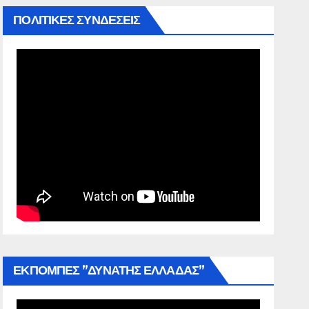
ΠΟΛΙΤΙΚΕΣ ΣΥΝΔΕΣΕΙΣ
ΕΚΠΟΜΠΕΣ ”ΔΥΝΑΤΗΣ ΕΛΛΑΔΑΣ”