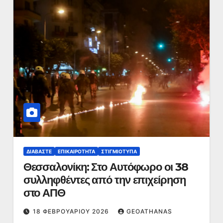
ΔΙΑΒΆΣΤΕ
ΕΠΙΚΑΙΡΌΤΗΤΑ
ΣΤΙΓΜΙΌΤΥΠΑ
Θεσσαλονίκη: Στο Αυτόφωρο οι 38
συλληφθέντες από την επιχείρηση
στο ΑΠΘ
18 ΦΕΒΡΟΥΑΡΊΟΥ 2026
GEOATHANAS