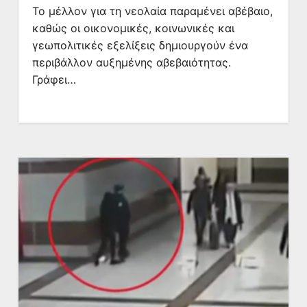
Το μέλλον για τη νεολαία παραμένει αβέβαιο,
καθώς οι οικονομικές, κοινωνικές και
γεωπολιτικές εξελίξεις δημιουργούν ένα
περιβάλλον αυξημένης αβεβαιότητας.
Γράφει…