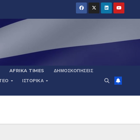
AFRIKA TIMES
ΔΗΜΟΣΚΟΠΉΣΕΙΣ
ΝΤΕΟ
ΙΣΤΟΡΙΚΆ