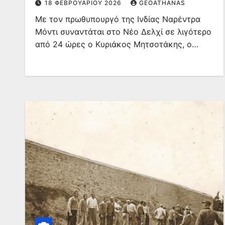
18 ΦΕΒΡΟΥΑΡΊΟΥ 2026
GEOATHANAS
Με τον πρωθυπουργό της Ινδίας Ναρέντρα
Μόντι συναντάται στο Νέο Δελχί σε λιγότερο
από 24 ώρες ο Κυριάκος Μητσοτάκης, ο…