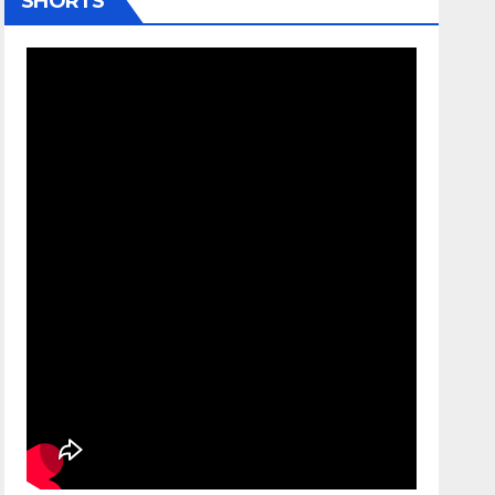
SHORTS