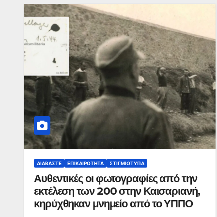
ΔΙΑΒΆΣΤΕ
ΕΠΙΚΑΙΡΌΤΗΤΑ
ΣΤΙΓΜΙΌΤΥΠΑ
Αυθεντικές οι φωτογραφίες από την
εκτέλεση των 200 στην Καισαριανή,
κηρύχθηκαν μνημείο από το ΥΠΠΟ