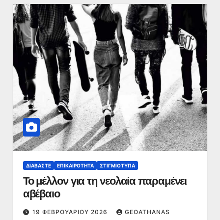
ΔΙΑΒΆΣΤΕ
ΕΠΙΚΑΙΡΌΤΗΤΑ
ΣΤΙΓΜΙΌΤΥΠΑ
Το μέλλον για τη νεολαία παραμένει
αβέβαιο
19 ΦΕΒΡΟΥΑΡΊΟΥ 2026
GEOATHANAS