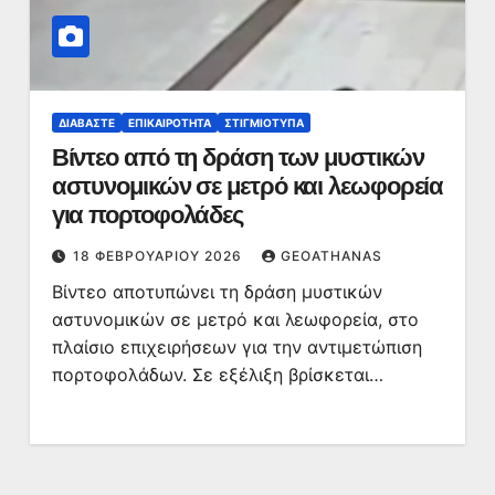
ΔΙΑΒΆΣΤΕ
ΕΠΙΚΑΙΡΌΤΗΤΑ
ΣΤΙΓΜΙΌΤΥΠΑ
Βίντεο από τη δράση των μυστικών
αστυνομικών σε μετρό και λεωφορεία
για πορτοφολάδες
18 ΦΕΒΡΟΥΑΡΊΟΥ 2026
GEOATHANAS
Βίντεο αποτυπώνει τη δράση μυστικών
αστυνομικών σε μετρό και λεωφορεία, στο
πλαίσιο επιχειρήσεων για την αντιμετώπιση
πορτοφολάδων. Σε εξέλιξη βρίσκεται…