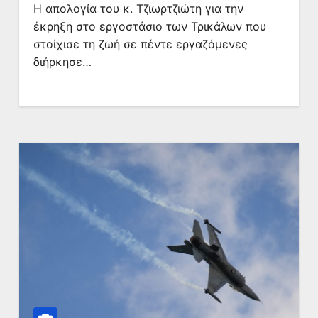
Η απολογία του κ. Τζιωρτζιώτη για την
έκρηξη στο εργοστάσιο των Τρικάλων που
στοίχισε τη ζωή σε πέντε εργαζόμενες
διήρκησε…