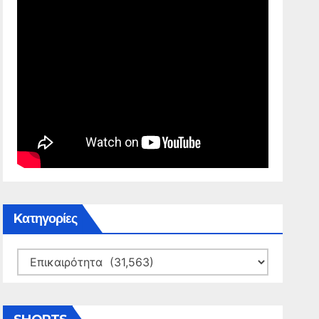
Kατηγορίες
Kατηγορίες