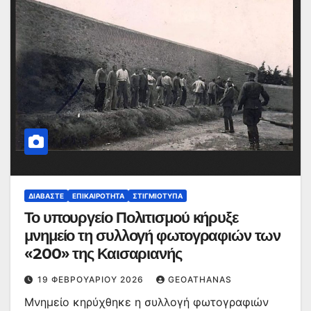
ΔΙΑΒΆΣΤΕ
ΕΠΙΚΑΙΡΌΤΗΤΑ
ΣΤΙΓΜΙΌΤΥΠΑ
Το υπουργείο Πολιτισμού κήρυξε
μνημείο τη συλλογή φωτογραφιών των
«200» της Καισαριανής
19 ΦΕΒΡΟΥΑΡΊΟΥ 2026
GEOATHANAS
Μνημείο κηρύχθηκε η συλλογή φωτογραφιών