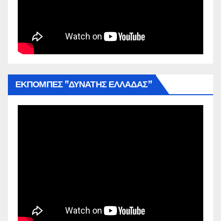
ΕΚΠΟΜΠΕΣ ”ΔΥΝΑΤΗΣ ΕΛΛΑΔΑΣ”