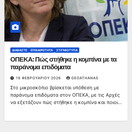
ΔΙΑΒΆΣΤΕ
ΕΠΙΚΑΙΡΌΤΗΤΑ
ΣΤΙΓΜΙΌΤΥΠΑ
ΟΠΕΚΑ: Πώς στήθηκε η κομπίνα με τα
παράνομα επιδόματα
19 ΦΕΒΡΟΥΑΡΊΟΥ 2026
GEOATHANAS
Στο μικροσκόπιο βρίσκεται υπόθεση με
παράνομα επιδόματα στον ΟΠΕΚΑ, με τις Αρχές
να εξετάζουν πώς στήθηκε η κομπίνα και ποιοι…