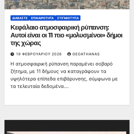
ΔΙΑΒΆΣΤΕ
ΕΠΙΚΑΙΡΌΤΗΤΑ
ΣΤΙΓΜΙΌΤΥΠΑ
Κεφάλαιο ατμοσφαιρική ρύπανση:
Αυτοί είναι οι 11 πιο «μολυσμένοι» δήμοι
της χώρας
19 ΦΕΒΡΟΥΑΡΊΟΥ 2026
GEOATHANAS
Η ατμοσφαιρική ρύπανση παραμένει σοβαρό
ζήτημα, με 11 δήμους να καταγράφουν τα
υψηλότερα επίπεδα επιβάρυνσης, σύμφωνα με
τα τελευταία δεδομένα.…