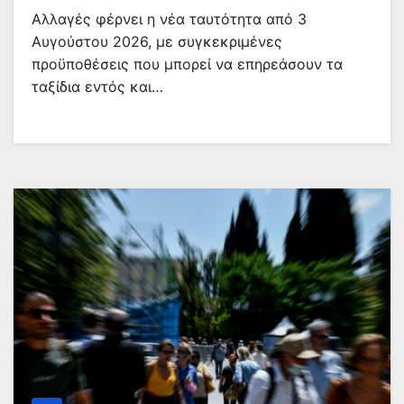
Αλλαγές φέρνει η νέα ταυτότητα από 3
Αυγούστου 2026, με συγκεκριμένες
προϋποθέσεις που μπορεί να επηρεάσουν τα
ταξίδια εντός και…