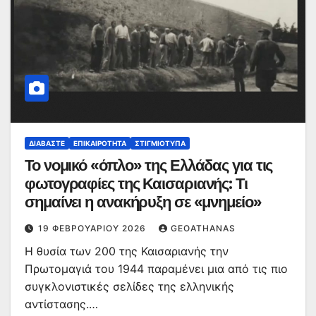
ΔΙΑΒΆΣΤΕ
ΕΠΙΚΑΙΡΌΤΗΤΑ
ΣΤΙΓΜΙΌΤΥΠΑ
Το νομικό «όπλο» της Ελλάδας για τις
φωτογραφίες της Καισαριανής: Τι
σημαίνει η ανακήρυξη σε «μνημείο»
19 ΦΕΒΡΟΥΑΡΊΟΥ 2026
GEOATHANAS
Η θυσία των 200 της Καισαριανής την
Πρωτομαγιά του 1944 παραμένει μια από τις πιο
συγκλονιστικές σελίδες της ελληνικής
αντίστασης.…