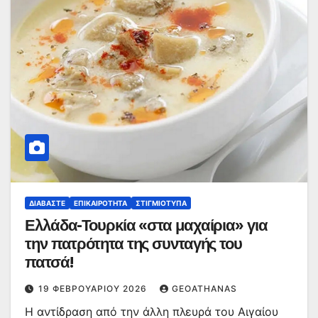
ΔΙΑΒΆΣΤΕ
ΕΠΙΚΑΙΡΌΤΗΤΑ
ΣΤΙΓΜΙΌΤΥΠΑ
Ελλάδα-Τουρκία «στα μαχαίρια» για
την πατρότητα της συνταγής του
πατσά!
19 ΦΕΒΡΟΥΑΡΊΟΥ 2026
GEOATHANAS
Η αντίδραση από την άλλη πλευρά του Αιγαίου