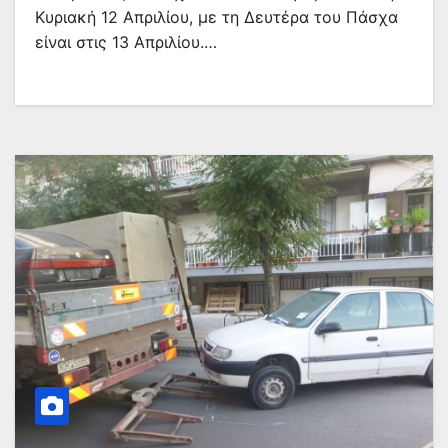
Κυριακή 12 Απριλίου, με τη Δευτέρα του Πάσχα
είναι στις 13 Απριλίου.…