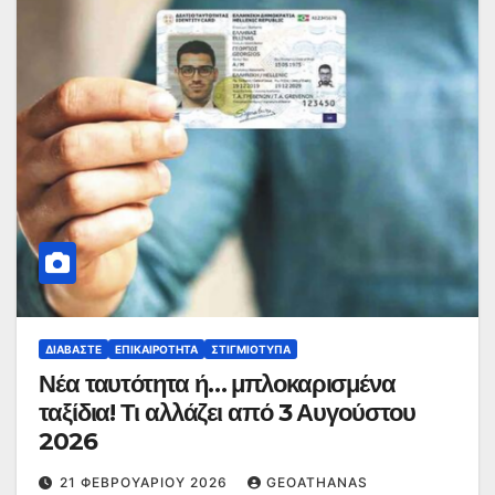
ΔΙΑΒΆΣΤΕ
ΕΠΙΚΑΙΡΌΤΗΤΑ
ΣΤΙΓΜΙΌΤΥΠΑ
Νέα ταυτότητα ή… μπλοκαρισμένα
ταξίδια! Τι αλλάζει από 3 Αυγούστου
2026
21 ΦΕΒΡΟΥΑΡΊΟΥ 2026
GEOATHANAS