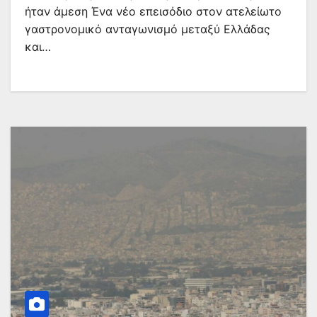
ήταν άμεση Ένα νέο επεισόδιο στον ατελείωτο
γαστρονομικό ανταγωνισμό μεταξύ Ελλάδας
και…