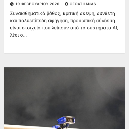
ειδικούς
19 ΦΕΒΡΟΥΑΡΊΟΥ 2026
GEOATHANAS
Συναισθηματικό βάθος, κριτική σκέψη, σύνθετη
και πολυεπίπεδη αφήγηση, προσωπική σύνδεση
είναι στοιχεία που λείπουν από τα συστήματα AI,
λέει ο…