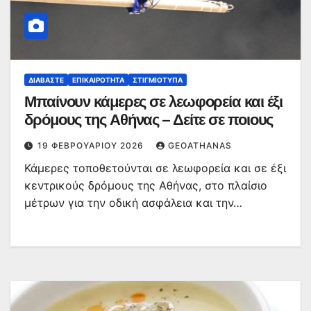
ΔΙΑΒΆΣΤΕ
ΕΠΙΚΑΙΡΌΤΗΤΑ
ΣΤΙΓΜΙΌΤΥΠΑ
Μπαίνουν κάμερες σε λεωφορεία και έξι
δρόμους της Αθήνας – Δείτε σε ποιους
19 ΦΕΒΡΟΥΑΡΊΟΥ 2026
GEOATHANAS
Κάμερες τοποθετούνται σε λεωφορεία και σε έξι
κεντρικούς δρόμους της Αθήνας, στο πλαίσιο
μέτρων για την οδική ασφάλεια και την…