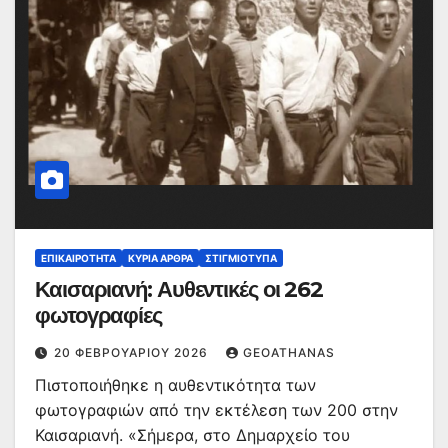
ΕΠΙΚΑΙΡΌΤΗΤΑ
ΚΥΡΙΑ ΑΡΘΡΑ
ΣΤΙΓΜΙΌΤΥΠΑ
Καισαριανή: Αυθεντικές οι 262
φωτογραφίες
20 ΦΕΒΡΟΥΑΡΊΟΥ 2026
GEOATHANAS
Πιστοποιήθηκε η αυθεντικότητα των
φωτογραφιών από την εκτέλεση των 200 στην
Καισαριανή. «Σήμερα, στο Δημαρχείο του