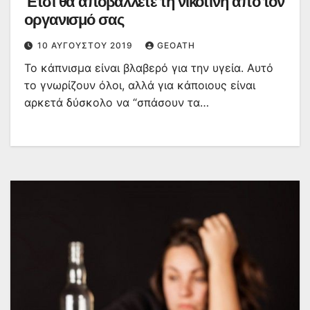
Έτσι θα αποβάλλετε τη νικοτίνη από τον
οργανισμό σας
10 ΑΥΓΟΎΣΤΟΥ 2019
GEOATH
Το κάπνισμα είναι βλαβερό για την υγεία. Αυτό
το γνωρίζουν όλοι, αλλά για κάποιους είναι
αρκετά δύσκολο να “σπάσουν τα…