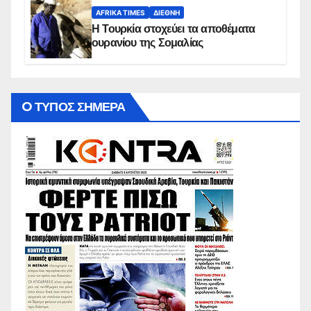
AFRIKA TIMES
ΔΙΕΘΝΉ
Η Τουρκία στοχεύει τα αποθέματα
ουρανίου της Σομαλίας
O ΤΥΠΟΣ ΣΗΜΕΡΑ