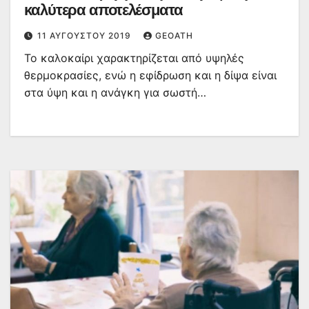
καλύτερα αποτελέσματα
11 ΑΥΓΟΎΣΤΟΥ 2019
GEOATH
Το καλοκαίρι χαρακτηρίζεται από υψηλές
θερμοκρασίες, ενώ η εφίδρωση και η δίψα είναι
στα ύψη και η ανάγκη για σωστή…