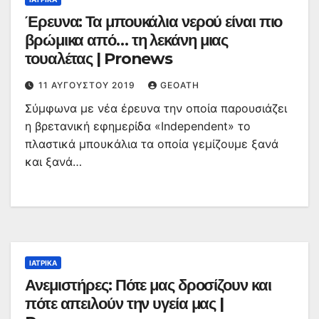
Έρευνα: Τα μπουκάλια νερού είναι πιο
βρώμικα από… τη λεκάνη μιας
τουαλέτας | Pronews
11 ΑΥΓΟΎΣΤΟΥ 2019
GEOATH
Σύμφωνα με νέα έρευνα την οποία παρουσιάζει
η βρετανική εφημερίδα «Independent» το
πλαστικά μπουκάλια τα οποία γεμίζουμε ξανά
και ξανά…
ΙΑΤΡΙΚΆ
Ανεμιστήρες: Πότε μας δροσίζουν και
πότε απειλούν την υγεία μας |