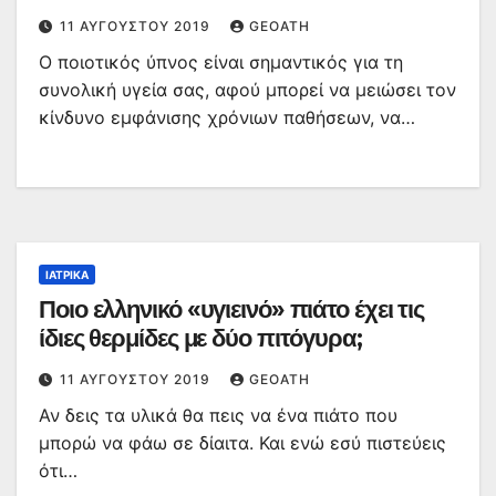
11 ΑΥΓΟΎΣΤΟΥ 2019
GEOATH
Ο ποιοτικός ύπνος είναι σημαντικός για τη
συνολική υγεία σας, αφού μπορεί να μειώσει τον
κίνδυνο εμφάνισης χρόνιων παθήσεων, να…
ΙΑΤΡΙΚΆ
Ποιο ελληνικό «υγιεινό» πιάτο έχει τις
ίδιες θερμίδες με δύο πιτόγυρα;
11 ΑΥΓΟΎΣΤΟΥ 2019
GEOATH
Αν δεις τα υλικά θα πεις να ένα πιάτο που
μπορώ να φάω σε δίαιτα. Και ενώ εσύ πιστεύεις
ότι…