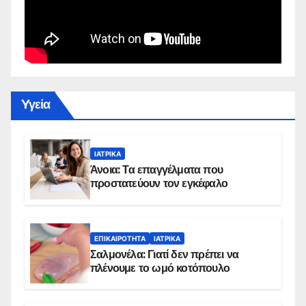
Yγεία
ΙΑΤΡΙΚΆ
Άνοια: Τα επαγγέλματα που
προστατεύουν τον εγκέφαλο
ΕΠΙΚΑΙΡΌΤΗΤΑ
ΙΑΤΡΙΚΆ
Σαλμονέλα: Γιατί δεν πρέπει να
πλένουμε το ωμό κοτόπουλο