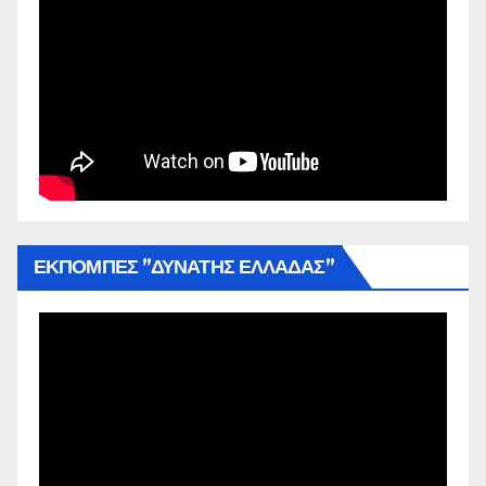
ΕΚΠΟΜΠΕΣ ”ΔΥΝΑΤΗΣ ΕΛΛΑΔΑΣ”