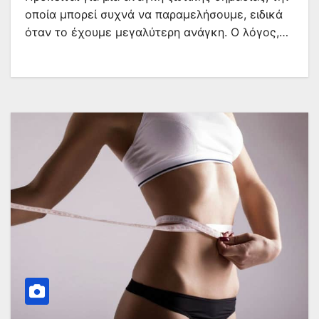
οποία μπορεί συχνά να παραμελήσουμε, ειδικά
όταν το έχουμε μεγαλύτερη ανάγκη. Ο λόγος,…