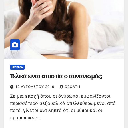
ΙΑΤΡΙΚΆ
Τελικά είναι απιστία ο αυνανισμός;
12 ΑΥΓΟΎΣΤΟΥ 2019
GEOATH
Σε μια εποχή όπου οι άνθρωποι εμφανίζονται
περισσότερο σεξουαλικά απελευθερωμένοι από
ποτέ, γίνεται αντιληπτό ότι οι μύθοι και οι
προσωπικές…