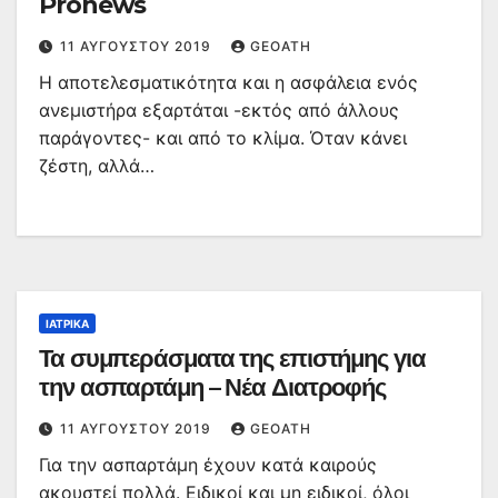
Pronews
11 ΑΥΓΟΎΣΤΟΥ 2019
GEOATH
Η αποτελεσματικότητα και η ασφάλεια ενός
ανεμιστήρα εξαρτάται -εκτός από άλλους
παράγοντες- και από το κλίμα. Όταν κάνει
ζέστη, αλλά…
ΙΑΤΡΙΚΆ
Τα συμπεράσματα της επιστήμης για
την ασπαρτάμη – Νέα Διατροφής
11 ΑΥΓΟΎΣΤΟΥ 2019
GEOATH
Για την ασπαρτάμη έχουν κατά καιρούς
ακουστεί πολλά. Ειδικοί και μη ειδικοί, όλοι