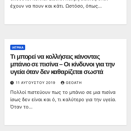
έχουν να πουν και κάτι. Ωστόσο, όπως…
ΙΑΤΡΙΚΆ
Τι μπορεί να κολλήσεις κάνοντας
μπάνιο σε πισίνα – Οι κίνδυνοι για την
υγεία όταν δεν καθαρίζεται σωστά
11 ΑΥΓΟΎΣΤΟΥ 2019
GEOATH
Πολλοί πιστεύουν πως το μπάνιο σε μια πισίνα
ίσως δεν είναι και ό, τι καλύτερο για την υγεία.
Όταν το…