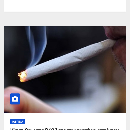
ΙΑΤΡΙΚΆ