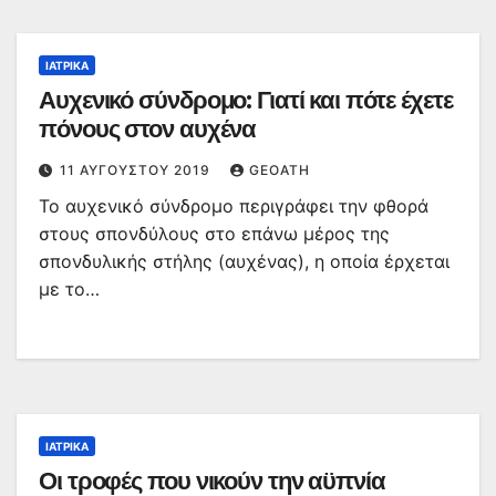
ΙΑΤΡΙΚΆ
Αυχενικό σύνδρομο: Γιατί και πότε έχετε
πόνους στον αυχένα
11 ΑΥΓΟΎΣΤΟΥ 2019
GEOATH
Το αυχενικό σύνδρομο περιγράφει την φθορά
στους σπονδύλους στο επάνω μέρος της
σπονδυλικής στήλης (αυχένας), η οποία έρχεται
με το…
ΙΑΤΡΙΚΆ
Οι τροφές που νικούν την αϋπνία