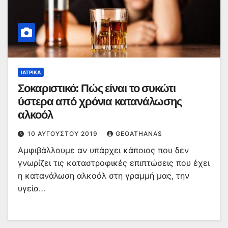
ΙΑΤΡΙΚΆ
Σοκαριστικό: Πώς είναι το συκώτι
ύστερα από χρόνια κατανάλωσης
αλκοόλ
10 ΑΥΓΟΎΣΤΟΥ 2019
GEOATHANAS
Αμφιβάλλουμε αν υπάρχει κάποιος που δεν
γνωρίζει τις καταστροφικές επιπτώσεις που έχει
η κατανάλωση αλκοόλ στη γραμμή μας, την
υγεία…