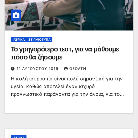
ΙΑΤΡΙΚΆ
ΣΤΙΓΜΙΌΤΥΠΑ
Το γρηγορότερο τεστ, για να μάθουμε
πόσο θα ζήσουμε
11 ΑΥΓΟΎΣΤΟΥ 2019
GEOATH
Η καλή ισορροπία είναι πολύ σημαντική για την
υγεία, καθώς αποτελεί έναν ισχυρό
προγνωστικό παράγοντα για την άνοια, για το…
ΙΑΤΡΙΚΆ