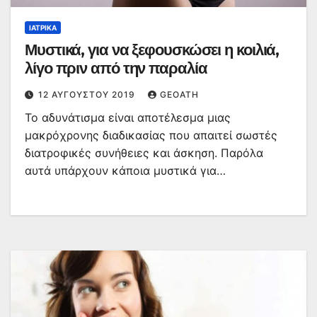
ΙΑΤΡΙΚΆ
Μυστικά, για να ξεφουσκώσει η κοιλιά,
λίγο πριν από την παραλία
12 ΑΥΓΟΎΣΤΟΥ 2019
GEOATH
Το αδυνάτισμα είναι αποτέλεσμα μιας
μακρόχρονης διαδικασίας που απαιτεί σωστές
διατροφικές συνήθειες και άσκηση. Παρόλα
αυτά υπάρχουν κάποια μυστικά για…