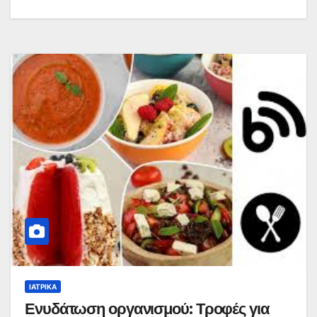
ΙΑΤΡΙΚΆ
Ενυδάτωση οργανισμού: Τροφές για