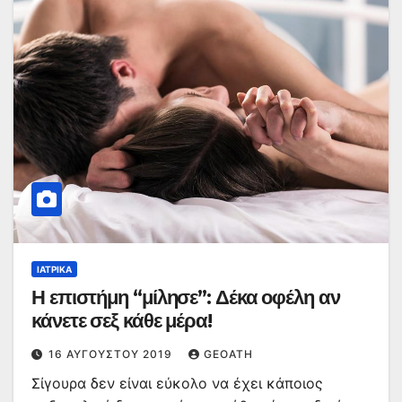
ΙΑΤΡΙΚΆ
Η επιστήμη “μίλησε”: Δέκα οφέλη αν
κάνετε σεξ κάθε μέρα!
16 ΑΥΓΟΎΣΤΟΥ 2019
GEOATH
Σίγουρα δεν είναι εύκολο να έχει κάποιος