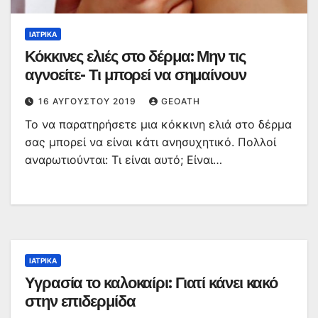
ΙΑΤΡΙΚΆ
Κόκκινες ελιές στο δέρμα: Μην τις
αγνοείτε- Τι μπορεί να σημαίνουν
16 ΑΥΓΟΎΣΤΟΥ 2019
GEOATH
Το να παρατηρήσετε μια κόκκινη ελιά στο δέρμα
σας μπορεί να είναι κάτι ανησυχητικό. Πολλοί
αναρωτιούνται: Τι είναι αυτό; Είναι…
ΙΑΤΡΙΚΆ
Υγρασία το καλοκαίρι: Γιατί κάνει κακό
στην επιδερμίδα