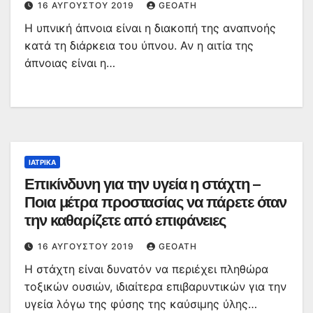
16 ΑΥΓΟΎΣΤΟΥ 2019
GEOATH
Η υπνική άπνοια είναι η διακοπή της αναπνοής
κατά τη διάρκεια του ύπνου. Αν η αιτία της
άπνοιας είναι η…
ΙΑΤΡΙΚΆ
Επικίνδυνη για την υγεία η στάχτη –
Ποια μέτρα προστασίας να πάρετε όταν
την καθαρίζετε από επιφάνειες
16 ΑΥΓΟΎΣΤΟΥ 2019
GEOATH
Η στάχτη είναι δυνατόν να περιέχει πληθώρα
τοξικών ουσιών, ιδιαίτερα επιβαρυντικών για την
υγεία λόγω της φύσης της καύσιμης ύλης…