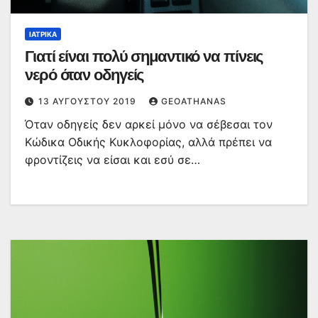
ΙΑΤΡΙΚΆ
Γιατί είναι πολύ σημαντικό να πίνεις
νερό όταν οδηγείς
13 ΑΥΓΟΎΣΤΟΥ 2019
GEOATHANAS
Όταν οδηγείς δεν αρκεί μόνο να σέβεσαι τον
Κώδικα Οδικής Κυκλοφορίας, αλλά πρέπει να
φροντίζεις να είσαι και εσύ σε…