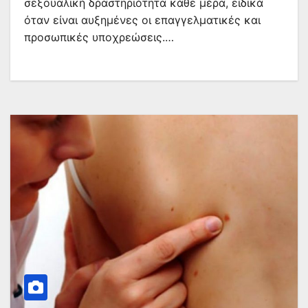
σεξουαλική δραστηριότητα κάθε μέρα, ειδικά
όταν είναι αυξημένες οι επαγγελματικές και
προσωπικές υποχρεώσεις.…