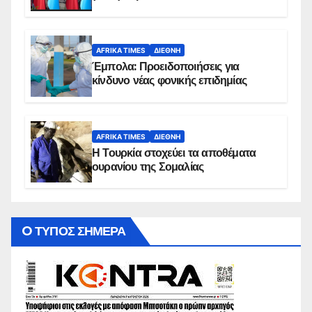
AFRIKA TIMES
ΔΙΕΘΝΉ
Έμπολα: Προειδοποιήσεις για
κίνδυνο νέας φονικής επιδημίας
AFRIKA TIMES
ΔΙΕΘΝΉ
Η Τουρκία στοχεύει τα αποθέματα
ουρανίου της Σομαλίας
O ΤΥΠΟΣ ΣΗΜΕΡΑ