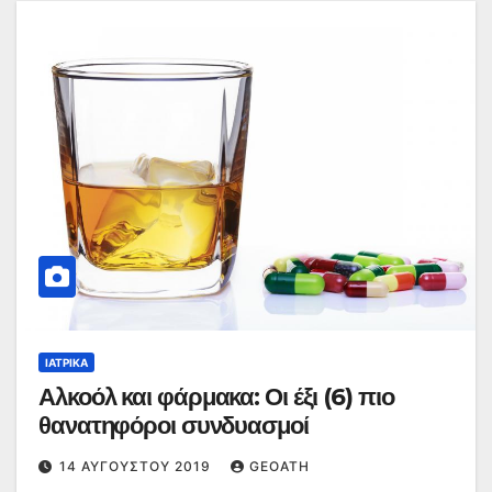
ΙΑΤΡΙΚΆ
Αλκοόλ και φάρμακα: Οι έξι (6) πιο
θανατηφόροι συνδυασμοί
14 ΑΥΓΟΎΣΤΟΥ 2019
GEOATH