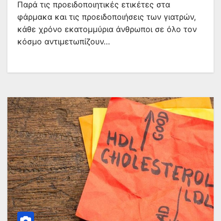
Παρά τις προειδοποιητικές ετικέτες στα
φάρμακα και τις προειδοποιήσεις των γιατρών,
κάθε χρόνο εκατομμύρια άνθρωποι σε όλο τον
κόσμο αντιμετωπίζουν…