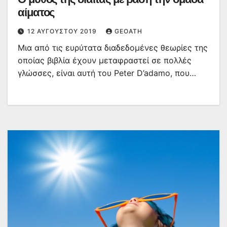
αίματος
12 ΑΥΓΟΎΣΤΟΥ 2019
GEOATH
Μια από τις ευρύτατα διαδεδομένες θεωρίες της
οποίας βιβλία έχουν μεταφραστεί σε πολλές
γλώσσες, είναι αυτή του Peter D’adamo, που…