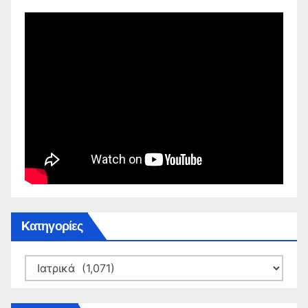
Kατηγορίες
Kατηγορίες