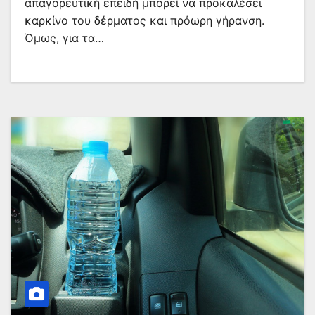
απαγορευτική επειδή μπορεί να προκαλέσει
καρκίνο του δέρματος και πρόωρη γήρανση.
Όμως, για τα…