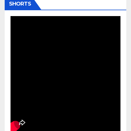
SHORTS