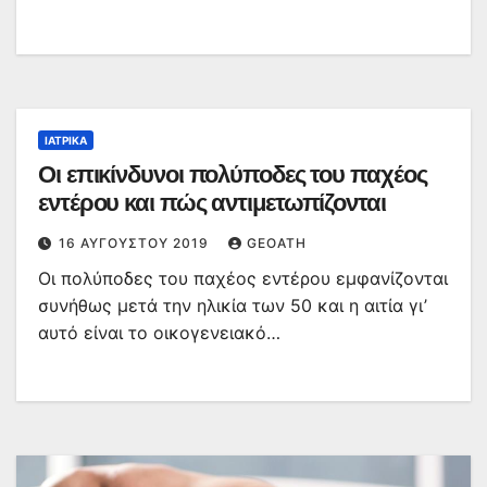
ΙΑΤΡΙΚΆ
Οι επικίνδυνοι πολύποδες του παχέος
εντέρου και πώς αντιμετωπίζονται
16 ΑΥΓΟΎΣΤΟΥ 2019
GEOATH
Οι πολύποδες του παχέος εντέρου εμφανίζονται
συνήθως μετά την ηλικία των 50 και η αιτία γι’
αυτό είναι το οικογενειακό…