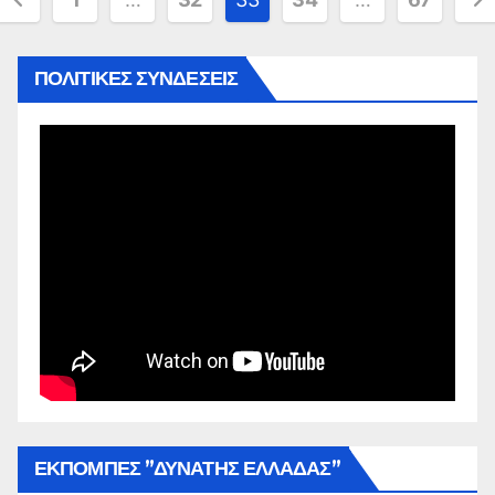
άρθρων
ΠΟΛΙΤΙΚΕΣ ΣΥΝΔΕΣΕΙΣ
ΕΚΠΟΜΠΕΣ ”ΔΥΝΑΤΗΣ ΕΛΛΑΔΑΣ”