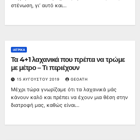
στένωση, γι’ αυτό και…
ΙΑΤΡΙΚΆ
Τα 4+1 λαχανικά που πρέπει να τρώμε
με μέτρο – Τι περιέχουν
15 ΑΥΓΟΎΣΤΟΥ 2019
GEOATH
Μέχρι τώρα γνωρίζαμε ότι τα λαχανικά μάς
κάνουν καλό και πρέπει να έχουν μια θέση στην
διατροφή μας, καθώς είναι…