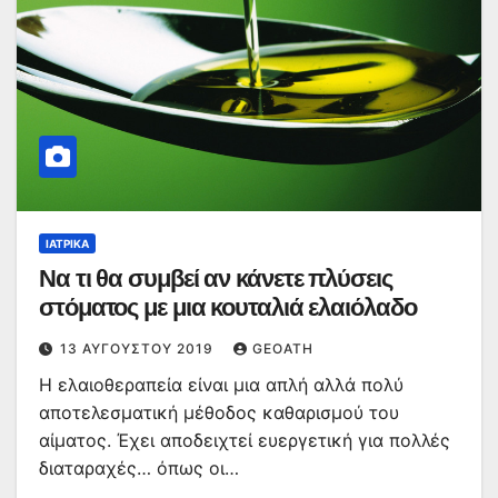
ΙΑΤΡΙΚΆ
Να τι θα συμβεί αν κάνετε πλύσεις
στόματος με μια κουταλιά ελαιόλαδο
13 ΑΥΓΟΎΣΤΟΥ 2019
GEOATH
Η ελαιοθεραπεία είναι μια απλή αλλά πολύ
αποτελεσματική μέθοδος καθαρισμού του
αίματος. Έχει αποδειχτεί ευεργετική για πολλές
διαταραχές… όπως οι…