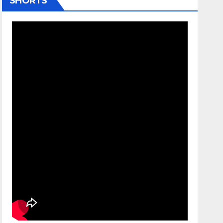
SHORTS