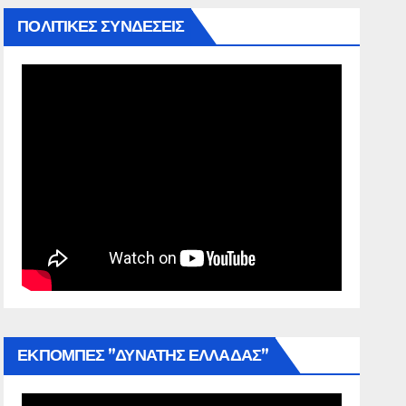
ΠΟΛΙΤΙΚΕΣ ΣΥΝΔΕΣΕΙΣ
ΕΚΠΟΜΠΕΣ ”ΔΥΝΑΤΗΣ ΕΛΛΑΔΑΣ”