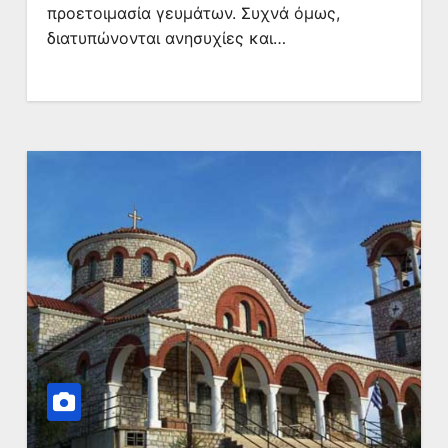
προετοιμασία γευμάτων. Συχνά όμως,
διατυπώνονται ανησυχίες και…