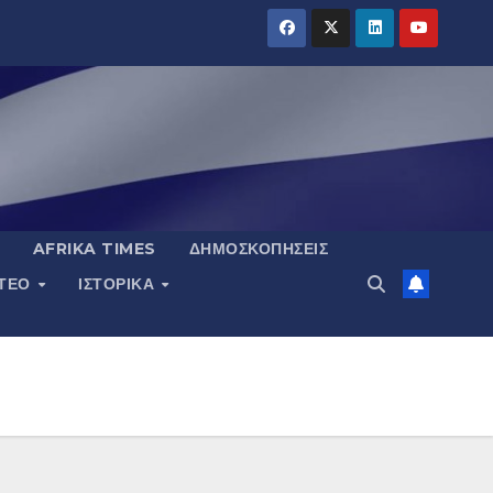
AFRIKA TIMES
ΔΗΜΟΣΚΟΠΉΣΕΙΣ
ΝΤΕΟ
ΙΣΤΟΡΙΚΆ