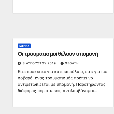
ΙΑΤΡΙΚΆ
Οι τραυματισμοί θέλουν υπομονή
8 ΑΥΓΟΎΣΤΟΥ 2019
GEOATH
Είτε πρόκειται για κάτι επιπόλαιο, είτε για πιο
σοβαρό, ένας τραυματισμός πρέπει να
αντιμετωπίζεται με υπομονή. Παρατηρώντας
διάφορες περιπτώσεις αντιλαμβάνομαι…