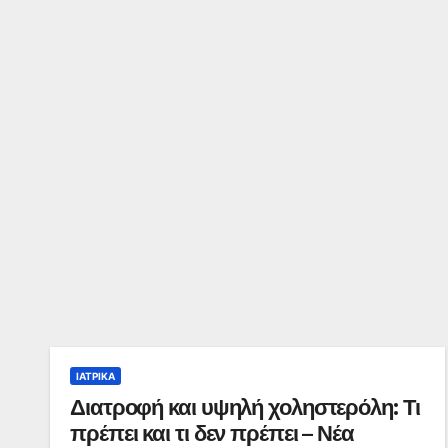
ΙΑΤΡΙΚΆ
Διατροφή και υψηλή χοληστερόλη: Τι
πρέπει και τι δεν πρέπει – Νέα