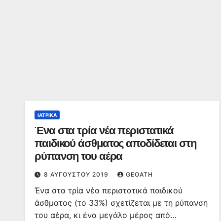
ΙΑΤΡΙΚΆ
Ένα στα τρία νέα περιστατικά
παιδικού άσθματος αποδίδεται στη
ρύπανση του αέρα
8 ΑΥΓΟΎΣΤΟΥ 2019
GEOATH
Ένα στα τρία νέα περιστατικά παιδικού
άσθματος (το 33%) σχετίζεται με τη ρύπανση
του αέρα, κι ένα μεγάλο μέρος από…