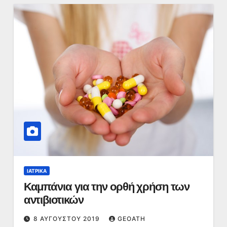
ΙΑΤΡΙΚΆ
Καμπάνια για την ορθή χρήση των
αντιβιοτικών
8 ΑΥΓΟΎΣΤΟΥ 2019
GEOATH