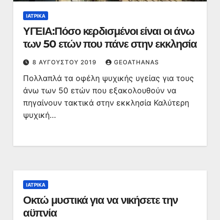
ΙΑΤΡΙΚΆ
ΥΓΕΙΑ:Πόσο κερδισμένοι είναι οι άνω
των 50 ετών που πάνε στην εκκλησία
8 ΑΥΓΟΎΣΤΟΥ 2019
GEOATHANAS
Πολλαπλά τα οφέλη ψυχικής υγείας για τους
άνω των 50 ετών που εξακολουθούν να
πηγαίνουν τακτικά στην εκκλησία Καλύτερη
ψυχική…
ΙΑΤΡΙΚΆ
Οκτώ μυστικά για να νικήσετε την
αϋπνία