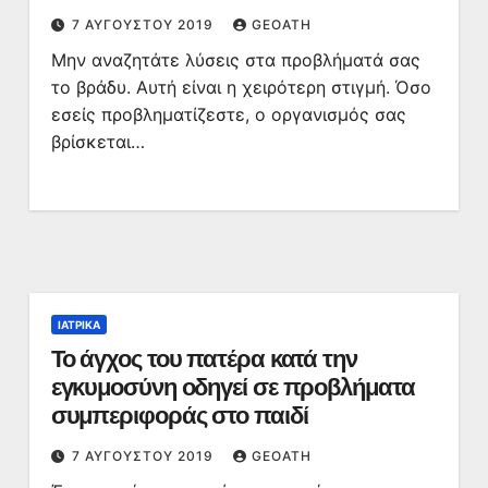
7 ΑΥΓΟΎΣΤΟΥ 2019
GEOATH
Μην αναζητάτε λύσεις στα προβλήματά σας
το βράδυ. Αυτή είναι η χειρότερη στιγμή. Όσο
εσείς προβληματίζεστε, ο οργανισμός σας
βρίσκεται…
ΙΑΤΡΙΚΆ
Το άγχος του πατέρα κατά την
εγκυμοσύνη οδηγεί σε προβλήματα
συμπεριφοράς στο παιδί
7 ΑΥΓΟΎΣΤΟΥ 2019
GEOATH