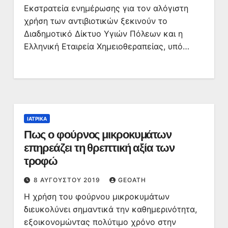
Εκστρατεία ενημέρωσης για τον αλόγιστη
χρήση των αντιβιοτικών ξεκινούν το
Διαδημοτικό Δίκτυο Υγιών Πόλεων και η
Ελληνική Εταιρεία Χημειοθεραπείας, υπό…
ΙΑΤΡΙΚΆ
Πως ο φούρνος μικροκυμάτων
επηρεάζει τη θρεπτική αξία των
τροφώ
8 ΑΥΓΟΎΣΤΟΥ 2019
GEOATH
Η χρήση του φούρνου μικροκυμάτων
διευκολύνει σημαντικά την καθημερινότητα,
εξοικονομώντας πολύτιμο χρόνο στην