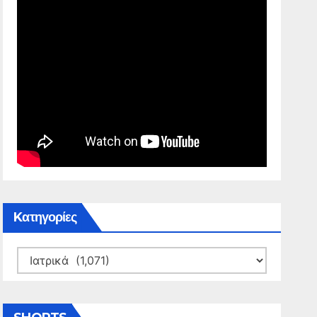
Kατηγορίες
Kατηγορίες