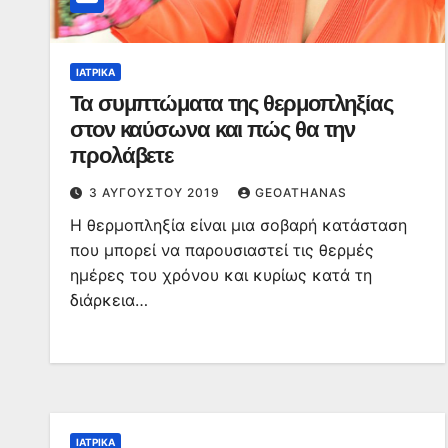
ΙΑΤΡΙΚΆ
Τα συμπτώματα της θερμοπληξίας
στον καύσωνα και πώς θα την
προλάβετε
3 ΑΥΓΟΎΣΤΟΥ 2019
GEOATHANAS
Η θερμοπληξία είναι μια σοβαρή κατάσταση
που μπορεί να παρουσιαστεί τις θερμές
ημέρες του χρόνου και κυρίως κατά τη
διάρκεια…
ΙΑΤΡΙΚΆ