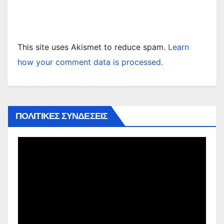
This site uses Akismet to reduce spam.
Learn
how your comment data is processed.
ΠΟΛΙΤΙΚΕΣ ΣΥΝΔΕΣΕΙΣ