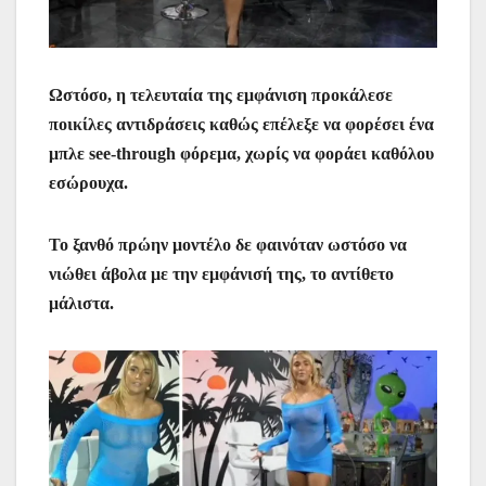
Ωστόσο, η τελευταία της εμφάνιση προκάλεσε
ποικίλες αντιδράσεις καθώς επέλεξε να φορέσει ένα
μπλε see-through φόρεμα, χωρίς να φοράει καθόλου
εσώρουχα.
Το ξανθό πρώην μοντέλο δε φαινόταν ωστόσο να
νιώθει άβολα με την εμφάνισή της, το αντίθετο
μάλιστα.