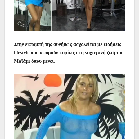
Στην εκπομπή της συνήθως ασχολείται με ειδήσεις
lifestyle που αφορούν κυρίως στη νυχτερινή ζωή του
Μαϊάμι όπου μένει.