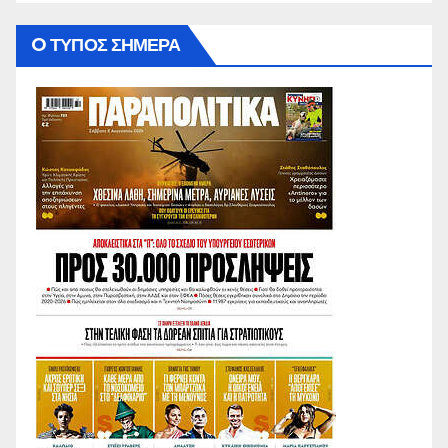
O ΤΥΠΟΣ ΣΗΜΕΡΑ