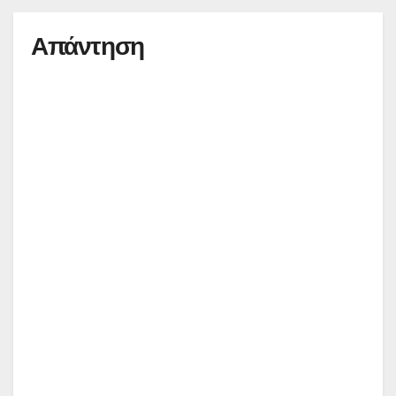
Απάντηση