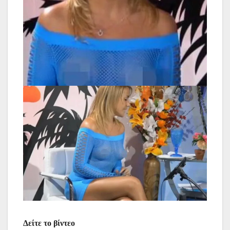
Δείτε το βίντεο