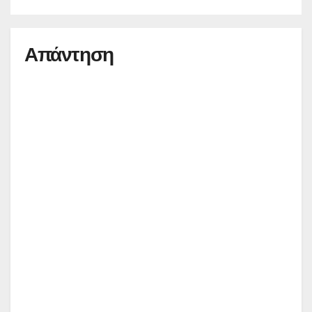
Απάντηση