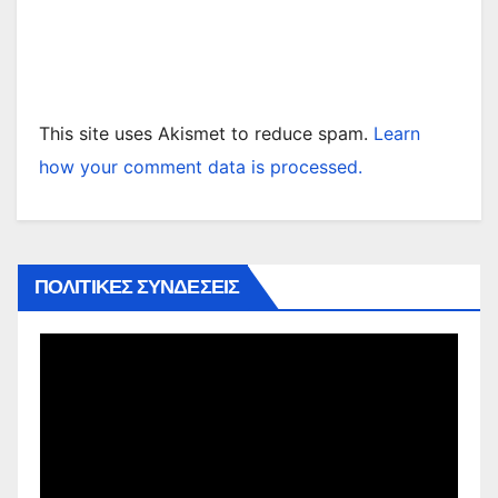
This site uses Akismet to reduce spam.
Learn
how your comment data is processed.
ΠΟΛΙΤΙΚΕΣ ΣΥΝΔΕΣΕΙΣ