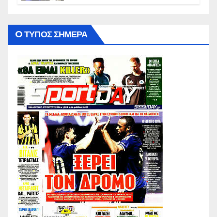
O ΤΥΠΟΣ ΣΗΜΕΡΑ