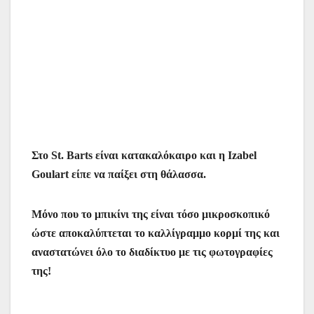
Στο St. Barts είναι κατακαλόκαιρο και η Izabel
Goulart είπε να παίξει στη θάλασσα.
Μόνο που το μπικίνι της είναι τόσο μικροσκοπικό
ώστε αποκαλύπτεται το καλλίγραμμο κορμί της και
αναστατώνει όλο το διαδίκτυο με τις φωτογραφίες
της!