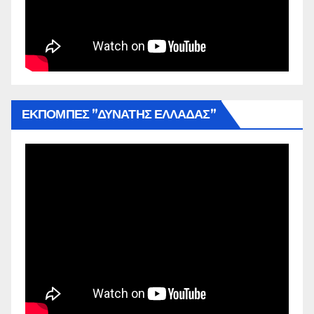
ΕΚΠΟΜΠΕΣ ”ΔΥΝΑΤΗΣ ΕΛΛΑΔΑΣ”