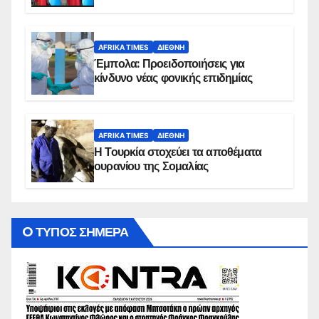
AFRIKA TIMES
ΔΙΕΘΝΉ
Έμπολα: Προειδοποιήσεις για
κίνδυνο νέας φονικής επιδημίας
AFRIKA TIMES
ΔΙΕΘΝΉ
Η Τουρκία στοχεύει τα αποθέματα
ουρανίου της Σομαλίας
O ΤΥΠΟΣ ΣΗΜΕΡΑ