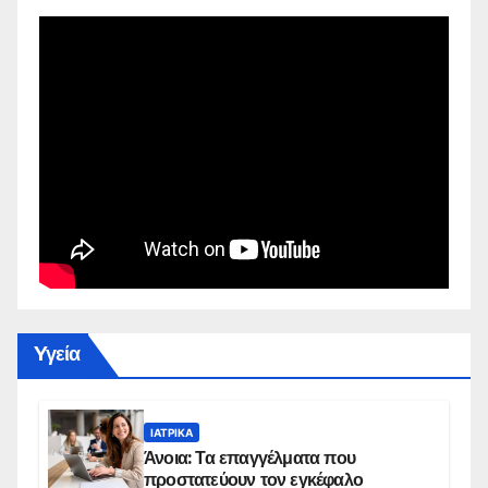
Yγεία
ΙΑΤΡΙΚΆ
Άνοια: Τα επαγγέλματα που
προστατεύουν τον εγκέφαλο