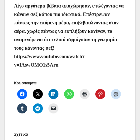
Λίγο αργότερα βέβαια αποχώρησαν, επιλέγοντας να
κάνουν σεξ κάπου πιο ιδιωτικά. Επέστρεψαν
πάντως την επόμενη μέρα, επιβεβαιώνοντας στον
αέρα, χωρίς πάντως να εκπλήξουν κανέναν, το
αναμενόμενο: ότι τελικά σφράγισαν τη γνωριμία
τους κάνοντας σεξ!
https://www.youtube.com/watch?
v=IAswOMO1s5Arn
Κοινοποιήστε:
Σχετικά