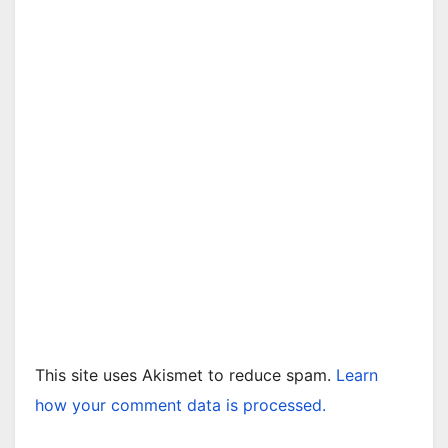
This site uses Akismet to reduce spam.
Learn
how your comment data is processed.