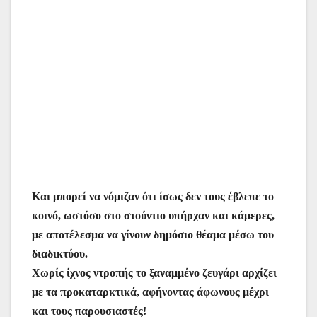
Και μπορεί να νόμιζαν ότι ίσως δεν τους έβλεπε το
κοινό, ωστόσο στο στούντιο υπήρχαν και κάμερες,
με αποτέλεσμα να γίνουν δημόσιο θέαμα μέσω του
διαδικτύου.
Χωρίς ίχνος ντροπής το ξαναμμένο ζευγάρι αρχίζει
με τα προκαταρκτικά, αφήνοντας άφωνους μέχρι
και τους παρουσιαστές!