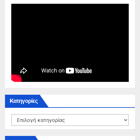
Kατηγορίες
Kατηγορίες