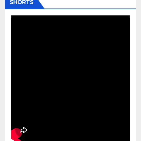
SHORTS