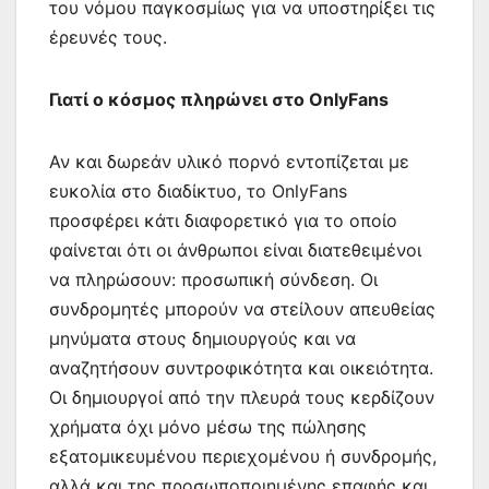
του νόμου παγκοσμίως για να υποστηρίξει τις
έρευνές τους.
Γιατί ο κόσμος πληρώνει στο OnlyFans
Αν και δωρεάν υλικό πορνό εντοπίζεται με
ευκολία στο διαδίκτυο, το OnlyFans
προσφέρει κάτι διαφορετικό για το οποίο
φαίνεται ότι οι άνθρωποι είναι διατεθειμένοι
να πληρώσουν: προσωπική σύνδεση. Οι
συνδρομητές μπορούν να στείλουν απευθείας
μηνύματα στους δημιουργούς και να
αναζητήσουν συντροφικότητα και οικειότητα.
Οι δημιουργοί από την πλευρά τους κερδίζουν
χρήματα όχι μόνο μέσω της πώλησης
εξατομικευμένου περιεχομένου ή συνδρομής,
αλλά και της προσωποποιημένης επαφής και