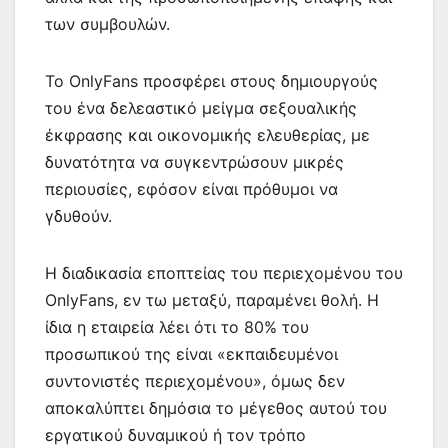
των συμβουλών.
Το OnlyFans προσφέρει στους δημιουργούς
του ένα δελεαστικό μείγμα σεξουαλικής
έκφρασης και οικονομικής ελευθερίας, με
δυνατότητα να συγκεντρώσουν μικρές
περιουσίες, εφόσον είναι πρόθυμοι να
γδυθούν.
Η διαδικασία εποπτείας του περιεχομένου του
OnlyFans, εν τω μεταξύ, παραμένει θολή. Η
ίδια η εταιρεία λέει ότι το 80% του
προσωπικού της είναι «εκπαιδευμένοι
συντονιστές περιεχομένου», όμως δεν
αποκαλύπτει δημόσια το μέγεθος αυτού του
εργατικού δυναμικού ή τον τρόπο