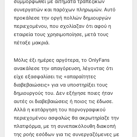
συμμορφωθεί με αιτήματα τραπεζικών
συνεργατών και παρόχων πληρωμών. Αυτό
προκάλεσε την οργή πολλών δημιουργών
περιεχομένου, που σχολίαζαν ότι αφού η
εταιρεία τους χρησιμοποίησε, μετά τους
πέταξε μακριά.
Μόλις έξι ημέρες αργότερα, το OnlyFans
ανακάλεσε την απαγόρευση, λέγοντας ότι
είχε εξασφαλίσει τις «απαραίτητες
διαβεβαιώσεις» για να υποστηρίξει τους
δημιουργούς του. Δεν εξήγησε ποιες ήταν
αυτές οι διαβεβαιώσεις ή ποιος τις έδωσε.
Αλλά η κατάργηση του πορνογραφικού
περιεχομένου ασφαλώς θα ακρωτηρίαζε την
πλατφόρμα, με τη συνεπακόλουθη διακοπή
της ροής εσόδων για τις συνεργαζόμενες με