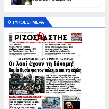
O ΤΥΠΟΣ ΣΗΜΕΡΑ