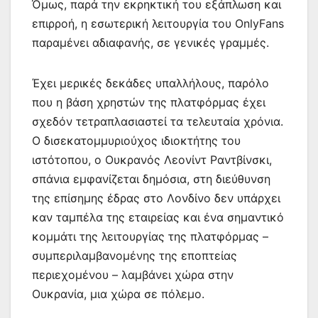
Όμως, παρά την εκρηκτική του εξάπλωση και
επιρροή, η εσωτερική λειτουργία του OnlyFans
παραμένει αδιαφανής, σε γενικές γραμμές.
Έχει μερικές δεκάδες υπαλλήλους, παρόλο
που η βάση χρηστών της πλατφόρμας έχει
σχεδόν τετραπλασιαστεί τα τελευταία χρόνια.
Ο δισεκατομμυριούχος ιδιοκτήτης του
ιστότοπου, ο Ουκρανός Λεονίντ Ραντβίνσκι,
σπάνια εμφανίζεται δημόσια, στη διεύθυνση
της επίσημης έδρας στο Λονδίνο δεν υπάρχει
καν ταμπέλα της εταιρείας και ένα σημαντικό
κομμάτι της λειτουργίας της πλατφόρμας –
συμπεριλαμβανομένης της εποπτείας
περιεχομένου – λαμβάνει χώρα στην
Ουκρανία, μια χώρα σε πόλεμο.