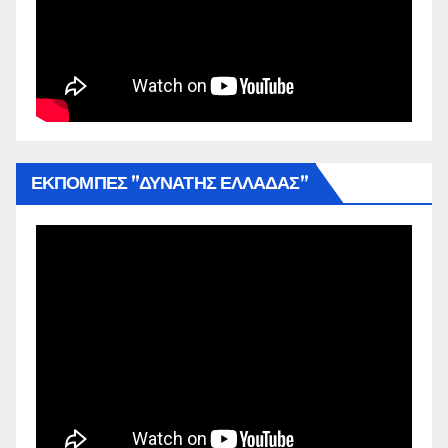
ΕΚΠΟΜΠΕΣ ”ΔΥΝΑΤΗΣ ΕΛΛΑΔΑΣ”