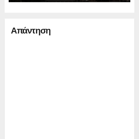
Απάντηση