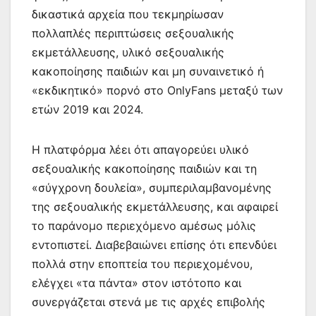
δικαστικά αρχεία που τεκμηρίωσαν
πολλαπλές περιπτώσεις σεξουαλικής
εκμετάλλευσης, υλικό σεξουαλικής
κακοποίησης παιδιών και μη συναινετικό ή
«εκδικητικό» πορνό στο OnlyFans μεταξύ των
ετών 2019 και 2024.
Η πλατφόρμα λέει ότι απαγορεύει υλικό
σεξουαλικής κακοποίησης παιδιών και τη
«σύγχρονη δουλεία», συμπεριλαμβανομένης
της σεξουαλικής εκμετάλλευσης, και αφαιρεί
το παράνομο περιεχόμενο αμέσως μόλις
εντοπιστεί. Διαβεβαιώνει επίσης ότι επενδύει
πολλά στην εποπτεία του περιεχομένου,
ελέγχει «τα πάντα» στον ιστότοπο και
συνεργάζεται στενά με τις αρχές επιβολής