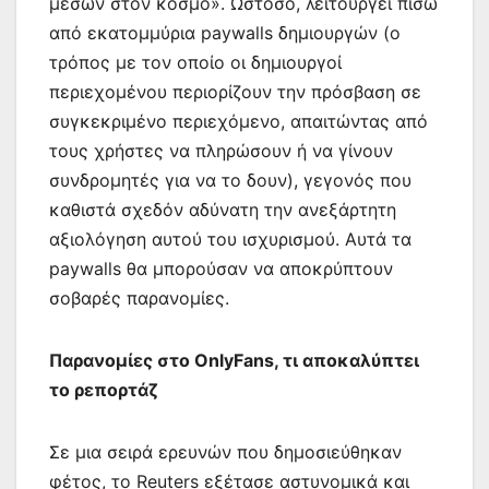
μέσων στον κόσμο». Ωστόσο, λειτουργεί πίσω
από εκατομμύρια paywalls δημιουργών (ο
τρόπος με τον οποίο οι δημιουργοί
περιεχομένου περιορίζουν την πρόσβαση σε
συγκεκριμένο περιεχόμενο, απαιτώντας από
τους χρήστες να πληρώσουν ή να γίνουν
συνδρομητές για να το δουν), γεγονός που
καθιστά σχεδόν αδύνατη την ανεξάρτητη
αξιολόγηση αυτού του ισχυρισμού. Αυτά τα
paywalls θα μπορούσαν να αποκρύπτουν
σοβαρές παρανομίες.
Παρανομίες στο OnlyFans, τι αποκαλύπτει
το ρεπορτάζ
Σε μια σειρά ερευνών που δημοσιεύθηκαν
φέτος, το Reuters εξέτασε αστυνομικά και