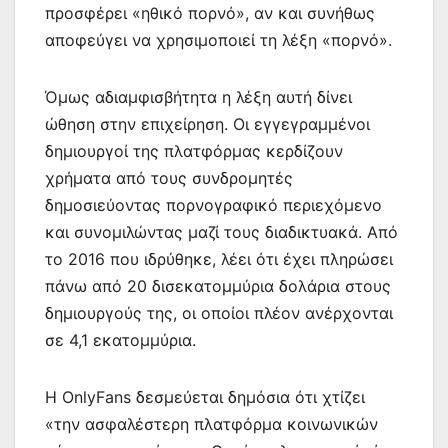
προσφέρει «ηθικό πορνό», αν και συνήθως
αποφεύγει να χρησιμοποιεί τη λέξη «πορνό».
Όμως αδιαμφισβήτητα η λέξη αυτή δίνει
ώθηση στην επιχείρηση. Οι εγγεγραμμένοι
δημιουργοί της πλατφόρμας κερδίζουν
χρήματα από τους συνδρομητές
δημοσιεύοντας πορνογραφικό περιεχόμενο
και συνομιλώντας μαζί τους διαδικτυακά. Από
το 2016 που ιδρύθηκε, λέει ότι έχει πληρώσει
πάνω από 20 δισεκατομμύρια δολάρια στους
δημιουργούς της, οι οποίοι πλέον ανέρχονται
σε 4,1 εκατομμύρια.
Η OnlyFans δεσμεύεται δημόσια ότι χτίζει
«την ασφαλέστερη πλατφόρμα κοινωνικών