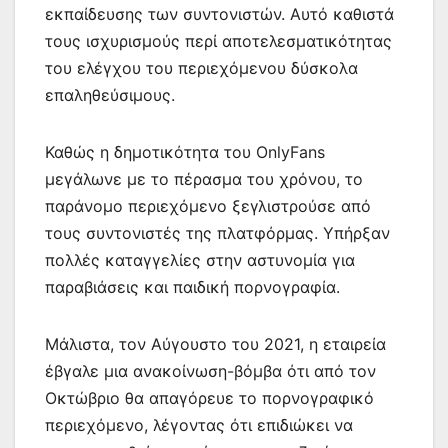
εκπαίδευσης των συντονιστών. Αυτό καθιστά
τους ισχυρισμούς περί αποτελεσματικότητας
του ελέγχου του περιεχόμενου δύσκολα
επαληθεύσιμους.
Καθώς η δημοτικότητα του OnlyFans
μεγάλωνε με το πέρασμα του χρόνου, το
παράνομο περιεχόμενο ξεγλιστρούσε από
τους συντονιστές της πλατφόρμας. Υπήρξαν
πολλές καταγγελίες στην αστυνομία για
παραβιάσεις και παιδική πορνογραφία.
Μάλιστα, τον Αύγουστο του 2021, η εταιρεία
έβγαλε μια ανακοίνωση-βόμβα ότι από τον
Οκτώβριο θα απαγόρευε το πορνογραφικό
περιεχόμενο, λέγοντας ότι επιδιώκει να