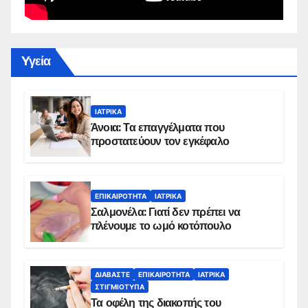
Yγεία
ΙΑΤΡΙΚΆ
Άνοια: Τα επαγγέλματα που
προστατεύουν τον εγκέφαλο
ΕΠΙΚΑΙΡΌΤΗΤΑ
ΙΑΤΡΙΚΆ
Σαλμονέλα: Γιατί δεν πρέπει να
πλένουμε το ωμό κοτόπουλο
ΔΙΑΒΆΣΤΕ
ΕΠΙΚΑΙΡΌΤΗΤΑ
ΙΑΤΡΙΚΆ
ΣΤΙΓΜΙΌΤΥΠΑ
Τα οφέλη της διακοπής του