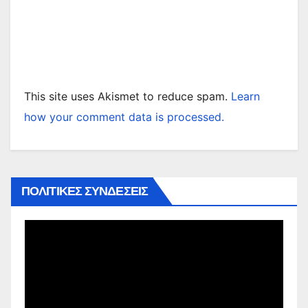
This site uses Akismet to reduce spam.
Learn
how your comment data is processed.
ΠΟΛΙΤΙΚΕΣ ΣΥΝΔΕΣΕΙΣ