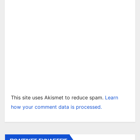
This site uses Akismet to reduce spam.
Learn
how your comment data is processed.