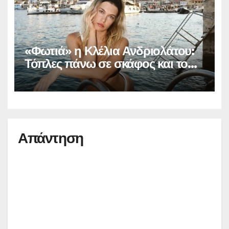
«Φωτιά» η Κλέλια Ανδριολάτου:
Τόπλες πάνω σε σκάφος και το
Instagram… παραληρεί
Απάντηση