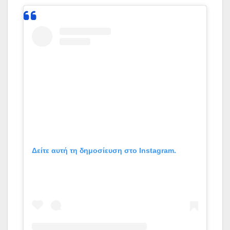
Δείτε αυτή τη δημοσίευση στο Instagram.