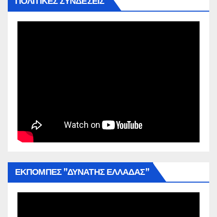
ΠΟΛΙΤΙΚΕΣ ΣΥΝΔΕΣΕΙΣ
ΕΚΠΟΜΠΕΣ ”ΔΥΝΑΤΗΣ ΕΛΛΑΔΑΣ”