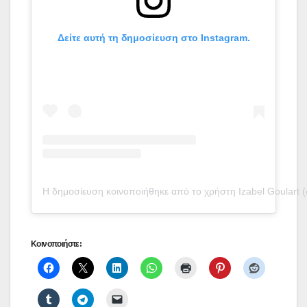
Δείτε αυτή τη δημοσίευση στο Instagram.
Η δημοσίευση κοινοποιήθηκε από το χρήστη Izabel Goulart (
Κοινοποιήστε: