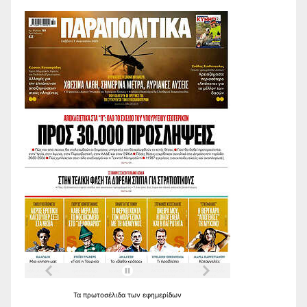
Τα
πρωτοσέλιδα
των
εφημερίδων