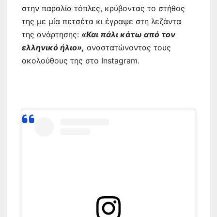
στην παραλία τόπλες, κρύβοντας το στήθος
της με μία πετσέτα κι έγραψε στη λεζάντα
της ανάρτησης:
«Και πάλι κάτω από τον
ελληνικό ήλιο»,
αναστατώνοντας τους
ακολούθους της στο Instagram.