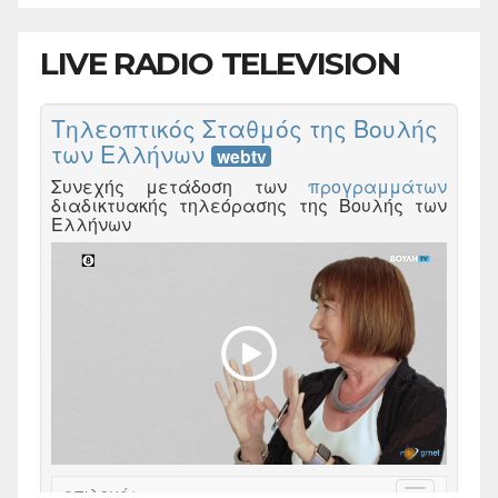
LIVE RADIO TELEVISION