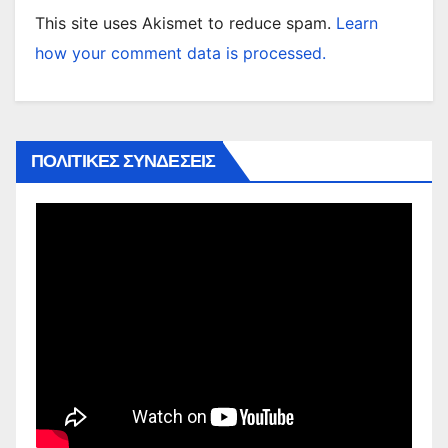
This site uses Akismet to reduce spam.
Learn
how your comment data is processed.
ΠΟΛΙΤΙΚΕΣ ΣΥΝΔΕΣΕΙΣ