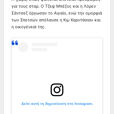
για τους σταρ. Ο Τζεφ Μπέζος και η Λόρεν
Σάντσεζ όργωσαν το Αιγαίο, ενώ την ομορφιά
των Σπετσών απόλαυσε η Κιμ Καρντάσιαν και
η οικογένειά της.
Δείτε αυτή τη δημοσίευση στο Instagram.