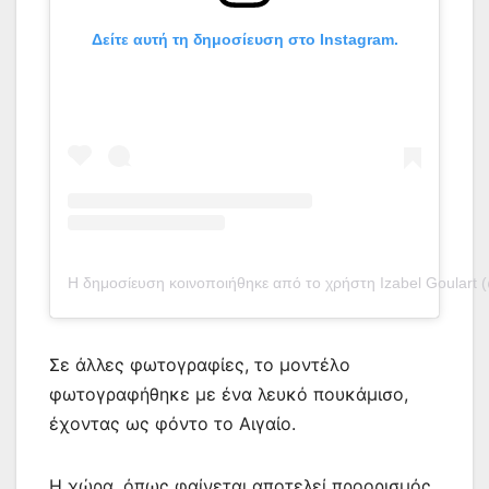
Δείτε αυτή τη δημοσίευση στο Instagram.
Η δημοσίευση κοινοποιήθηκε από το χρήστη Izabel Goulart (
Σε άλλες φωτογραφίες, το μοντέλο
φωτογραφήθηκε με ένα λευκό πουκάμισο,
έχοντας ως φόντο το Αιγαίο.
Η χώρα, όπως φαίνεται αποτελεί προορισμός