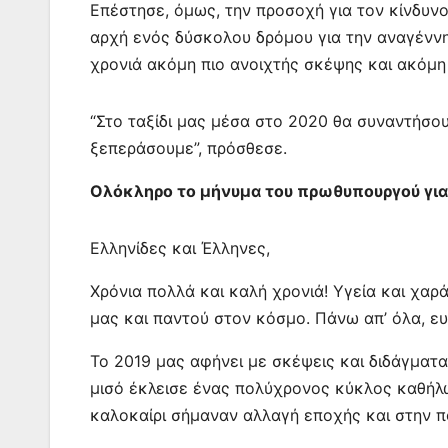
Επέστησε, όμως, την προσοχή για τον κίνδυν
αρχή ενός δύσκολου δρόμου για την αναγέννηση
χρονιά ακόμη πιο ανοιχτής σκέψης και ακόμη
“Στο ταξίδι μας μέσα στο 2020 θα συναντήσουμ
ξεπεράσουμε”, πρόσθεσε.
Ολόκληρο το μήνυμα του πρωθυπουργού για 
Ελληνίδες και Έλληνες,
Χρόνια πολλά και καλή χρονιά! Υγεία και χαρ
μας και παντού στον κόσμο. Πάνω απ’ όλα, ευ
Το 2019 μας αφήνει με σκέψεις και διδάγματα
μισό έκλεισε ένας πολύχρονος κύκλος καθήλω
καλοκαίρι σήμαναν αλλαγή εποχής και στην π