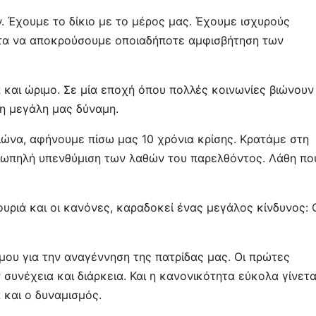
. Έχουμε το δίκιο με το μέρος μας. Έχουμε ισχυρούς
ητα να αποκρούσουμε οποιαδήποτε αμφισβήτηση των
και ώριμο. Σε μία εποχή όπου πολλές κοινωνίες βιώνουν
 η μεγάλη μας δύναμη.
ιώνα, αφήνουμε πίσω μας 10 χρόνια κρίσης. Κρατάμε στη
σιωπηλή υπενθύμιση των λαθών του παρελθόντος. Λάθη πο
υριά και οι κανόνες, καραδοκεί ένας μεγάλος κίνδυνος: 
ου για την αναγέννηση της πατρίδας μας. Οι πρώτες
συνέχεια και διάρκεια. Και η κανονικότητα εύκολα γίνετα
 και ο δυναμισμός.