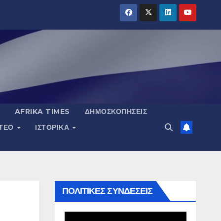
AFRIKA TIMES
ΔΗΜΟΣΚΟΠΉΣΕΙΣ
ΝΤΕΟ
ΙΣΤΟΡΙΚΆ
ΠΟΛΙΤΙΚΕΣ ΣΥΝΔΕΣΕΙΣ