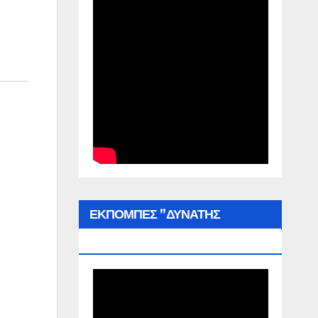
ΕΚΠΟΜΠΕΣ ”ΔΥΝΑΤΗΣ
ΕΛΛΑΔΑΣ”