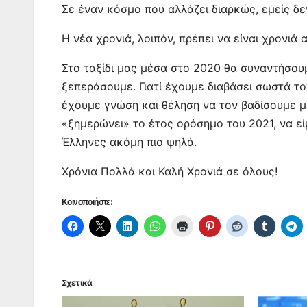
Σε έναν κόσμο που αλλάζει διαρκώς, εμείς δε
Η νέα χρονιά, λοιπόν, πρέπει να είναι χρονι
Στο ταξίδι μας μέσα στο 2020 θα συναντήσουμε
ξεπεράσουμε. Γιατί έχουμε διαβάσει σωστά τ
έχουμε γνώση και θέληση να τον βαδίσουμε μ
«ξημερώνει» το έτος ορόσημο του 2021, να ε
Έλληνες ακόμη πιο ψηλά.
Χρόνια Πολλά και Καλή Χρονιά σε όλους!
Κοινοποιήστε:
Σχετικά