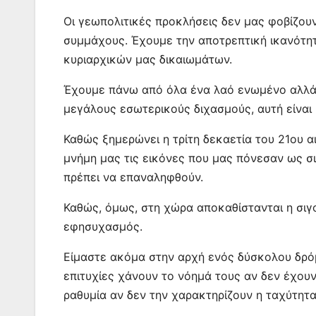
Οι γεωπολιτικές προκλήσεις δεν μας φοβίζουν
συμμάχους. Έχουμε την αποτρεπτική ικανότ
κυριαρχικών μας δικαιωμάτων.
Έχουμε πάνω από όλα ένα λαό ενωμένο αλλά 
μεγάλους εσωτερικούς διχασμούς, αυτή είναι
Καθώς ξημερώνει η τρίτη δεκαετία του 21ου α
μνήμη μας τις εικόνες που μας πόνεσαν ως 
πρέπει να επαναληφθούν.
Καθώς, όμως, στη χώρα αποκαθίστανται η σιγο
εφησυχασμός.
Είμαστε ακόμα στην αρχή ενός δύσκολου δρόμ
επιτυχίες χάνουν το νόημά τους αν δεν έχουν 
ραθυμία αν δεν την χαρακτηρίζουν η ταχύτητα