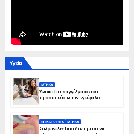
Yγεία
ΙΑΤΡΙΚΆ
Άνοια: Τα επαγγέλματα που
προστατεύουν τον εγκέφαλο
ΕΠΙΚΑΙΡΌΤΗΤΑ
ΙΑΤΡΙΚΆ
Σαλμονέλα: Γιατί δεν πρέπει να