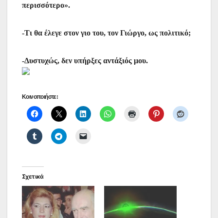
περισσότερο».
-Τι θα έλεγε στον γιο του, τον Γιώργο, ως πολιτικό;
-Δυστυχώς, δεν υπήρξες αντάξιός μου.
Κοινοποιήστε:
Σχετικά