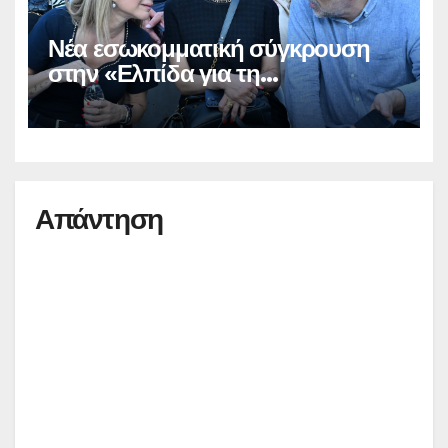
Νέα εσωκομματική σύγκρουση
στην «Ελπίδα για τη
Δημοκρατία»
Απάντηση