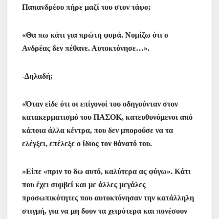
Παπανδρέου πήρε μαζί του στον τάφο;
«Θα πω κάτι για πρώτη φορά. Νομίζω ότι ο
Ανδρέας δεν πέθανε. Αυτοκτόνησε…».
-Δηλαδή;
«Όταν είδε ότι οι επίγονοί του οδηγούνταν στον
κατακερματισμό του ΠΑΣΟΚ, κατευθυνόμενοι από
κάποια άλλα κέντρα, που δεν μπορούσε να τα
ελέγξει, επέλεξε ο ίδιος τον θάνατό του.
»Είπε «πριν το δω αυτό, καλύτερα ας φύγω». Κάτι
που έχει συμβεί και με άλλες μεγάλες
προσωπικότητες που αυτοκτόνησαν την κατάλληλη
στιγμή, για να μη δουν τα χειρότερα και πονέσουν