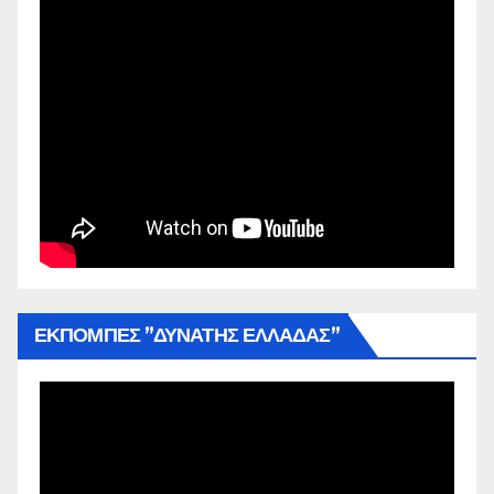
ΕΚΠΟΜΠΕΣ ”ΔΥΝΑΤΗΣ ΕΛΛΑΔΑΣ”