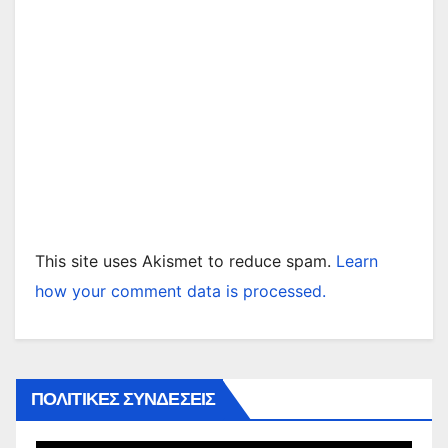
This site uses Akismet to reduce spam.
Learn
how your comment data is processed.
ΠΟΛΙΤΙΚΕΣ ΣΥΝΔΕΣΕΙΣ