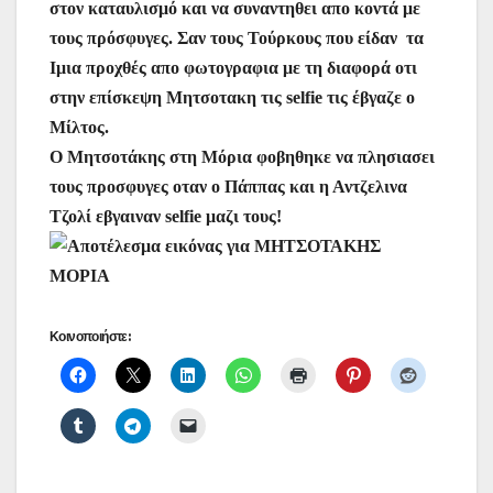
στον καταυλισμό και να συναντηθει απο κοντά με
τους πρόσφυγες. Σαν τους Τούρκους που είδαν τα
Ιμια προχθές απο φωτογραφια με τη διαφορά οτι
στην επίσκεψη Μητσοτακη τις selfie τις έβγαζε ο
Μίλτος.
Ο Μητσοτάκης στη Μόρια φοβηθηκε να πλησιασει
τους προσφυγες οταν ο Πάππας και η Αντζελινα
Τζολί εβγαιναν selfie μαζι τους!
Κοινοποιήστε: