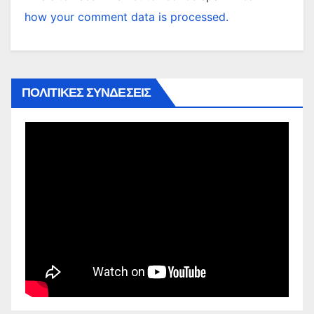
how your comment data is processed.
ΠΟΛΙΤΙΚΕΣ ΣΥΝΔΕΣΕΙΣ