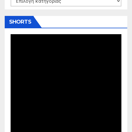
SHORTS