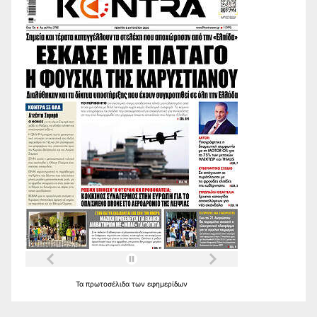
Τα
πρωτοσέλιδα
των
εφημερίδων