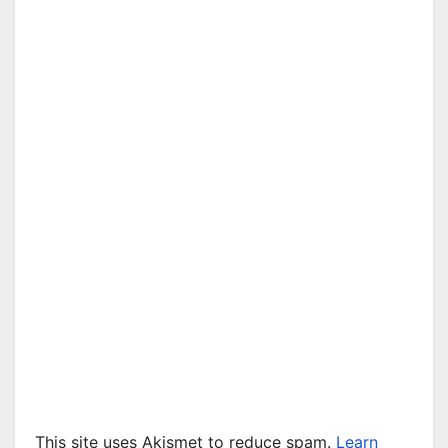
This site uses Akismet to reduce spam.
Learn