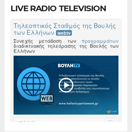
LIVE RADIO TELEVISION