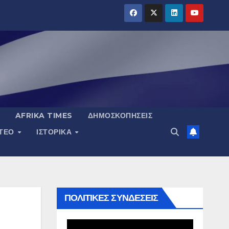
AFRIKA TIMES
ΔΗΜΟΣΚΟΠΉΣΕΙΣ
ΝΤΕΟ
ΙΣΤΟΡΙΚΆ
ΠΟΛΙΤΙΚΕΣ ΣΥΝΔΕΣΕΙΣ