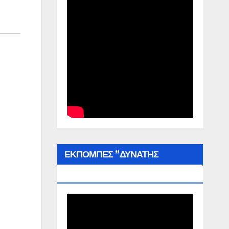
ΕΚΠΟΜΠΕΣ ”ΔΥΝΑΤΗΣ
ΕΛΛΑΔΑΣ”