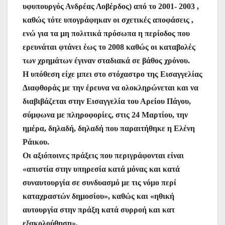
υφυπουργός Ανδρέας Λοβέρδος) από το 2001- 2003 ,
καθώς τότε υπογράφηκαν οι σχετικές αποφάσεις ,
ενώ για τα μη πολιτικά πρόσωπα η περίοδος που
ερευνάται φτάνει έως το 2008 καθώς οι καταβολές
των χρημάτων έγιναν σταδιακά σε βάθος χρόνου.
Η υπόθεση είχε μπει στο στόχαστρο της Εισαγγελίας
Διαφθοράς με την έρευνα να ολοκληρώνεται και να
διαβιβάζεται στην Εισαγγελία του Αρείου Πάγου,
σύμφωνα με πληροφορίες, στις 24 Μαρτίου, την
ημέρα, δηλαδή, δηλαδή που παραιτήθηκε η Ελένη
Ράικου.
Οι αξιόποινες πράξεις που περιγράφονται είναι
«απιστία στην υπηρεσία κατά μόνας και κατά
συναυτουργία σε συνδυασμό με τις νόμο περί
καταχραστών δημοσίου», καθώς και «ηθική
αυτουργία στην πράξη κατά συρροή και κατ
εξακολούθηση».