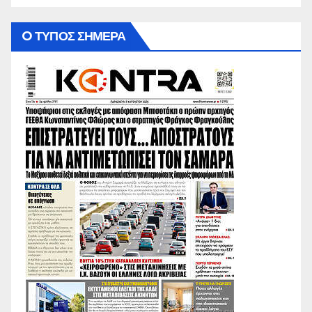
O ΤΥΠΟΣ ΣΗΜΕΡΑ