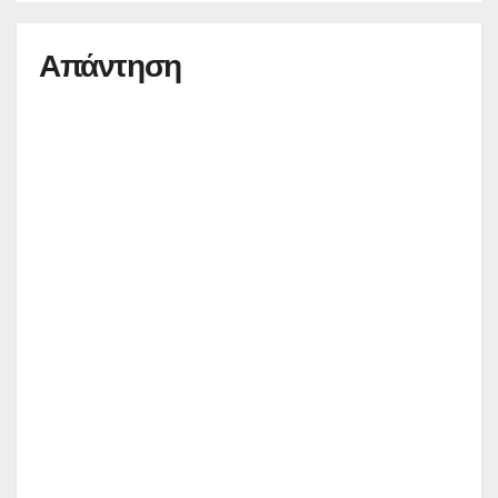
Απάντηση