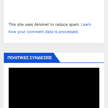
This site uses Akismet to reduce spam.
Learn
how your comment data is processed.
ΠΟΛΙΤΙΚΕΣ ΣΥΝΔΕΣΕΙΣ