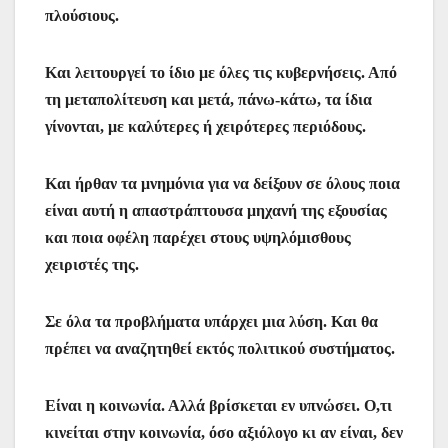
πλούσιους.
Και λειτουργεί το ίδιο με όλες τις κυβερνήσεις. Από
τη μεταπολίτευση και μετά, πάνω-κάτω, τα ίδια
γίνονται, με καλύτερες ή χειρότερες περιόδους.
Και ήρθαν τα μνημόνια για να δείξουν σε όλους ποια
είναι αυτή η απαστράπτουσα μηχανή της εξουσίας
και ποια οφέλη παρέχει στους υψηλόμισθους
χειριστές της.
Σε όλα τα προβλήματα υπάρχει μια λύση. Και θα
πρέπει να αναζητηθεί εκτός πολιτικού συστήματος.
Είναι η κοινωνία. Αλλά βρίσκεται εν υπνώσει. Ο,τι
κινείται στην κοινωνία, όσο αξιόλογο κι αν είναι, δεν