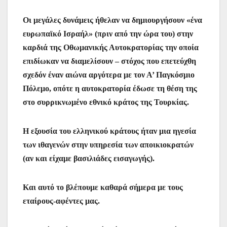
Οι μεγάλες δυνάμεις ήθελαν να δημιουργήσουν «ένα
ευρωπαϊκό Ισραήλ» (πριν από την ώρα του) στην
καρδιά της Οθωμανικής Αυτοκρατορίας την οποία
επιδίωκαν να διαμελίσουν – στόχος που επετεύχθη
σχεδόν έναν αιώνα αργότερα με τον Α’ Παγκόσμιο
Πόλεμο, οπότε η αυτοκρατορία έδωσε τη θέση της
στο συρρικνωμένο εθνικό κράτος της Τουρκίας.
Η εξουσία του ελληνικού κράτους ήταν μια ηγεσία
των ιθαγενών στην υπηρεσία των αποικιοκρατών
(αν και είχαμε βασιλιάδες εισαγωγής).
Και αυτό το βλέπουμε καθαρά σήμερα με τους
εταίρους-αφέντες μας.