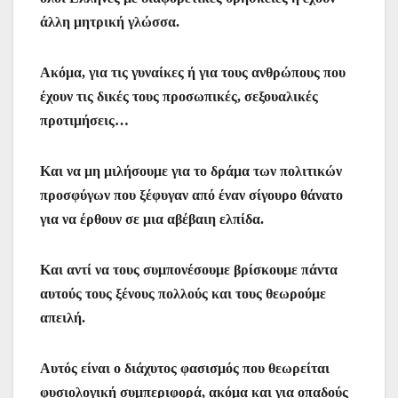
άλλη μητρική γλώσσα.
Ακόμα, για τις γυναίκες ή για τους ανθρώπους που
έχουν τις δικές τους προσωπικές, σεξουαλικές
προτιμήσεις…
Και να μη μιλήσουμε για το δράμα των πολιτικών
προσφύγων που ξέφυγαν από έναν σίγουρο θάνατο
για να έρθουν σε μια αβέβαιη ελπίδα.
Και αντί να τους συμπονέσουμε βρίσκουμε πάντα
αυτούς τους ξένους πολλούς και τους θεωρούμε
απειλή.
Αυτός είναι ο διάχυτος φασισμός που θεωρείται
φυσιολογική συμπεριφορά, ακόμα και για οπαδούς