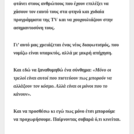
φτάνει στους ανθρώπους που έχουν επιλέξει να
χάσουν τον εαυτό τους στα φτηνά και χυδαία
προγράμματα της ΤV και να χουχουλιάζουν στην
ασημαντοσύνη τους.
Γι’ αυτό μας χρειάζεται ένας νέος διαφωτισμός, που
νομίζω είναι υπαρκτός, αλλά με μικρή απήχηση.
Και εδώ να ξαναθυμηθώ ένα σύνθημα:
«Μόνο οι
τρελοί είναι αυτοί που πιστεύουν πως μπορούν να
αλλάξουν τον κόσμο. Αλλά είναι οι μόνοι που το
κάνουν».
Και να προσθέσω κι εγώ πως μόνο έτσι μπορούμε
να προχωρήσουμε. Παίρνοντας σοβαρά ό,τι κινείται.