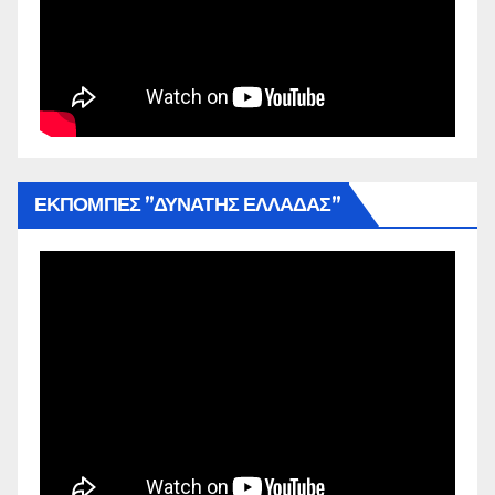
ΕΚΠΟΜΠΕΣ ”ΔΥΝΑΤΗΣ ΕΛΛΑΔΑΣ”