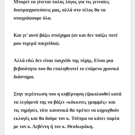
Μπορεί να γίνεται πολύς λόγος για τις γενναίες
διαπραγματεύσεις μας, αλλά στο τέλος θα τα
υπογράψουμε όλα.
Και γι’ αυτό βάζω στοίχημα (αν και δεν παίζω ποτέ
μου τυχερά παιχνίδια).
Αλλά εδώ δεν είναι παιχνίδι της τύχης. Είναι μια
βεβαιότητα που θα επαληθευτεί το επόμενο χρονικό
διάστημα.
Στην περίπτωση που η κυβέρνηση εξακολουθεί κατά
τα λεγόμενά της να βάζει «κόκκινες γραμμές» και
τις τηρήσει, τότε κανονικά θα πρέπει να κηρυχθούν
εκλογές και θα δούμε τον κ. Τσίπρα να κάνει παρέα
με τον κ. Λεβέντη ή τον κ. Θεοδωράκη.