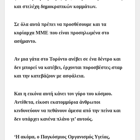
και στελέχη δημοκρατικών κομμάτων.
Σε όλα αυτά πρέπει να προσθέσουμε και τα
κυρίαρχα ΜΜΕ που είναι προσηλωμένα στο
ασήμαντο.
Αν μια γάτα στο Τορόντο ανέβει σε ένα δέντρο και
δεν μπορεί να κατέβει, έρχονται πυροσβέστες-σταρ
και την κατεβάζουν με ασφάλεια.
Και η εικόνα αυτή κάνει τον γύρο του κόσμου.
Αντίθετα, είκοσι εκατομμύρια άνθρωποι
κινδυνεύουν να πεθάνουν άμεσα από την πείνα και
δεν υπάρχει κανένα πλάνο γι’ αυτούς.
‘Η ακόμα, ο Παγκόσμιος Οργανισμός Υγείας,