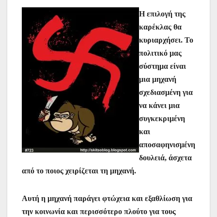
Η επιλογή της
καρέκλας θα
κυριαρχήσει. Το
πολιτικό μας
σύστημα είναι
μια μηχανή
σχεδιασμένη για
να κάνει μια
συγκεκριμένη
και
αποσαφηνισμένη
δουλειά, άσχετα
από το ποιος χειρίζεται τη μηχανή.
Αυτή η μηχανή παράγει φτώχεια και εξαθλίωση για
την κοινωνία και περισσότερο πλούτο για τους