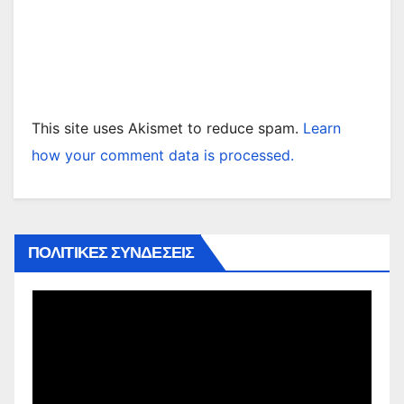
This site uses Akismet to reduce spam.
Learn
how your comment data is processed.
ΠΟΛΙΤΙΚΕΣ ΣΥΝΔΕΣΕΙΣ