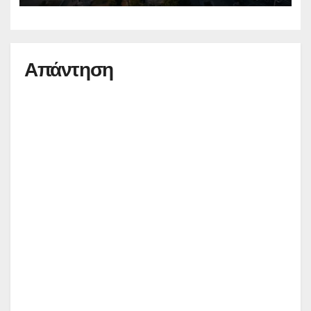
Απάντηση