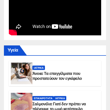
Yγεία
ΙΑΤΡΙΚΆ
Άνοια: Τα επαγγέλματα που
προστατεύουν τον εγκέφαλο
ΕΠΙΚΑΙΡΌΤΗΤΑ
ΙΑΤΡΙΚΆ
Σαλμονέλα: Γιατί δεν πρέπει να
πλένουμε το ωμό κοτόπουλο