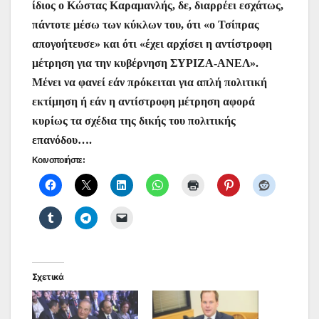
ίδιος ο Κώστας Καραμανλής, δε, διαρρέει εσχάτως,
πάντοτε μέσω των κύκλων του, ότι «ο Τσίπρας
απογοήτευσε» και ότι «έχει αρχίσει η αντίστροφη
μέτρηση για την κυβέρνηση ΣΥΡΙΖΑ-ΑΝΕΛ».
Μένει να φανεί εάν πρόκειται για απλή πολιτική
εκτίμηση ή εάν η αντίστροφη μέτρηση αφορά
κυρίως τα σχέδια της δικής του πολιτικής
επανόδου….
Κοινοποιήστε:
Σχετικά