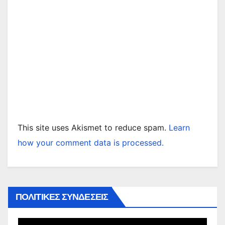
This site uses Akismet to reduce spam.
Learn
how your comment data is processed.
ΠΟΛΙΤΙΚΕΣ ΣΥΝΔΕΣΕΙΣ