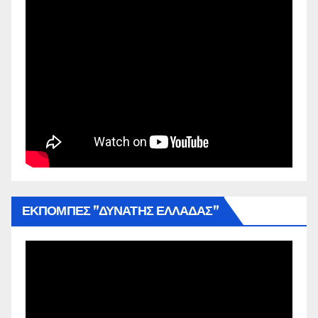
ΕΚΠΟΜΠΕΣ ”ΔΥΝΑΤΗΣ ΕΛΛΑΔΑΣ”