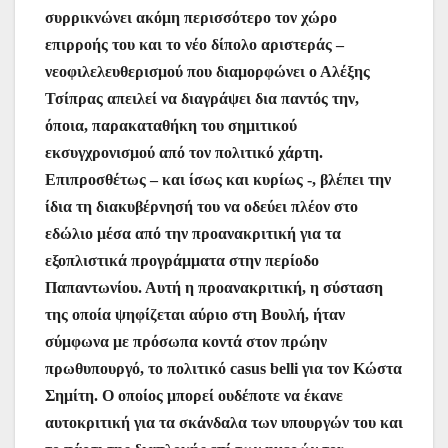
συρρικνώνει ακόμη περισσότερο τον χώρο
επιρροής του και το νέο δίπολο αριστεράς –
νεοφιλελευθερισμού που διαμορφώνει ο Αλέξης
Τσίπρας απειλεί να διαγράψει δια παντός την,
όποια, παρακαταθήκη του σημιτικού
εκσυγχρονισμού από τον πολιτικό χάρτη.
Επιπροσθέτως – και ίσως και κυρίως -, βλέπει την
ίδια τη διακυβέρνησή του να οδεύει πλέον στο
εδώλιο μέσα από την προανακριτική για τα
εξοπλιστικά προγράμματα στην περίοδο
Παπαντωνίου. Αυτή η προανακριτική, η σύσταση
της οποία ψηφίζεται αύριο στη Βουλή, ήταν
σύμφωνα με πρόσωπα κοντά στον πρώην
πρωθυπουργό, το πολιτικό casus belli για τον Κώστα
Σημίτη. Ο οποίος μπορεί ουδέποτε να έκανε
αυτοκριτική για τα σκάνδαλα των υπουργών του και