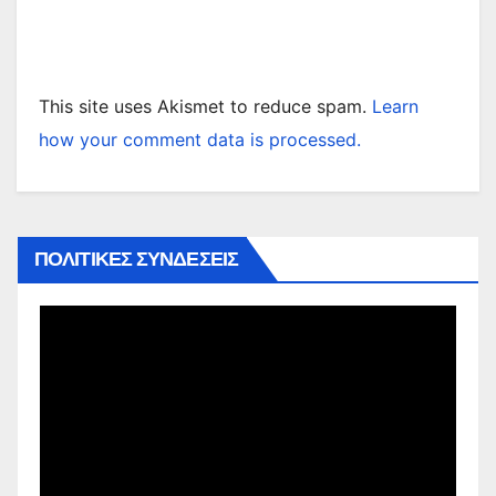
This site uses Akismet to reduce spam.
Learn
how your comment data is processed.
ΠΟΛΙΤΙΚΕΣ ΣΥΝΔΕΣΕΙΣ