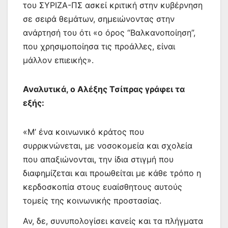
του ΣΥΡΙΖΑ-ΠΣ ασκεί κριτική στην κυβέρνηση
σε σειρά θεμάτων, σημειώνοντας στην
ανάρτησή του ότι «ο όρος “Βαλκανοποίηση”,
που χρησιμοποίησα τις προάλλες, είναι
μάλλον επιεικής».
Αναλυτικά, ο Αλέξης Τσίπρας γράφει τα
εξής:
«Μ’ ένα κοινωνικό κράτος που
συρρικνώνεται, με νοσοκομεία και σχολεία
που απαξιώνονται, την ίδια στιγμή που
διαφημίζεται και προωθείται με κάθε τρόπο η
κερδοσκοπία στους ευαίσθητους αυτούς
τομείς της κοινωνικής προστασίας.
Αν, δε, συνυπολογίσει κανείς και τα πλήγματα