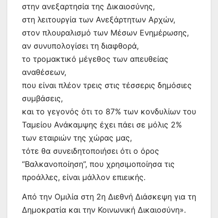
στην ανεξαρτησία της Δικαιοσύνης,
στη λειτουργία των Ανεξάρτητων Αρχών,
στον πλουραλισμό των Μέσων Ενημέρωσης,
αν συνυπολογίσει τη διαφθορά,
το τρομακτικό μέγεθος των απευθείας
αναθέσεων,
που είναι πλέον τρεις στις τέσσερις δημόσιες
συμβάσεις,
και το γεγονός ότι το 87% των κονδυλίων του
Ταμείου Ανάκαμψης έχει πάει σε μόλις 2%
των εταιριών της χώρας μας,
τότε θα συνειδητοποιήσει ότι ο όρος
“Βαλκανοποίηση”, που χρησιμοποίησα τις
προάλλες, είναι μάλλον επιεικής.
Από την Ομιλία στη 2η Διεθνή Διάσκεψη για τη
Δημοκρατία και την Κοινωνική Δικαιοσύνη».