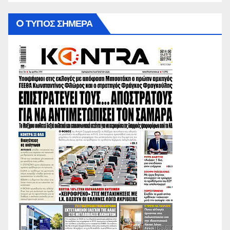
O ΤΥΠΟΣ ΣΗΜΕΡΑ