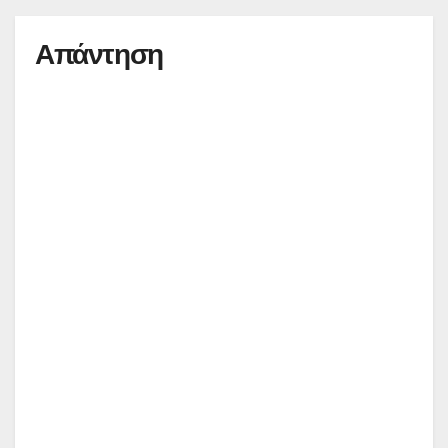
Απάντηση