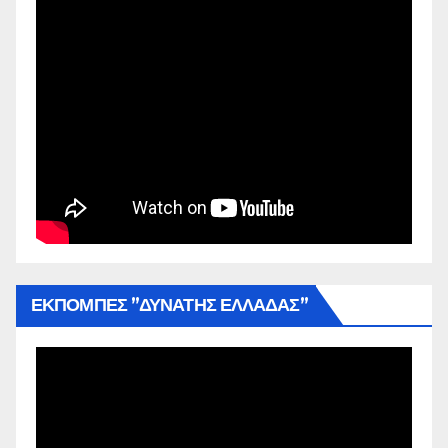
ΕΚΠΟΜΠΕΣ ”ΔΥΝΑΤΗΣ ΕΛΛΑΔΑΣ”