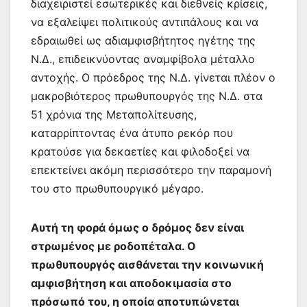
διαχειριστεί εσωτερικές και διεθνείς κρίσεις,
να εξαλείψει πολιτικούς αντιπάλους και να
εδραιωθεί ως αδιαμφισβήτητος ηγέτης της
Ν.Δ., επιδεικνύοντας αναμφίβολα μέταλλο
αντοχής. Ο πρόεδρος της Ν.Δ. γίνεται πλέον ο
μακροβιότερος πρωθυπουργός της Ν.Δ. στα
51 χρόνια της Μεταπολίτευσης,
καταρρίπτοντας ένα άτυπο ρεκόρ που
κρατούσε για δεκαετίες και φιλοδοξεί να
επεκτείνει ακόμη περισσότερο την παραμονή
του στο πρωθυπουργικό μέγαρο.
Αυτή τη φορά όμως ο δρόμος δεν είναι
στρωμένος με ροδοπέταλα. Ο
πρωθυπουργός αισθάνεται την κοινωνική
αμφισβήτηση και αποδοκιμασία στο
πρόσωπό του, η οποία αποτυπώνεται