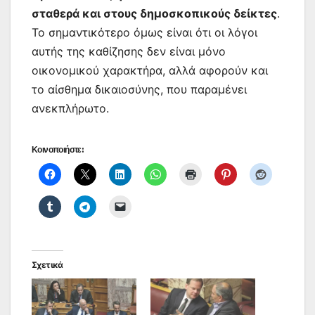
σταθερά και στους δημοσκοπικούς δείκτες
.
Το σημαντικότερο όμως είναι ότι οι λόγοι
αυτής της καθίζησης δεν είναι μόνο
οικονομικού χαρακτήρα, αλλά αφορούν και
το αίσθημα δικαιοσύνης, που παραμένει
ανεκπλήρωτο.
Κοινοποιήστε:
Σχετικά