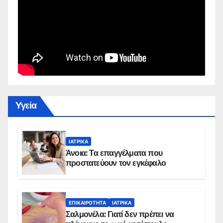
Yγεία
ΙΑΤΡΙΚΆ
Άνοια: Τα επαγγέλματα που
προστατεύουν τον εγκέφαλο
ΕΠΙΚΑΙΡΌΤΗΤΑ
ΙΑΤΡΙΚΆ
Σαλμονέλα: Γιατί δεν πρέπει να