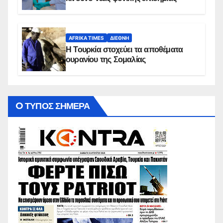
AFRIKA TIMES
ΔΙΕΘΝΉ
Η Τουρκία στοχεύει τα αποθέματα
ουρανίου της Σομαλίας
O ΤΥΠΟΣ ΣΗΜΕΡΑ