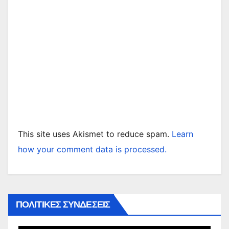
This site uses Akismet to reduce spam.
Learn
how your comment data is processed.
ΠΟΛΙΤΙΚΕΣ ΣΥΝΔΕΣΕΙΣ