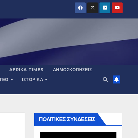
AFRIKA TIMES
ΔΗΜΟΣΚΟΠΉΣΕΙΣ
ΝΤΕΟ
ΙΣΤΟΡΙΚΆ
ΠΟΛΙΤΙΚΕΣ ΣΥΝΔΕΣΕΙΣ