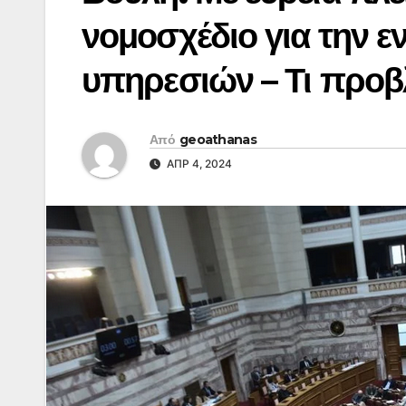
νομοσχέδιο για την ε
υπηρεσιών – Τι προβ
Από
geoathanas
ΑΠΡ 4, 2024