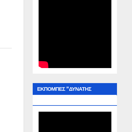
ΕΚΠΟΜΠΕΣ ”ΔΥΝΑΤΗΣ
ΕΛΛΑΔΑΣ”