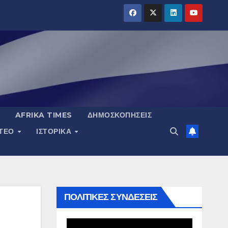
AFRIKA TIMES
ΔΗΜΟΣΚΟΠΉΣΕΙΣ
ΝΤΕΟ
ΙΣΤΟΡΙΚΆ
ΠΟΛΙΤΙΚΕΣ ΣΥΝΔΕΣΕΙΣ