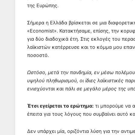
της Ευρώπης.
Σήμερα η Ελλάδα βρίσκεται σε μια διαφορετι
«Economist». Κατακτήσαμε, επίσης, την κορυφ
για δύο διαδοχικά έτη. Στις εκλογές του πε
λαϊκιστών κατέρρευσε και το κόμμα μου επαν
ποσοστό.
Ωστόσο, μετά την πανδημία, εν μέσω πολέμου
υψηλού πληθωρισμού, οι ίδιες λαϊκιστικές π
ενισχύονται και πάλι σε μεγάλο μέρος της υπ
Έτσι εγείρεται το ερώτημα:
τι μπορούμε να α
έπειτα για τους λόγους που συμβαίνει αυτό κα
Δεν υπάρχει μία, οριζόντια λύση για την αντ