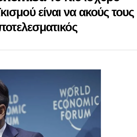
κισμού είναι να ακούς τους
αποτελεσματικός