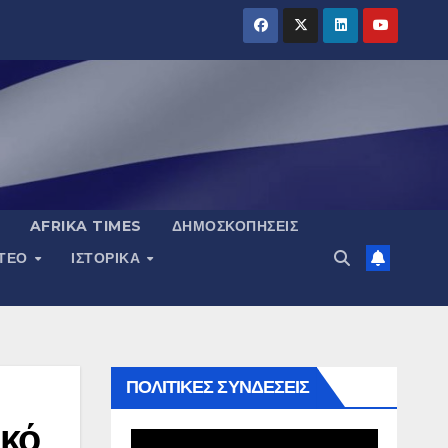
AFRIKA TIMES
ΔΗΜΟΣΚΟΠΉΣΕΙΣ
ΝΤΕΟ
ΙΣΤΟΡΙΚΆ
ΠΟΛΙΤΙΚΕΣ ΣΥΝΔΕΣΕΙΣ
ικό