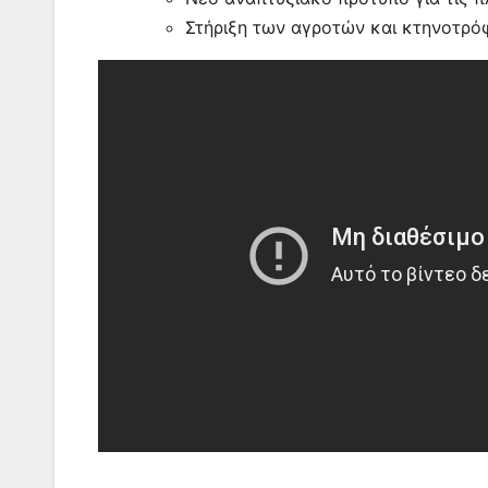
Στήριξη των αγροτών και κτηνοτρό