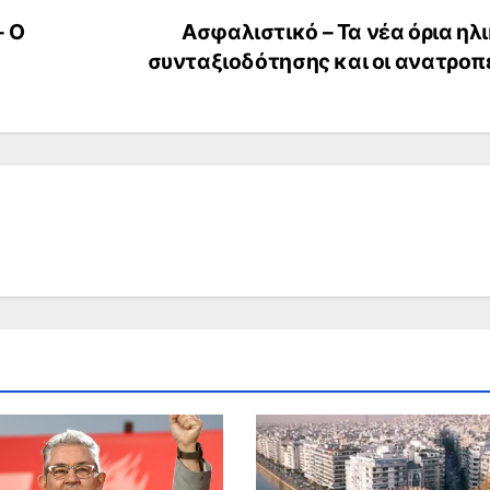
– Ο
Ασφαλιστικό – Τα νέα όρια ηλ
συνταξιοδότησης και οι ανατροπ