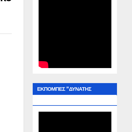
ΕΚΠΟΜΠΕΣ ”ΔΥΝΑΤΗΣ
ΕΛΛΑΔΑΣ”