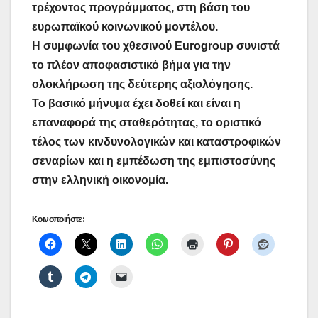
τρέχοντος προγράμματος, στη βάση του
ευρωπαϊκού κοινωνικού μοντέλου.
Η συμφωνία του χθεσινού Eurogroup συνιστά
το πλέον αποφασιστικό βήμα για την
ολοκλήρωση της δεύτερης αξιολόγησης.
Το βασικό μήνυμα έχει δοθεί και είναι η
επαναφορά της σταθερότητας, το οριστικό
τέλος των κινδυνολογικών και καταστροφικών
σεναρίων και η εμπέδωση της εμπιστοσύνης
στην ελληνική οικονομία.
Κοινοποιήστε: