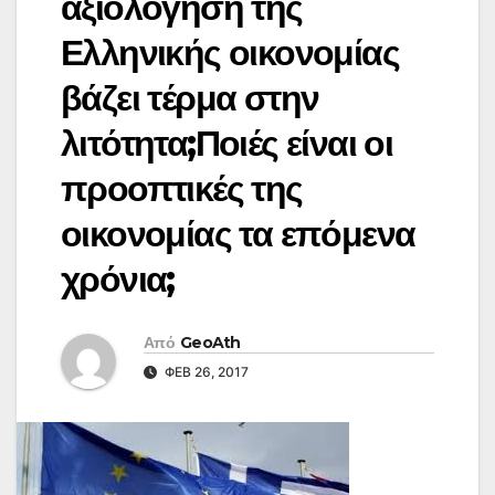
αξιολόγηση της
Ελληνικής οικονομίας
βάζει τέρμα στην
λιτότητα;Ποιές είναι οι
προοπτικές της
οικονομίας τα επόμενα
χρόνια;
Από
GeoAth
ΦΕΒ 26, 2017