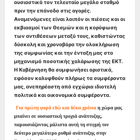
ουσιαστικά τον τελευταίο μεγάλο σταθμό
πριν την επάνοδο στις αγορές.
Αναμενόμενες είναι λοιπόν οι πιέσεις και οι
εκβιασμοί των Θεσμών και η κορύφωση
των αντιθέσεων μεταξύ τους, καθιστώντας
δύσκολη και χρονοβόρα την ολοκλήρωση
της συμφωνίας και την ένταξη μας στο
μηχανισμό ποσοτικής χαλάρωσης της ΕΚΤ.
Η Κυβέρνηση θα συμφωνήσει οριστικά,
εφόσον καλυφθούν πλήρως τα συμφέροντα
μας, ανεπηρέαστη από εγχώρια ιδιοτελή
πολιτικά και οικονομικά συμφέροντα.
Για πρώτη φορά εδώ και δέκα χρόνια
η χώρα μας
μπαίνει σε ουσιαστική τροχιά ανάπτυξης,
παρουσιάζοντας μάλιστα αυτή τη στιγμή τον
δεύτερο μεγαλύτερο ρυθμό ανάπτυξης στην