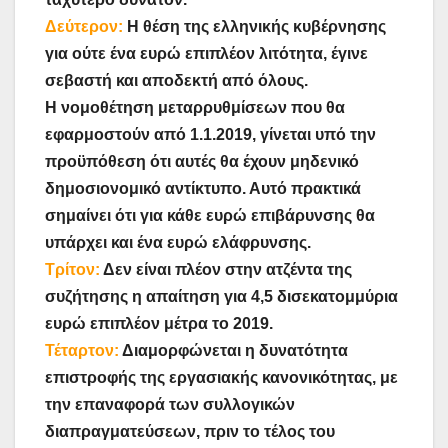
Δεύτερον:
Η θέση της ελληνικής κυβέρνησης
για ούτε ένα ευρώ επιπλέον λιτότητα, έγινε
σεβαστή και αποδεκτή από όλους.
Η νομοθέτηση μεταρρυθμίσεων που θα
εφαρμοστούν από 1.1.2019, γίνεται υπό την
προϋπόθεση ότι αυτές θα έχουν μηδενικό
δημοσιονομικό αντίκτυπο. Αυτό πρακτικά
σημαίνει ότι για κάθε ευρώ επιβάρυνσης θα
υπάρχει και ένα ευρώ ελάφρυνσης.
Τρίτον:
Δεν είναι πλέον στην ατζέντα της
συζήτησης η απαίτηση για 4,5 δισεκατομμύρια
ευρώ επιπλέον μέτρα το 2019.
Τέταρτον:
Διαμορφώνεται η δυνατότητα
επιστροφής της εργασιακής κανονικότητας, με
την επαναφορά των συλλογικών
διαπραγματεύσεων, πριν το τέλος του