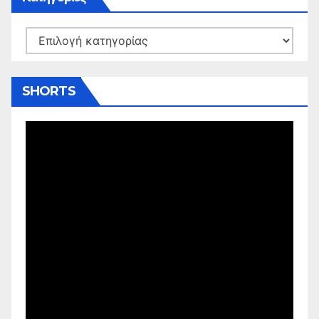
Kατηγορίες
SHORTS