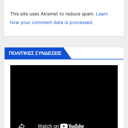
This site uses Akismet to reduce spam.
Learn
how your comment data is processed.
ΠΟΛΙΤΙΚΕΣ ΣΥΝΔΕΣΕΙΣ