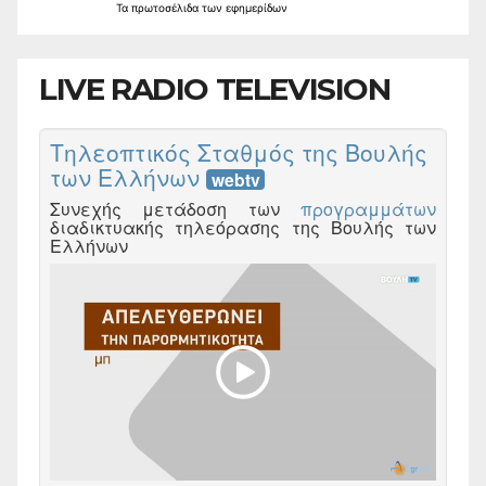
Τα
πρωτοσέλιδα
των
εφημερίδων
LIVE RADIO TELEVISION