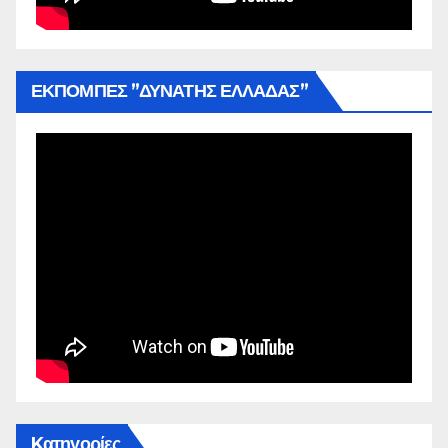
ΕΚΠΟΜΠΕΣ ”ΔΥΝΑΤΗΣ ΕΛΛΑΔΑΣ”
Kατηγορίες