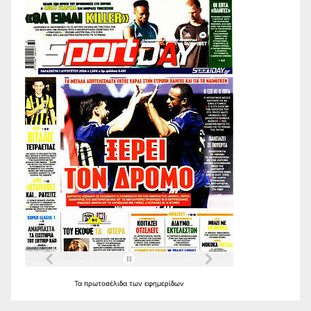
Τα
πρωτοσέλιδα
των
εφημερίδων