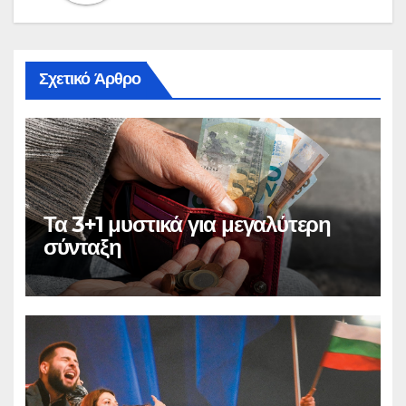
Σχετικό Άρθρο
Τα 3+1 μυστικά για μεγαλύτερη
σύνταξη