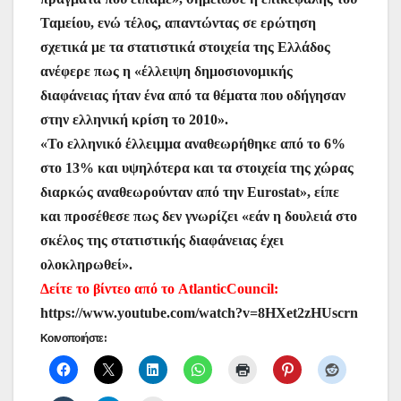
Ταμείου, ενώ τέλος, απαντώντας σε ερώτηση
σχετικά με τα στατιστικά στοιχεία της Ελλάδος
ανέφερε πως η «έλλειψη δημοσιονομικής
διαφάνειας ήταν ένα από τα θέματα που οδήγησαν
στην ελληνική κρίση το 2010».
«Το ελληνικό έλλειμμα αναθεωρήθηκε από το 6%
στο 13% και υψηλότερα και τα στοιχεία της χώρας
διαρκώς αναθεωρούνταν από την Eurostat», είπε
και προσέθεσε πως δεν γνωρίζει «εάν η δουλειά στο
σκέλος της στατιστικής διαφάνειας έχει
ολοκληρωθεί».
Δείτε το βίντεο από το AtlanticCouncil:
https://www.youtube.com/watch?v=8HXet2zHUscrn
Κοινοποιήστε: