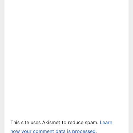
This site uses Akismet to reduce spam.
Learn
how your comment data is processed.