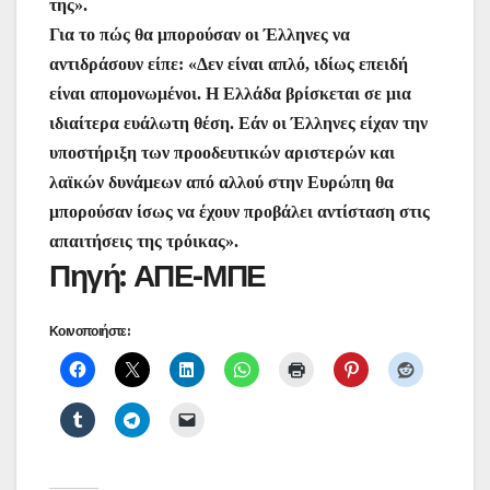
της».
Για το πώς θα μπορούσαν οι Έλληνες να
αντιδράσουν είπε: «Δεν είναι απλό, ιδίως επειδή
είναι απομονωμένοι. Η Ελλάδα βρίσκεται σε μια
ιδιαίτερα ευάλωτη θέση. Εάν οι Έλληνες είχαν την
υποστήριξη των προοδευτικών αριστερών και
λαϊκών δυνάμεων από αλλού στην Ευρώπη θα
μπορούσαν ίσως να έχουν προβάλει αντίσταση στις
απαιτήσεις της τρόικας».
Πηγή: ΑΠΕ-ΜΠΕ
Κοινοποιήστε: