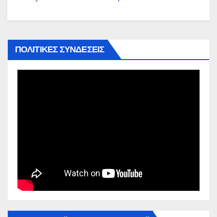
ΠΟΛΙΤΙΚΕΣ ΣΥΝΔΕΣΕΙΣ