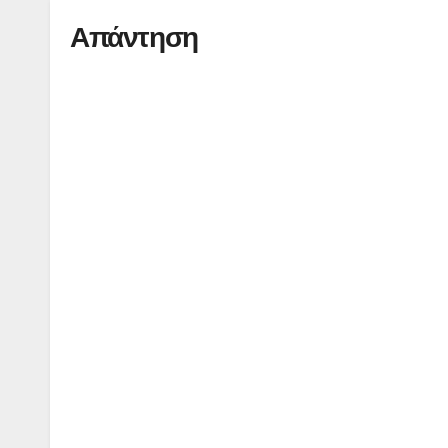
Απάντηση