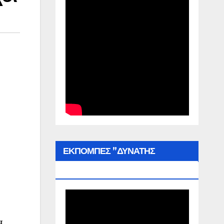
ΕΚΠΟΜΠΕΣ ”ΔΥΝΑΤΗΣ
ΕΛΛΑΔΑΣ”
α