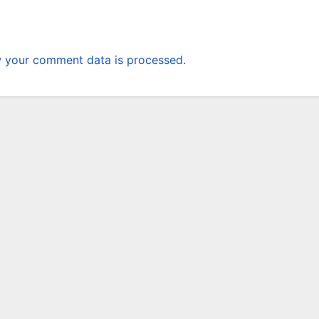
 your comment data is processed.