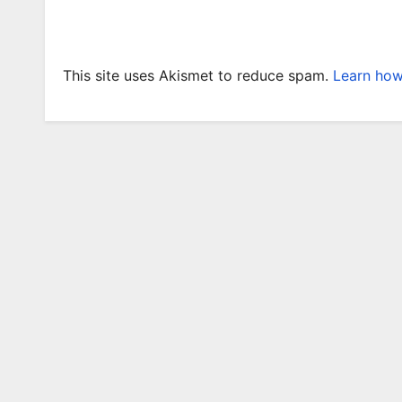
This site uses Akismet to reduce spam.
Learn how