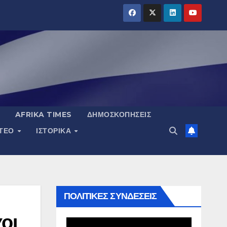
AFRIKA TIMES
ΔΗΜΟΣΚΟΠΉΣΕΙΣ
ΝΤΕΟ
ΙΣΤΟΡΙΚΆ
ΠΟΛΙΤΙΚΕΣ ΣΥΝΔΕΣΕΙΣ
οι